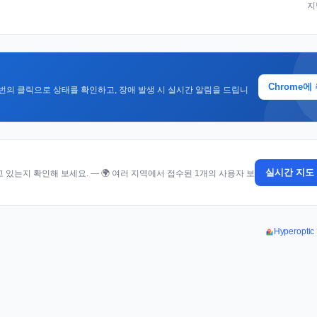
지
Chrome에
번의 클릭으로 상태를 확인하고, 장애 발생 시 실시간 알림을 드립니
실시간 지도
있는지 확인해 보세요. — 🌍 여러 지역에서 접수된 1개의 사용자 보
Hyperopt