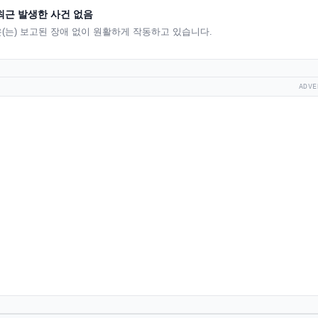
최근 발생한 사건 없음
ic은(는) 보고된 장애 없이 원활하게 작동하고 있습니다.
ADVE