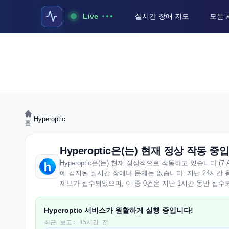
Live
실시간 장애 지도
모든 
›
Hyperoptic
홈
Hyperoptic은(는) 현재 정상 작동 
Hyperoptic은(는) 현재 정상적으로 작동하고 있습니다 (7 August
에 감지된 실시간 장애나 문제는 없습니다. 지난 24시간 동안 
제보가 접수되었으며, 이 중 0건은 지난 1시간 동안 접수
Hyperoptic 서비스가 원활하게 실행 중입니다!
최근 보고: 15시간 전