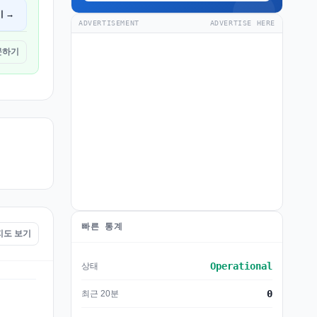
기 →
ADVERTISEMENT
ADVERTISE HERE
방문하기
빠른 통계
 지도 보기
Operational
상태
0
최근 20분