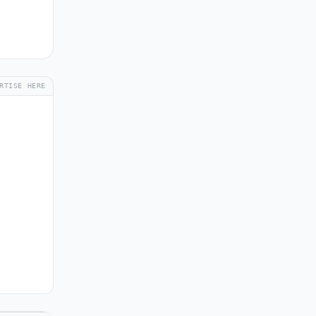
RTISE HERE