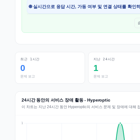
🌐 실시간으로 응답 시간, 가동 여부 및 연결 상태를 확인
최근 1시간
지난 24시간
0
1
문제 보고
문제 보고
24시간 동안의 서비스 장애 활동 - Hyperoptic
이 차트는 지난 24시간 동안 Hyperoptic의 서비스 문제 및 장애에 대