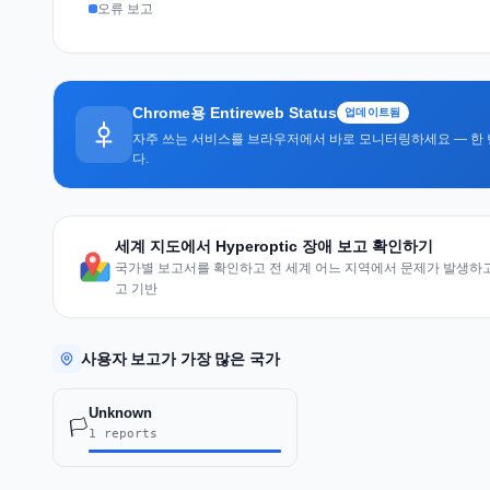
오류 보고
Chrome용 Entireweb Status
업데이트됨
자주 쓰는 서비스를 브라우저에서 바로 모니터링하세요 — 한 
다.
세계 지도에서 Hyperoptic 장애 보고 확인하기
국가별 보고서를 확인하고 전 세계 어느 지역에서 문제가 발생하고 
고 기반
사용자 보고가 가장 많은 국가
Unknown
🏳️
1 reports