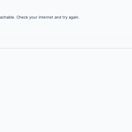
achable. Check your internet and try again.