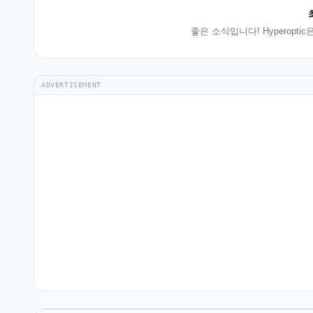
좋은 소식입니다! Hyperopt
ADVERTISEMENT