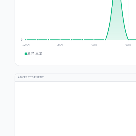
오류 보고
ADVERTISEMENT