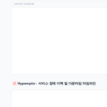
ADVERTISEMENT
Hyperoptic - 서비스 장애 이력 및 다운타임 타임라인