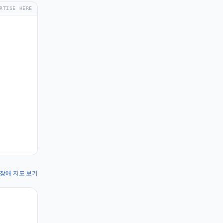
RTISE HERE
ic 장애 지도 보기