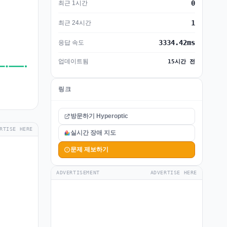
0
최근 1시간
1
최근 24시간
3334.42ms
응답 속도
업데이트됨
15시간 전
링크
방문하기 Hyperoptic
RTISE HERE
실시간 장애 지도
문제 제보하기
ADVERTISEMENT
ADVERTISE HERE