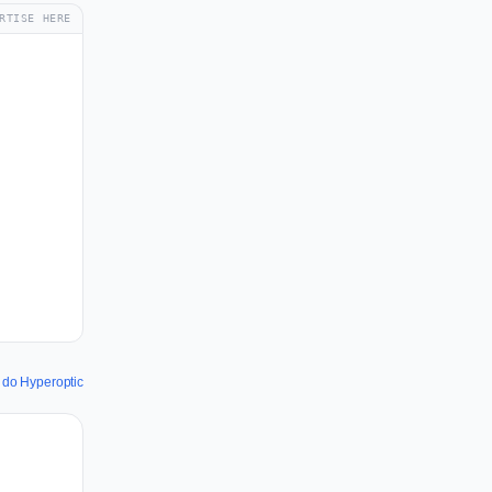
RTISE HERE
 do Hyperoptic