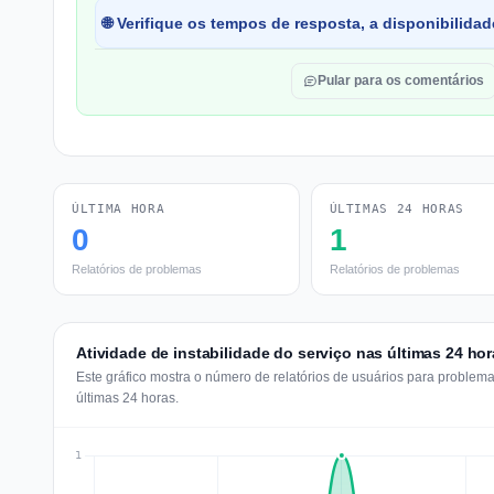
🌐 Verifique os tempos de resposta, a disponibilida
Pular para os comentários
ÚLTIMA HORA
ÚLTIMAS 24 HORAS
0
1
Relatórios de problemas
Relatórios de problemas
Atividade de instabilidade do serviço nas últimas 24 hor
Este gráfico mostra o número de relatórios de usuários para problem
últimas 24 horas.