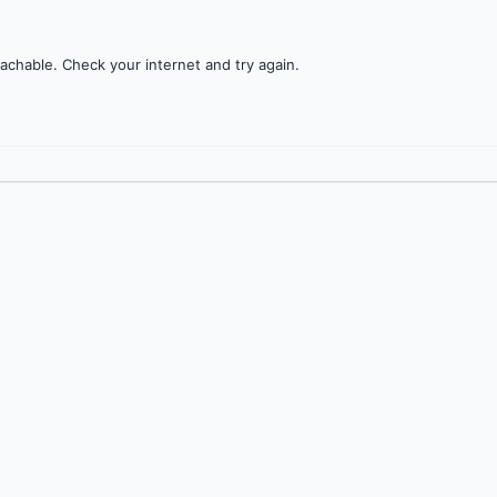
achable. Check your internet and try again.