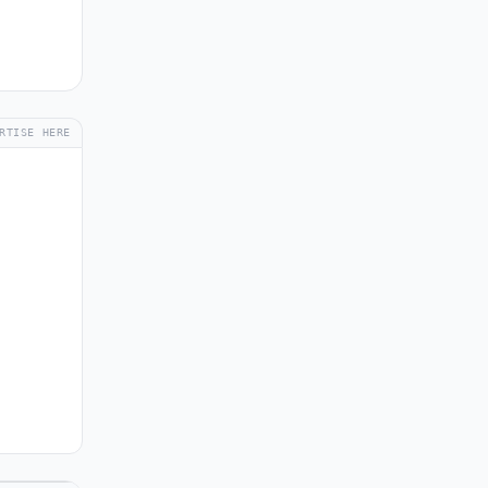
RTISE HERE