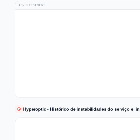
ADVERTISEMENT
Hyperoptic - Histórico de instabilidades do serviço e 