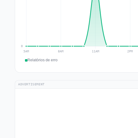
Relatórios de erro
ADVERTISEMENT