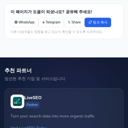
이 페이지가 도움이 되셨나요? 공유해 주세요!
🟢 WhatsApp
✈️ Telegram
𝕏 Share
📋 링크 복사
다른 사용자들도 영향을 받고 있는지 확인할 수 있도록 도와주세요.
추천 파트너
엄선된 추천 기업 및 서비스입니다.
LiveSEO
Partner
Turn your search data into more organic traffic