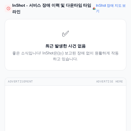
InShot - 서비스 장애 이력 및 다운타임 타임
InShot 장애 지도 보
기
라인
✅
최근 발생한 사건 없음
좋은 소식입니다! InShot은(는) 보고된 장애 없이 원활하게 작동
하고 있습니다.
ADVERTISEMENT
ADVERTISE HERE