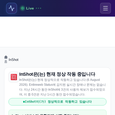
Live
›
InShot
홈
InShot은(는) 현재 정상 작동 중입니다
InShot은(는) 현재 정상적으로 작동하고 있습니다 (6 August
2026). Entireweb Status에 감지된 실시간 장애나 문제는 없습니
다. 지난 24시간 동안 InShot에 3건의 사용자 제보가 접수되었으
며, 이 중 0건은 지난 1시간 동안 접수되었습니다.
InShot이(가) 정상적으로 작동하고 있습니다