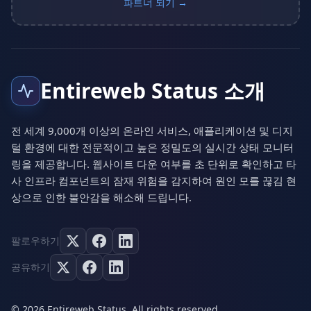
파트너 되기 →
Entireweb Status 소개
전 세계 9,000개 이상의 온라인 서비스, 애플리케이션 및 디지
털 환경에 대한 전문적이고 높은 정밀도의 실시간 상태 모니터
링을 제공합니다. 웹사이트 다운 여부를 초 단위로 확인하고 타
사 인프라 컴포넌트의 잠재 위험을 감지하여 원인 모를 끊김 현
상으로 인한 불안감을 해소해 드립니다.
팔로우하기
공유하기
© 2026 Entireweb Status. All rights reserved.