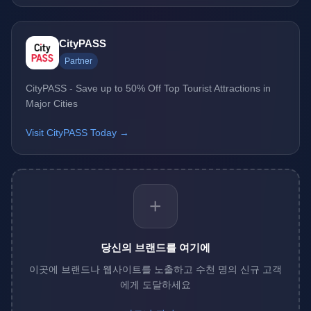
CityPASS
Partner
CityPASS - Save up to 50% Off Top Tourist Attractions in
Major Cities
Visit CityPASS Today →
+
당신의 브랜드를 여기에
이곳에 브랜드나 웹사이트를 노출하고 수천 명의 신규 고객
에게 도달하세요