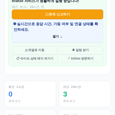
InShot 서비스가 원활하게 실행 중입니다!
최근 보고: 10시간 전
문제 신고하기
🌐 실시간으로 응답 시간, 가동 여부 및 연결 상태를 확
인하세요.
열기 →
댓글로 이동
🔔 알림 받기
📋 라이브 상태 배지 퍼가기
↗ InShot 방문하기
최근 1시간
지난 24시간
0
3
문제 보고
문제 보고