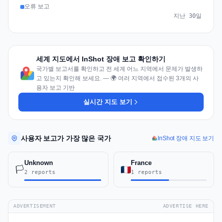
오류 보고
지난 30일
세계 지도에서 InShot 장애 보고 확인하기
국가별 보고서를 확인하고 전 세계 어느 지역에서 문제가 발생하
고 있는지 확인해 보세요. — 🌍 여러 지역에서 접수된 3개의 사
용자 보고 기반
실시간 지도 보기
사용자 보고가 가장 많은 국가
InShot 장애 지도 보기
Unknown
France
🏳️
2 reports
1 reports
ADVERTISEMENT
ADVERTISE HERE