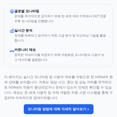
글로벌 모니터링
문제를 즉각적으로 감지하기 위해 전 세계 여러 지역에서 24/7 연중
무휴 모니터링을 진행합니다.
실시간 분석
장애를 예측하고 방지하기 위한 고급 분석 및 머신러닝 기술을 활용
합니다.
커뮤니티 제보
완벽한 커버리지를 제공하기 위해 자동화된 모니터링과 사용자 보
고 데이터를 결합합니다.
이 페이지는 실시간 모니터링 및 사용자 제보를 바탕으로 한 InShot의 현
재 상태를 보여줍니다. 저희는 응답 시간, 중단 및 성능 저하를 추적하므
로 InShot의 작동이 중단되었거나 문제가 있는지 언제든 확인할 수 있습
니다. 제보는 전 세계 사용자 및 자체 개발한 자동 스캔 시스템을 통해 수
집되며 지속적으로 업데이트됩니다.
모니터링 방법에 대해 자세히 알아보기