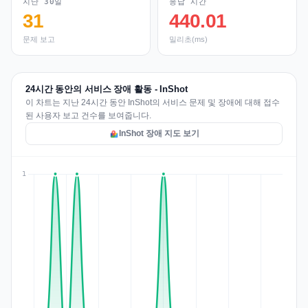
지난 30일
응답 시간
31
440.01
문제 보고
밀리초(ms)
24시간 동안의 서비스 장애 활동 - InShot
이 차트는 지난 24시간 동안 InShot의 서비스 문제 및 장애에 대해 접수
된 사용자 보고 건수를 보여줍니다.
InShot 장애 지도 보기