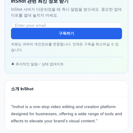
InShot 관련 최신 정보 받기
InShot 서버가 다운되었을 때 즉시 알림을 받으세요. 중요한 업데
이트를 절대 놓치지 마세요.
구독하기
저희는 귀하의 개인정보를 존중합니다. 언제든 구독을 취소하실 수 있
습니다.
🔔 즉각적인 알림
✅ 상태 업데이트
소개 InShot
"Inshot is a one-stop video editing and creation platform
designed for businesses
, offering a wide range of tools and
effects to elevate your brand's visual content."