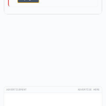
ADVERTISEMENT
ADVERTISE HERE