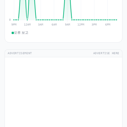
오류 보고
ADVERTISEMENT
ADVERTISE HERE