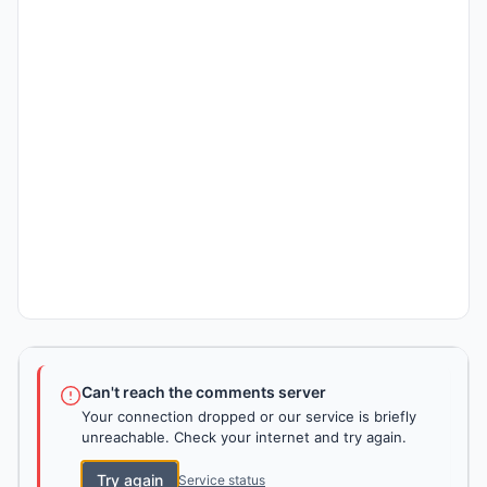
Can't reach the comments server
Your connection dropped or our service is briefly
unreachable. Check your internet and try again.
Try again
Service status