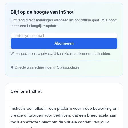
Blijf op de hoogte van InShot
Ontvang direct meldingen wanneer InShot offline gaat. Mis nooit
meer een belangrijke update.
Abonneren
Wij respecteren uw privacy. U kunt zich op elk moment afmelden.
🔔 Directe waarschuwingen
✅ Statusupdates
Over ons InShot
Inshot is een alles-in-één platform voor video bewerking en
creatie
ontworpen voor bedrijven
, dat een breed scala aan
tools en effecten biedt om de visuele content van jouw