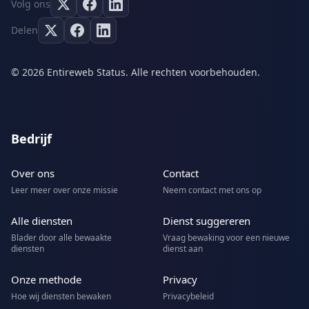
Volg ons
Delen
© 2026 Entireweb Status. Alle rechten voorbehouden.
Bedrijf
Over ons
Contact
Leer meer over onze missie
Neem contact met ons op
Alle diensten
Dienst suggereren
Blader door alle bewaakte
Vraag bewaking voor een nieuwe
diensten
dienst aan
Onze methode
Privacy
Hoe wij diensten bewaken
Privacybeleid