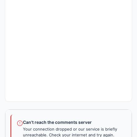
Can't reach the comments server
Your connection dropped or our service is briefly
unreachable. Check your internet and try again.