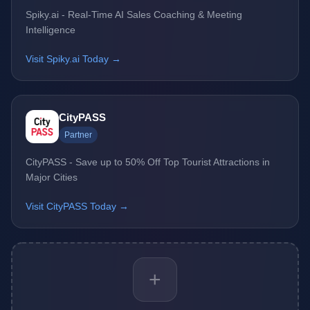
Spiky.ai - Real-Time AI Sales Coaching & Meeting
Intelligence
Visit Spiky.ai Today →
CityPASS
Partner
CityPASS - Save up to 50% Off Top Tourist Attractions in
Major Cities
Visit CityPASS Today →
+