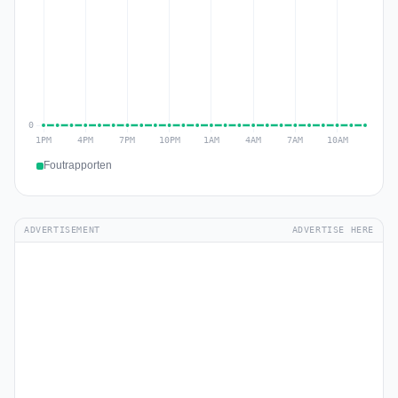
Foutrapporten
ADVERTISEMENT
ADVERTISE HERE