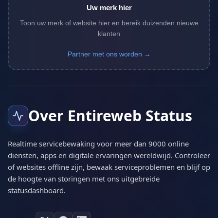
Uw merk hier
Toon uw merk of website hier en bereik duizenden nieuwe
klanten
Partner met ons worden →
Over Entireweb Status
Realtime servicebewaking voor meer dan 9000 online
diensten, apps en digitale ervaringen wereldwijd. Controleer
of websites offline zijn, bewaak serviceproblemen en blijf op
de hoogte van storingen met ons uitgebreide
statusdashboard.