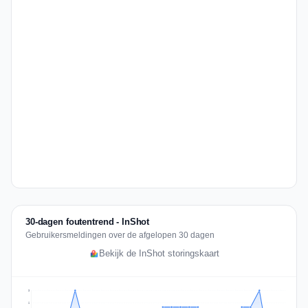
30-dagen foutentrend - InShot
Gebruikersmeldingen over de afgelopen 30 dagen
Bekijk de InShot storingskaart
3
2