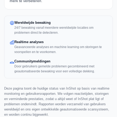
merk te verbeteren.
Wereldwijde bewaking
24/7 bewaking vanaf meerdere wereldwijde locaties om
problemen direct te detecteren.
Realtime analyses
Geavanceerde analyses en machine learning om storingen te
voorspellen en te voorkomen.
Communitymeldingen
Door gebruikers gemelde problemen gecombineerd met
geautomatiseerde bewaking voor een volledige dekking.
Deze pagina toont de huidige status van InShot op basis van realtime
monitoring en gebruikersrapporten. We volgen reactietijden, storingen
en verminderde prestaties, zodat u altijd weet of InShot plat ligt of
problemen ondervindt. Rapporten worden verzameld van gebruikers
wereldwijd en ons eigen ontwikkelde geautomatiseerde scansysteem,
en worden continu bijgewerkt.