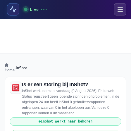
Live
›
InShot
Home
Is er een storing bij InShot?
InShot werkt normaal vandaag (9 August 2026). Entireweb
Status registreert geen lopende storingen of problemen. In de
afgelopen 24 uur heeft InShot 0 gebruikersrapporten
ontvangen, waarvan 0 in het afgelopen uur. Van deze 0
rapporten komen 0 uit Nederland.
InShot werkt naar behoren