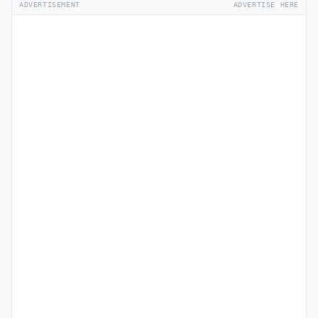
ADVERTISEMENT
ADVERTISE HERE