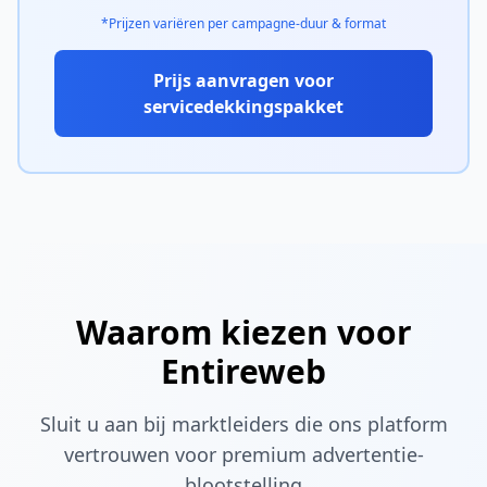
*Prijzen variëren per campagne-duur & format
Prijs aanvragen voor
servicedekkingspakket
Waarom kiezen voor
Entireweb
Sluit u aan bij marktleiders die ons platform
vertrouwen voor premium advertentie-
blootstelling