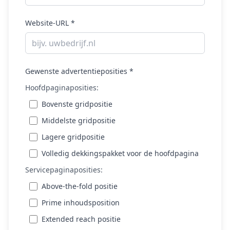
Website-URL *
Gewenste advertentieposities *
Hoofdpaginaposities:
Bovenste gridpositie
Middelste gridpositie
Lagere gridpositie
Volledig dekkingspakket voor de hoofdpagina
Servicepaginaposities:
Above-the-fold positie
Prime inhoudsposition
Extended reach positie