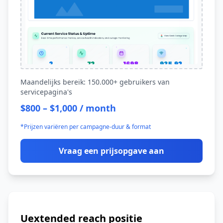
Maandelijks bereik: 150.000+ gebruikers van
servicepagina's
$800 – $1,000 / month
*Prijzen variëren per campagne-duur & format
Vraag een prijsopgave aan
Uextended reach positie