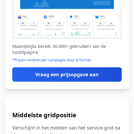
Maandelijks bereik: 50.000+ gebruikers van de
hoofdpagina
*Prijzen variëren per campagne-duur & format
Vraag een prijsopgave aan
Middelste gridpositie
Verschijnt in het midden van het service-grid na