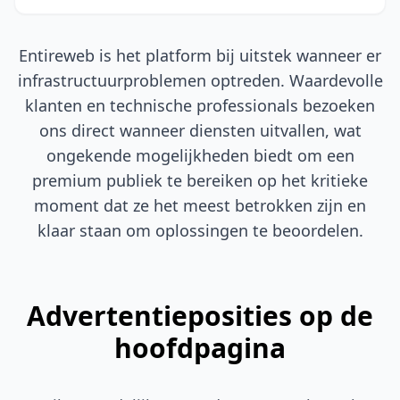
Entireweb is het platform bij uitstek wanneer er
infrastructuurproblemen optreden. Waardevolle
klanten en technische professionals bezoeken
ons direct wanneer diensten uitvallen, wat
ongekende mogelijkheden biedt om een
premium publiek te bereiken op het kritieke
moment dat ze het meest betrokken zijn en
klaar staan om oplossingen te beoordelen.
Advertentieposities op de
hoofdpagina