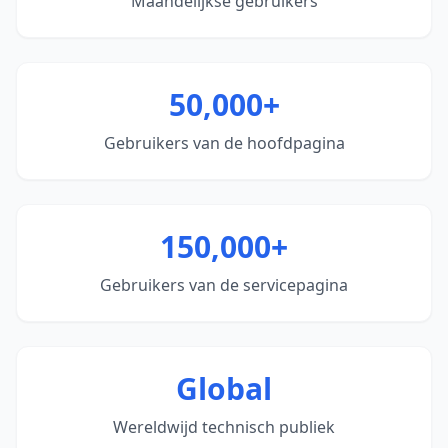
Maandelijkse gebruikers
50,000+
Gebruikers van de hoofdpagina
150,000+
Gebruikers van de servicepagina
Global
Wereldwijd technisch publiek