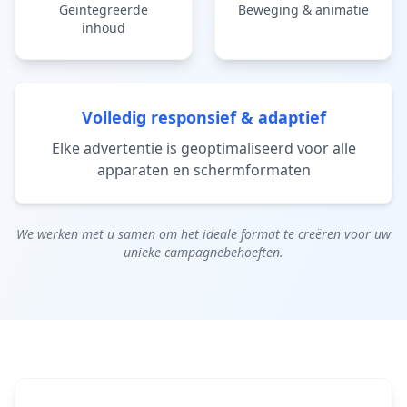
Geïntegreerde
Beweging & animatie
inhoud
Volledig responsief & adaptief
Elke advertentie is geoptimaliseerd voor alle
apparaten en schermformaten
We werken met u samen om het ideale format te creëren voor uw
unieke campagnebehoeften.