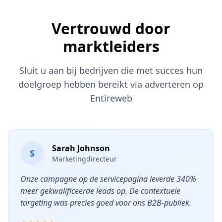
Vertrouwd door
marktleiders
Sluit u aan bij bedrijven die met succes hun
doelgroep hebben bereikt via adverteren op
Entireweb
Sarah Johnson
S
Marketingdirecteur
Onze campagne op de servicepagina leverde 340%
meer gekwalificeerde leads op. De contextuele
targeting was precies goed voor ons B2B-publiek.