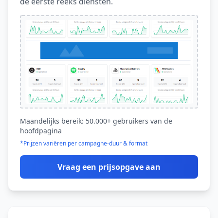
de eerste reeks diensten.
Maandelijks bereik: 50.000+ gebruikers van de
hoofdpagina
*Prijzen variëren per campagne-duur & format
Vraag een prijsopgave aan