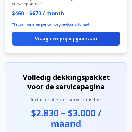
servicepagina's
$460 – $670 / month
*Prijzen variëren per campagne-duur & format
Vraag een prijsopgave aan
Volledig dekkingspakket
voor de servicepagina
Inclusief alle vier serviceposities
$2.830 – $3.000 /
maand