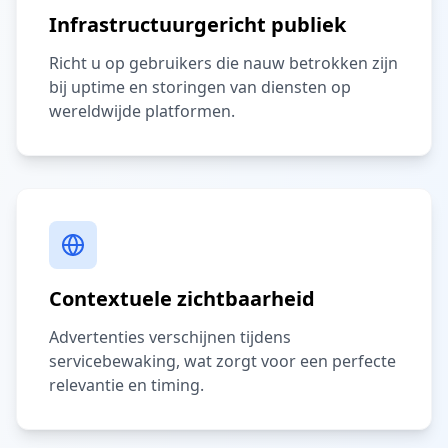
Infrastructuurgericht publiek
Richt u op gebruikers die nauw betrokken zijn
bij uptime en storingen van diensten op
wereldwijde platformen.
Contextuele zichtbaarheid
Advertenties verschijnen tijdens
servicebewaking, wat zorgt voor een perfecte
relevantie en timing.