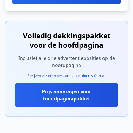
Volledig dekkingspakket
voor de hoofdpagina
Inclusief alle drie advertentieposities op de
hoofdpagina
*Prijzen variëren per campagne-duur & format
Prijs aanvragen voor
hoofdpaginapakket