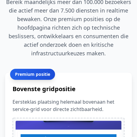
Bereik maandelijks meer dan 100.000 bezoekers
die actief meer dan 7.500 diensten in realtime
bewaken. Onze premium posities op de
hoofdpagina richten zich op technische
beslissers, ontwikkelaars en consumenten die
actief onderzoek doen en kritische
infrastructuurkeuzes maken.
Premium positie
Bovenste gridpositie
Eersteklas plaatsing helemaal bovenaan het
service-grid voor directe zichtbaarheid.