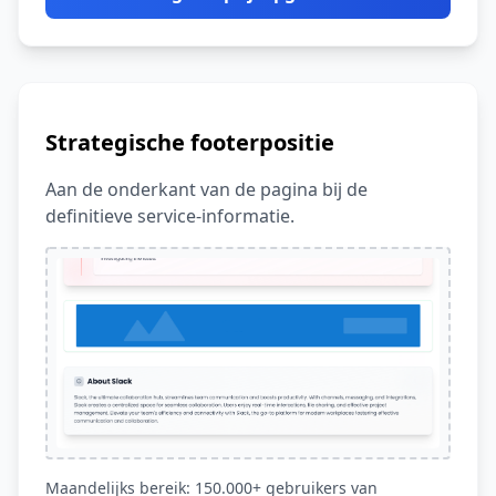
Strategische footerpositie
Aan de onderkant van de pagina bij de
definitieve service-informatie.
Maandelijks bereik: 150.000+ gebruikers van