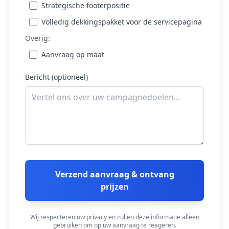
Strategische footerpositie
Volledig dekkingspakket voor de servicepagina
Overig:
Aanvraag op maat
Bericht (optioneel)
Verzend aanvraag & ontvang
prijzen
Wij respecteren uw privacy en zullen deze informatie alleen
gebruiken om op uw aanvraag te reageren.