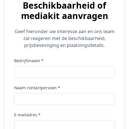
Beschikbaarheid of
mediakit aanvragen
Geef hieronder uw interesse aan en ons team
zal reageren met de beschikbaarheid,
prijsbevestiging en plaatsingsdetails.
Bedrijfsnaam *
Naam contactpersoon *
E-mailadres *