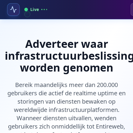
Live
Adverteer waar
infrastructuurbeslissin
worden genomen
Bereik maandelijks meer dan 200.000
gebruikers die actief de realtime uptime en
storingen van diensten bewaken op
wereldwijde infrastructuurplatformen.
Wanneer diensten uitvallen, wenden
gebruikers zich onmiddellijk tot Entireweb,