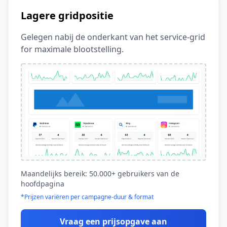
Lagere gridpositie
Gelegen nabij de onderkant van het service-grid
for maximale blootstelling.
Maandelijks bereik: 50.000+ gebruikers van de
hoofdpagina
*Prijzen variëren per campagne-duur & format
Vraag een prijsopgave aan