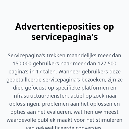
Advertentieposities op
servicepagina's
Servicepagina's trekken maandelijks meer dan
150.000 gebruikers naar meer dan 127.500
pagina's in 17 talen. Wanneer gebruikers deze
gedetailleerde servicepagina's bezoeken, zijn ze
diep gefocust op specifieke platformen en
infrastructuurdiensten, actief op zoek naar
oplossingen, problemen aan het oplossen en
opties aan het evalueren, wat hen uw meest
waardevolle publiek maakt voor het stimuleren
van gekwalificeerde conversies.