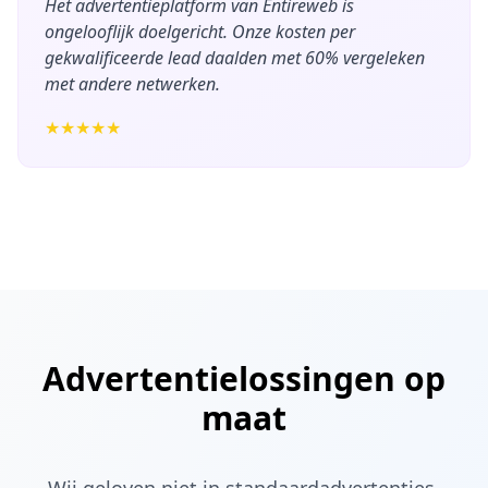
Het advertentieplatform van Entireweb is
ongelooflijk doelgericht. Onze kosten per
gekwalificeerde lead daalden met 60% vergeleken
met andere netwerken.
★★★★★
Advertentielossingen op
maat