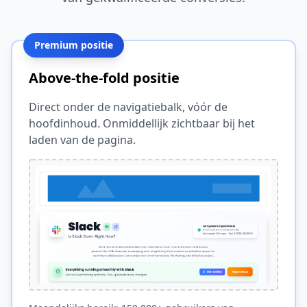
Premium positie
Above-the-fold positie
Direct onder de navigatiebalk, vóór de
hoofdinhoud. Onmiddellijk zichtbaar bij het
laden van de pagina.