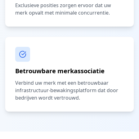
Exclusieve posities zorgen ervoor dat uw
merk opvalt met minimale concurrentie.
Betrouwbare merkassociatie
Verbind uw merk met een betrouwbaar
infrastructuur-bewakingsplatform dat door
bedrijven wordt vertrouwd.