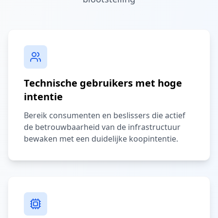
Technische gebruikers met hoge
intentie
Bereik consumenten en beslissers die actief
de betrouwbaarheid van de infrastructuur
bewaken met een duidelijke koopintentie.