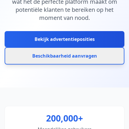
wat het de perfecte platform maakt om
potentiële klanten te bereiken op het
moment van nood.
Bekijk advertentieposities
Beschikbaarheid aanvragen
200,000+