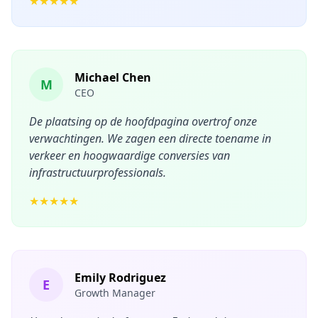
★★★★★
Michael Chen
M
CEO
De plaatsing op de hoofdpagina overtrof onze
verwachtingen. We zagen een directe toename in
verkeer en hoogwaardige conversies van
infrastructuurprofessionals.
★★★★★
Emily Rodriguez
E
Growth Manager