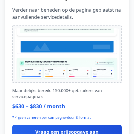
Verder naar beneden op de pagina geplaatst na
aanvullende servicedetails.
Maandelijks bereik: 150.000+ gebruikers van
servicepagina's
$630 – $830 / month
*Prijzen variëren per campagne-duur & format
Vraag een prijsopgave aan