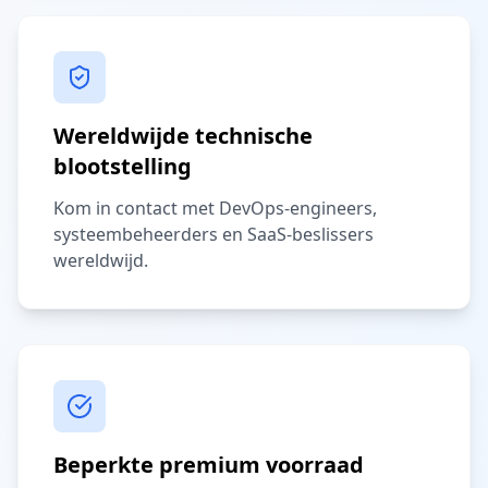
Wereldwijde technische
blootstelling
Kom in contact met DevOps-engineers,
systeembeheerders en SaaS-beslissers
wereldwijd.
Beperkte premium voorraad