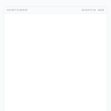
ADVERTISEMENT
ADVERTISE HERE