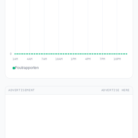
Foutrapporten
ADVERTISEMENT
ADVERTISE HERE