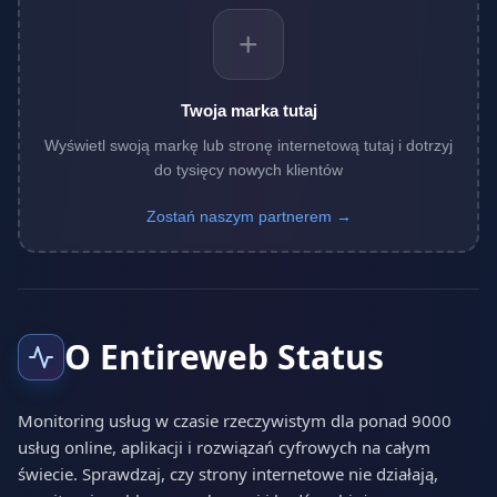
+
Twoja marka tutaj
Wyświetl swoją markę lub stronę internetową tutaj i dotrzyj
do tysięcy nowych klientów
Zostań naszym partnerem →
O Entireweb Status
Monitoring usług w czasie rzeczywistym dla ponad 9000
usług online, aplikacji i rozwiązań cyfrowych na całym
świecie. Sprawdzaj, czy strony internetowe nie działają,