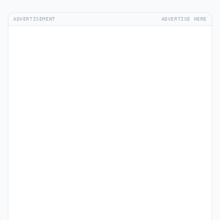
ADVERTISEMENT
ADVERTISE HERE