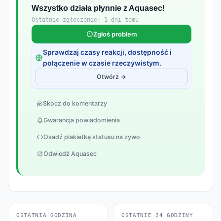
Wszystko działa płynnie z Aquasec!
Ostatnie zgłoszenie: 1 dni temu
Zgłoś problem
Sprawdzaj czasy reakcji, dostępność i
połączenie w czasie rzeczywistym.
Otwórz →
Skocz do komentarzy
Gwarancja powiadomienia
Osadź plakietkę statusu na żywo
Odwiedź Aquasec
OSTATNIA GODZINA
OSTATNIE 24 GODZINY