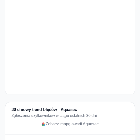
30-dniowy trend błędów - Aquasec
Zgłoszenia użytkowników w ciągu ostatnich 30 dni
Zobacz mapę awarii Aquasec