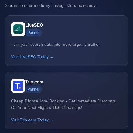
Starannie dobrane firmy i usługi, które polecamy.
LiveSEO
Partner
Turn your search data into more organic traffic
Visit LiveSEO Today →
Trip.com
Partner
Cheap Flights/Hotel Booking - Get Immediate Discounts
On Your Next Flight & Hotel Bookings!
Visit Trip.com Today →