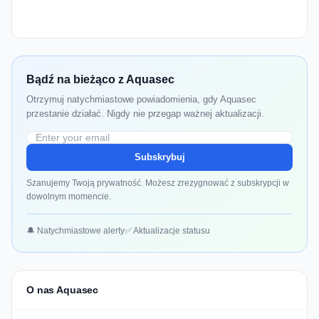
Bądź na bieżąco z Aquasec
Otrzymuj natychmiastowe powiadomienia, gdy Aquasec
przestanie działać. Nigdy nie przegap ważnej aktualizacji.
Subskrybuj
Szanujemy Twoją prywatność. Możesz zrezygnować z subskrypcji w
dowolnym momencie.
🔔 Natychmiastowe alerty
✅ Aktualizacje statusu
O nas Aquasec