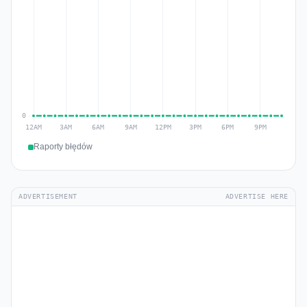
Raporty błędów
ADVERTISEMENT
ADVERTISE HERE