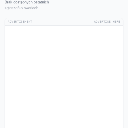
Brak dostępnych ostatnich
zgłoszeń o awariach.
ADVERTISEMENT
ADVERTISE HERE