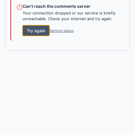
Can't reach the comments server
Your connection dropped or our service is briefly
unreachable. Check your internet and try again.
Try again
Service status