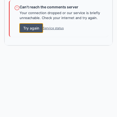
Can't reach the comments server
Your connection dropped or our service is briefly
unreachable. Check your internet and try again.
Try again
Service status