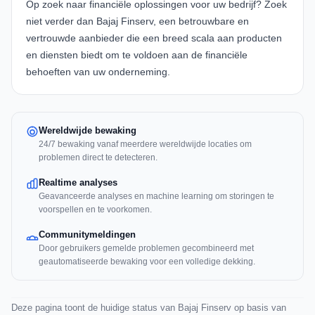
Op zoek naar financiële oplossingen voor uw bedrijf? Zoek
niet verder dan
Bajaj Finserv
, een betrouwbare en
vertrouwde aanbieder die een breed scala aan producten
en diensten biedt om te voldoen aan de financiële
behoeften van uw onderneming.
Wereldwijde bewaking
24/7 bewaking vanaf meerdere wereldwijde locaties om
problemen direct te detecteren.
Realtime analyses
Geavanceerde analyses en machine learning om storingen te
voorspellen en te voorkomen.
Communitymeldingen
Door gebruikers gemelde problemen gecombineerd met
geautomatiseerde bewaking voor een volledige dekking.
Deze pagina toont de huidige status van Bajaj Finserv op basis van