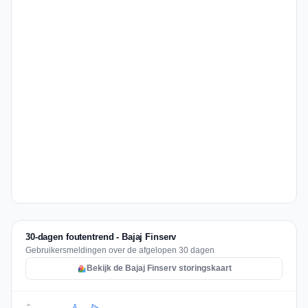
30-dagen foutentrend - Bajaj Finserv
Gebruikersmeldingen over de afgelopen 30 dagen
Bekijk de Bajaj Finserv storingskaart
10