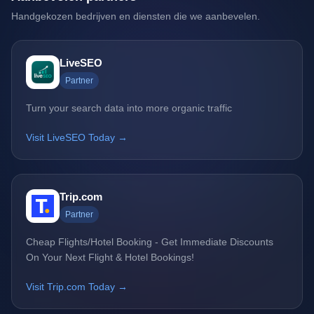
Handgekozen bedrijven en diensten die we aanbevelen.
LiveSEO
Partner
Turn your search data into more organic traffic
Visit LiveSEO Today →
Trip.com
Partner
Cheap Flights/Hotel Booking - Get Immediate Discounts
On Your Next Flight & Hotel Bookings!
Visit Trip.com Today →