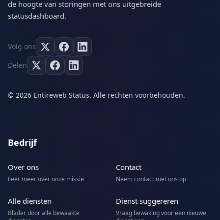
de hoogte van storingen met ons uitgebreide
statusdashboard.
Volg ons
Delen
© 2026 Entireweb Status. Alle rechten voorbehouden.
Bedrijf
Over ons
Contact
Leer meer over onze missie
Neem contact met ons op
Alle diensten
Dienst suggereren
Blader door alle bewaakte
Vraag bewaking voor een nieuwe