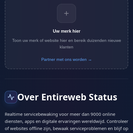
+
Uw merk hier
Toon uw merk of website hier en bereik duizenden nieuwe
klanten
Partner met ons worden →
Over Entireweb Status
Realtime servicebewaking voor meer dan 9000 online
diensten, apps en digitale ervaringen wereldwijd. Controleer
of websites offline zijn, bewaak serviceproblemen en blijf op