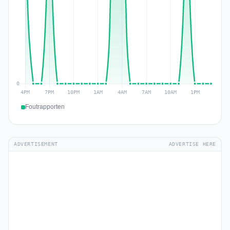
Foutrapporten
ADVERTISEMENT
ADVERTISE HERE