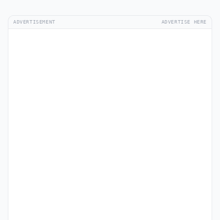
ADVERTISEMENT
ADVERTISE HERE