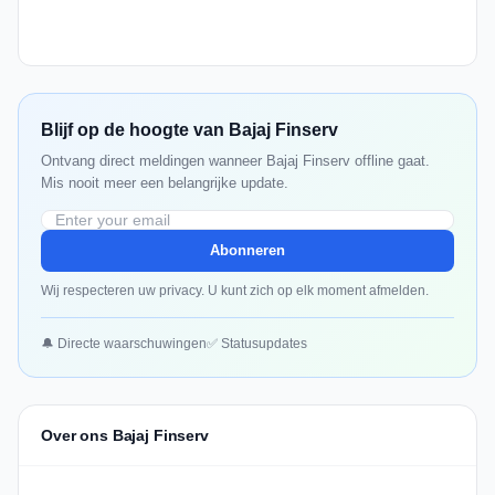
Blijf op de hoogte van Bajaj Finserv
Ontvang direct meldingen wanneer Bajaj Finserv offline gaat.
Mis nooit meer een belangrijke update.
Abonneren
Wij respecteren uw privacy. U kunt zich op elk moment afmelden.
🔔 Directe waarschuwingen
✅ Statusupdates
Over ons Bajaj Finserv