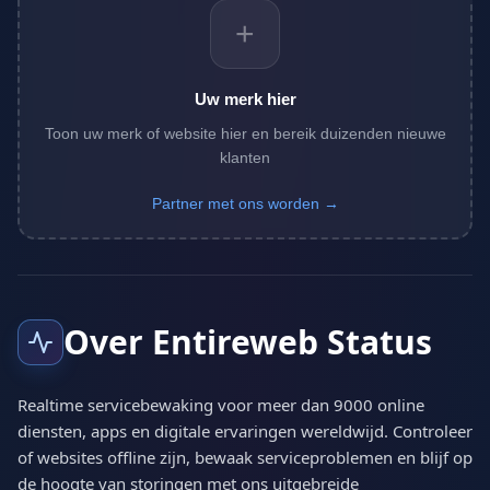
+
Uw merk hier
Toon uw merk of website hier en bereik duizenden nieuwe
klanten
Partner met ons worden →
Over Entireweb Status
Realtime servicebewaking voor meer dan 9000 online
diensten, apps en digitale ervaringen wereldwijd. Controleer
of websites offline zijn, bewaak serviceproblemen en blijf op
de hoogte van storingen met ons uitgebreide