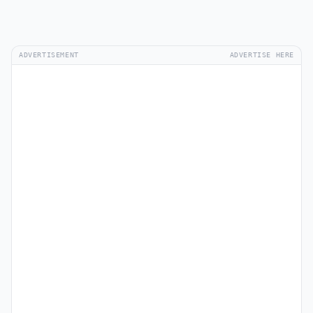
ADVERTISEMENT
ADVERTISE HERE