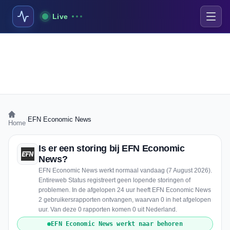
Live
›
EFN Economic News
Home
Is er een storing bij EFN Economic
News?
EFN Economic News werkt normaal vandaag (7 August 2026).
Entireweb Status registreert geen lopende storingen of
problemen. In de afgelopen 24 uur heeft EFN Economic News
2 gebruikersrapporten ontvangen, waarvan 0 in het afgelopen
uur. Van deze 0 rapporten komen 0 uit Nederland.
EFN Economic News werkt naar behoren