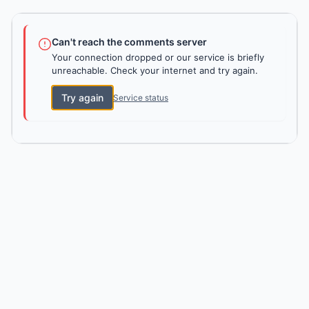
Can't reach the comments server
Your connection dropped or our service is briefly
unreachable. Check your internet and try again.
Try again
Service status