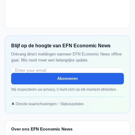
Blijf op de hoogte van EFN Economic News
Ontvang direct meldingen wanneer EFN Economic News offline
gaat. Mis nooit meer een belangrijke update.
Abonneren
Wij respecteren uw privacy. U kunt zich op elk moment afmelden.
🔔 Directe waarschuwingen
✅ Statusupdates
Over ons EFN Economic News