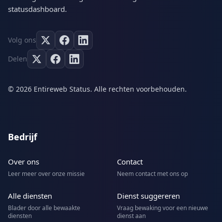
statusdashboard.
Volg ons
Delen
© 2026 Entireweb Status. Alle rechten voorbehouden.
Bedrijf
Over ons
Contact
Leer meer over onze missie
Neem contact met ons op
Alle diensten
Dienst suggereren
Blader door alle bewaakte
Vraag bewaking voor een nieuwe
diensten
dienst aan