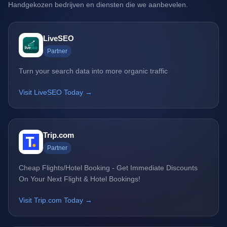
Handgekozen bedrijven en diensten die we aanbevelen.
LiveSEO
Partner
Turn your search data into more organic traffic
Visit LiveSEO Today →
Trip.com
Partner
Cheap Flights/Hotel Booking - Get Immediate Discounts
On Your Next Flight & Hotel Bookings!
Visit Trip.com Today →