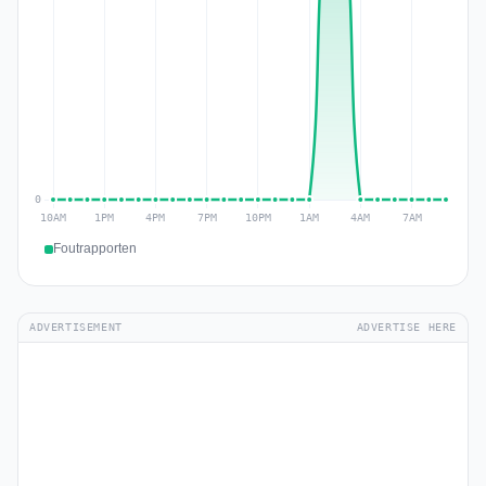
Foutrapporten
ADVERTISEMENT
ADVERTISE HERE