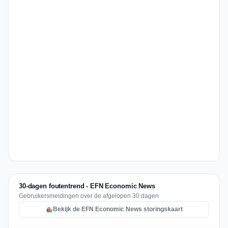
30-dagen foutentrend - EFN Economic News
Gebruikersmeldingen over de afgelopen 30 dagen
Bekijk de EFN Economic News storingskaart