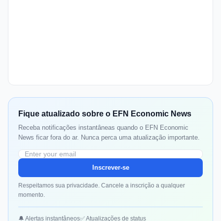
Fique atualizado sobre o EFN Economic News
Receba notificações instantâneas quando o EFN Economic
News ficar fora do ar. Nunca perca uma atualização importante.
Inscrever-se
Respeitamos sua privacidade. Cancele a inscrição a qualquer
momento.
🔔 Alertas instantâneos
✅ Atualizações de status