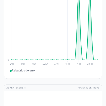
Relatórios de erro
ADVERTISEMENT
ADVERTISE HERE