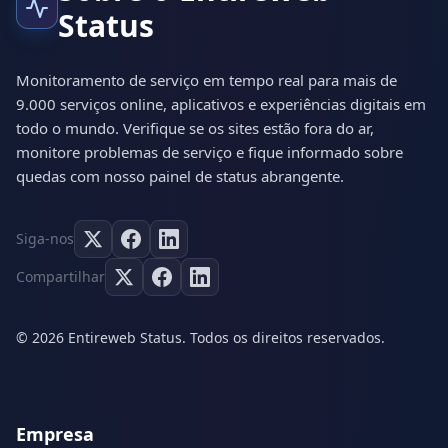
Status
Monitoramento de serviço em tempo real para mais de
9.000 serviços online, aplicativos e experiências digitais em
todo o mundo. Verifique se os sites estão fora do ar,
monitore problemas de serviço e fique informado sobre
quedas com nosso painel de status abrangente.
Siga-nos
Compartilhar
© 2026 Entireweb Status. Todos os direitos reservados.
Empresa