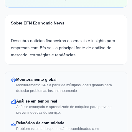
Sobre EFN Economic News
Descubra notícias financeiras essenciais e insights para
empresas com
Efn.se
- a principal fonte de análise de
mercado, estratégias e tendências.
Monitoramento global
Monitoramento 24/7 a partir de múltiplos locais globais para
detectar problemas instantaneamente.
Análise em tempo real
Análise avançada e aprendizado de máquina para prever e
prevenir quedas do serviço.
Relatórios da comunidade
Problemas relatados por usuários combinados com