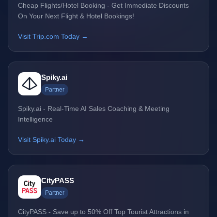
Cheap Flights/Hotel Booking - Get Immediate Discounts
On Your Next Flight & Hotel Bookings!
Visit Trip.com Today →
Spiky.ai
Partner
Spiky.ai - Real-Time AI Sales Coaching & Meeting
Intelligence
Visit Spiky.ai Today →
CityPASS
Partner
CityPASS - Save up to 50% Off Top Tourist Attractions in