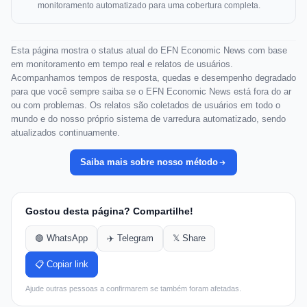
monitoramento automatizado para uma cobertura completa.
Esta página mostra o status atual do EFN Economic News com base
em monitoramento em tempo real e relatos de usuários.
Acompanhamos tempos de resposta, quedas e desempenho degradado
para que você sempre saiba se o EFN Economic News está fora do ar
ou com problemas. Os relatos são coletados de usuários em todo o
mundo e do nosso próprio sistema de varredura automatizado, sendo
atualizados continuamente.
Saiba mais sobre nosso método
Gostou desta página? Compartilhe!
🟢 WhatsApp
✈️ Telegram
𝕏 Share
📋 Copiar link
Ajude outras pessoas a confirmarem se também foram afetadas.