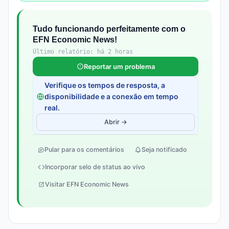
Tudo funcionando perfeitamente com o
EFN Economic News!
Último relatório: há 2 horas
Reportar um problema
Verifique os tempos de resposta, a
disponibilidade e a conexão em tempo
real.
Abrir →
Pular para os comentários
Seja notificado
Incorporar selo de status ao vivo
Visitar EFN Economic News