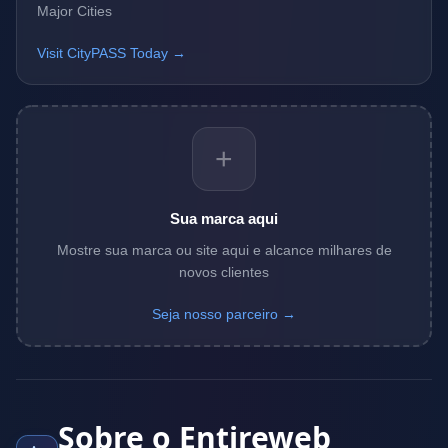
Major Cities
Visit CityPASS Today →
+
Sua marca aqui
Mostre sua marca ou site aqui e alcance milhares de
novos clientes
Seja nosso parceiro →
Sobre o Entireweb