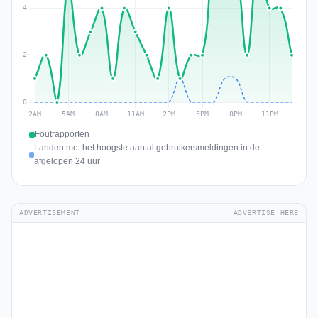
Foutrapporten
Landen met het hoogste aantal gebruikersmeldingen in de
afgelopen 24 uur
ADVERTISEMENT
ADVERTISE HERE