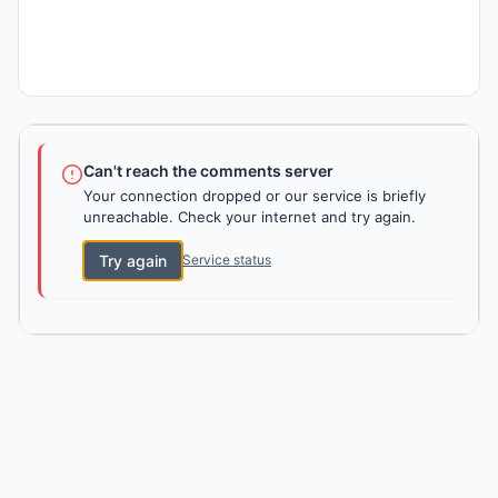
Can't reach the comments server
Your connection dropped or our service is briefly
unreachable. Check your internet and try again.
Try again
Service status