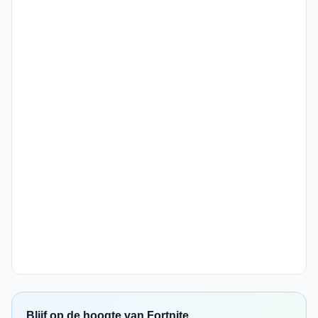
Blijf op de hoogte van Fortnite