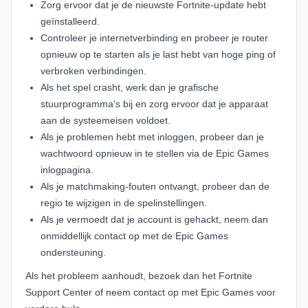
Zorg ervoor dat je de nieuwste Fortnite-update hebt
geïnstalleerd.
Controleer je internetverbinding en probeer je router
opnieuw op te starten als je last hebt van hoge ping of
verbroken verbindingen.
Als het spel crasht, werk dan je grafische
stuurprogramma's bij en zorg ervoor dat je apparaat
aan de systeemeisen voldoet.
Als je problemen hebt met inloggen, probeer dan je
wachtwoord opnieuw in te stellen via de
Epic Games
inlogpagina
.
Als je matchmaking-fouten ontvangt, probeer dan de
regio te wijzigen in de spelinstellingen.
Als je vermoedt dat je account is gehackt, neem dan
onmiddellijk contact op met de
Epic Games
ondersteuning
.
Als het probleem aanhoudt, bezoek dan het
Fortnite
Support Center
of neem contact op met Epic Games voor