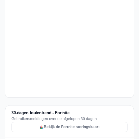
30-dagen foutentrend - Fortnite
Gebruikersmeldingen over de afgelopen 30 dagen
Bekijk de Fortnite storingskaart