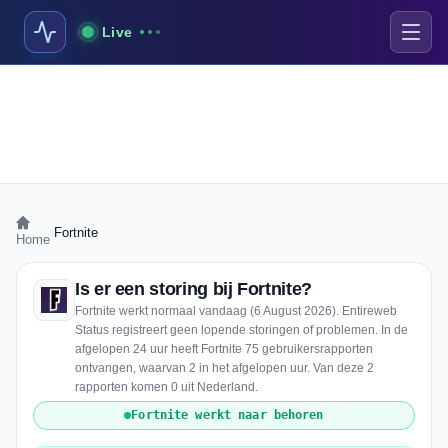
Live
›
Fortnite
Home
Is er een storing bij Fortnite?
Fortnite werkt normaal vandaag (6 August 2026). Entireweb
Status registreert geen lopende storingen of problemen. In de
afgelopen 24 uur heeft Fortnite 75 gebruikersrapporten
ontvangen, waarvan 2 in het afgelopen uur. Van deze 2
rapporten komen 0 uit Nederland.
Fortnite werkt naar behoren