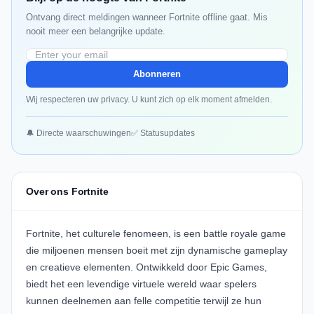
Ontvang direct meldingen wanneer Fortnite offline gaat. Mis
nooit meer een belangrijke update.
Abonneren
Wij respecteren uw privacy. U kunt zich op elk moment afmelden.
🔔 Directe waarschuwingen
✅ Statusupdates
Over ons Fortnite
Fortnite, het culturele fenomeen, is een battle royale game
die miljoenen mensen boeit met zijn dynamische gameplay
en creatieve elementen. Ontwikkeld door Epic Games,
biedt het een levendige virtuele wereld waar spelers
kunnen deelnemen aan felle competitie terwijl ze hun