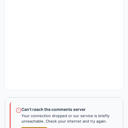
Can't reach the comments server
Your connection dropped or our service is briefly
unreachable. Check your internet and try again.