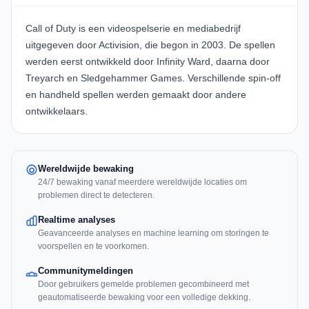
Call of Duty is een videospelserie en mediabedrijf
uitgegeven door Activision, die begon in 2003. De spellen
werden eerst ontwikkeld door Infinity Ward, daarna door
Treyarch en Sledgehammer Games. Verschillende spin-off
en handheld spellen werden gemaakt door andere
ontwikkelaars.
Wereldwijde bewaking
24/7 bewaking vanaf meerdere wereldwijde locaties om
problemen direct te detecteren.
Realtime analyses
Geavanceerde analyses en machine learning om storingen te
voorspellen en te voorkomen.
Communitymeldingen
Door gebruikers gemelde problemen gecombineerd met
geautomatiseerde bewaking voor een volledige dekking.