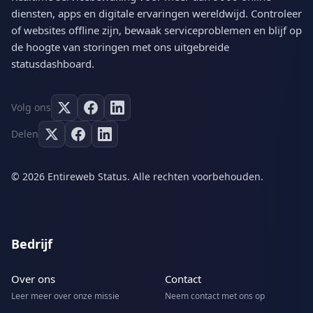
diensten, apps en digitale ervaringen wereldwijd. Controleer
of websites offline zijn, bewaak serviceproblemen en blijf op
de hoogte van storingen met ons uitgebreide
statusdashboard.
Volg ons
Delen
© 2026 Entireweb Status. Alle rechten voorbehouden.
Bedrijf
Over ons
Contact
Leer meer over onze missie
Neem contact met ons op