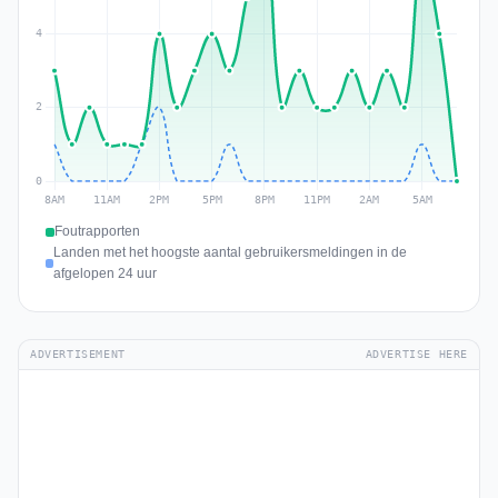
Foutrapporten
Landen met het hoogste aantal gebruikersmeldingen in de
afgelopen 24 uur
ADVERTISEMENT
ADVERTISE HERE