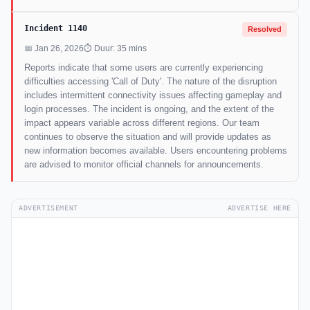
Incident 1140
Resolved
📅 Jan 26, 2026
⏱ Duur: 35 mins
Reports indicate that some users are currently experiencing
difficulties accessing 'Call of Duty'. The nature of the disruption
includes intermittent connectivity issues affecting gameplay and
login processes. The incident is ongoing, and the extent of the
impact appears variable across different regions. Our team
continues to observe the situation and will provide updates as
new information becomes available. Users encountering problems
are advised to monitor official channels for announcements.
ADVERTISEMENT
ADVERTISE HERE