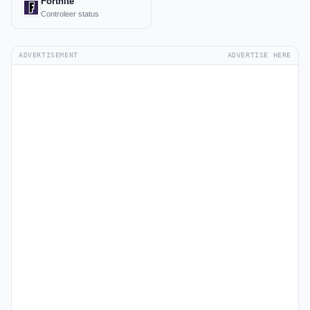
Fortnite
Controleer status
ADVERTISEMENT
ADVERTISE HERE