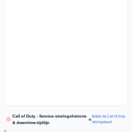
Call of Duty - Service-storingshistorie
Bekijk de Call of Duty
storingskaart
& downtime-tijdlijn