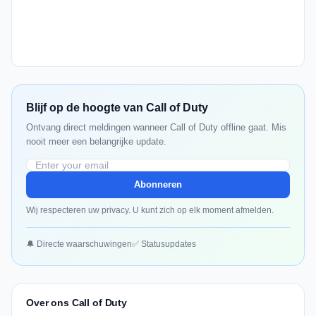
Blijf op de hoogte van Call of Duty
Ontvang direct meldingen wanneer Call of Duty offline gaat. Mis
nooit meer een belangrijke update.
Abonneren
Wij respecteren uw privacy. U kunt zich op elk moment afmelden.
🔔 Directe waarschuwingen
✅ Statusupdates
Over ons Call of Duty