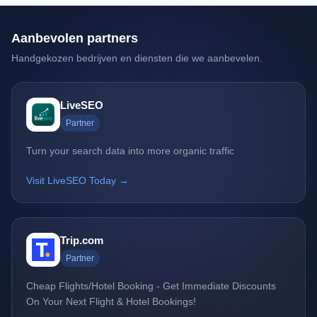
Aanbevolen partners
Handgekozen bedrijven en diensten die we aanbevelen.
LiveSEO
Partner
Turn your search data into more organic traffic
Visit LiveSEO Today →
Trip.com
Partner
Cheap Flights/Hotel Booking - Get Immediate Discounts
On Your Next Flight & Hotel Bookings!