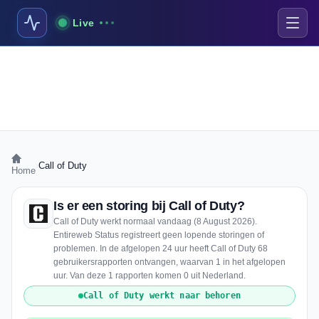
Live
›
Call of Duty
Home
Is er een storing bij Call of Duty?
Call of Duty werkt normaal vandaag (8 August 2026).
Entireweb Status registreert geen lopende storingen of
problemen. In de afgelopen 24 uur heeft Call of Duty 68
gebruikersrapporten ontvangen, waarvan 1 in het afgelopen
uur. Van deze 1 rapporten komen 0 uit Nederland.
Call of Duty werkt naar behoren