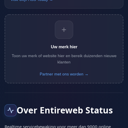
+
Uw merk hier
Toon uw merk of website hier en bereik duizenden nieuwe
klanten
Partner met ons worden →
Over Entireweb Status
Realtime servicebewaking voor meer dan 9000 online