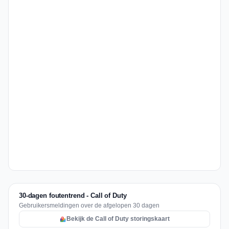
30-dagen foutentrend - Call of Duty
Gebruikersmeldingen over de afgelopen 30 dagen
Bekijk de Call of Duty storingskaart