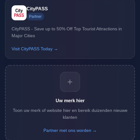
CityPASS
Partner
CityPASS - Save up to 50% Off Top Tourist Attractions in
Major Cities
Visit CityPASS Today →
+
Uw merk hier
Toon uw merk of website hier en bereik duizenden nieuwe
klanten
Partner met ons worden →