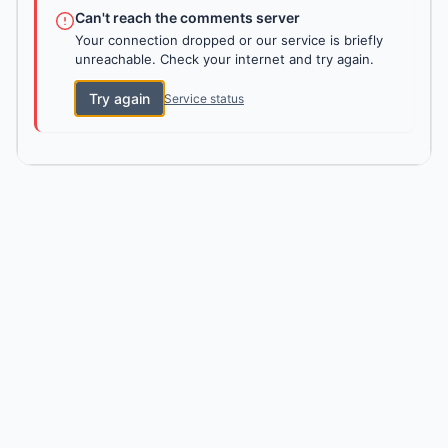
Can't reach the comments server
Your connection dropped or our service is briefly
unreachable. Check your internet and try again.
Try again
Service status