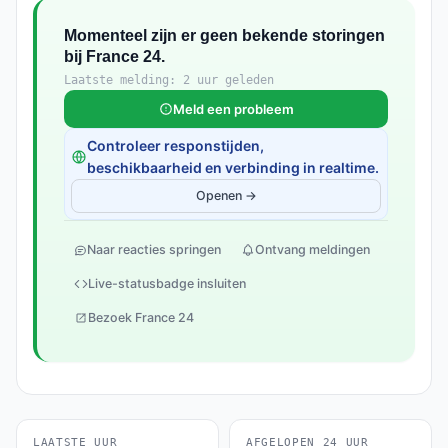
Momenteel zijn er geen bekende storingen
bij France 24.
Laatste melding: 2 uur geleden
Meld een probleem
Controleer responstijden,
beschikbaarheid en verbinding in realtime.
Openen →
Naar reacties springen
Ontvang meldingen
Live-statusbadge insluiten
Bezoek France 24
LAATSTE UUR
AFGELOPEN 24 UUR