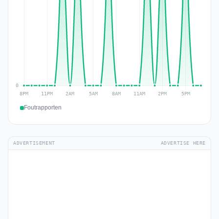
Foutrapporten
ADVERTISEMENT
ADVERTISE HERE