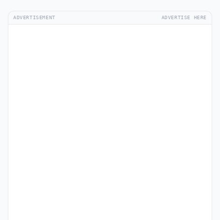
ADVERTISEMENT
ADVERTISE HERE