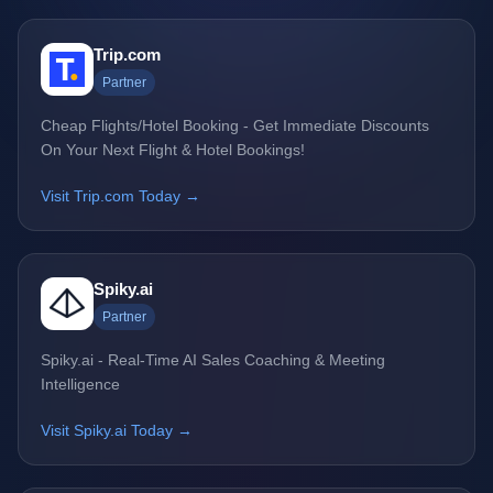
Trip.com
Partner
Cheap Flights/Hotel Booking - Get Immediate Discounts
On Your Next Flight & Hotel Bookings!
Visit Trip.com Today →
Spiky.ai
Partner
Spiky.ai - Real-Time AI Sales Coaching & Meeting
Intelligence
Visit Spiky.ai Today →