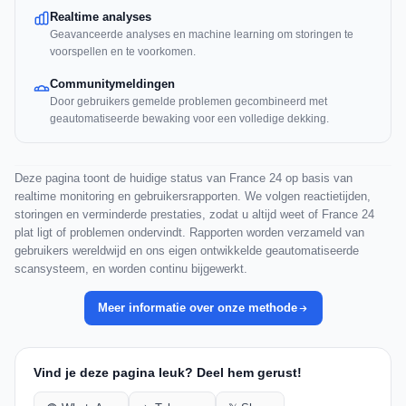
Realtime analyses
Geavanceerde analyses en machine learning om storingen te
voorspellen en te voorkomen.
Communitymeldingen
Door gebruikers gemelde problemen gecombineerd met
geautomatiseerde bewaking voor een volledige dekking.
Deze pagina toont de huidige status van France 24 op basis van
realtime monitoring en gebruikersrapporten. We volgen reactietijden,
storingen en verminderde prestaties, zodat u altijd weet of France 24
plat ligt of problemen ondervindt. Rapporten worden verzameld van
gebruikers wereldwijd en ons eigen ontwikkelde geautomatiseerde
scansysteem, en worden continu bijgewerkt.
Meer informatie over onze methode
Vind je deze pagina leuk? Deel hem gerust!