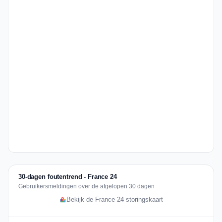
30-dagen foutentrend - France 24
Gebruikersmeldingen over de afgelopen 30 dagen
Bekijk de France 24 storingskaart