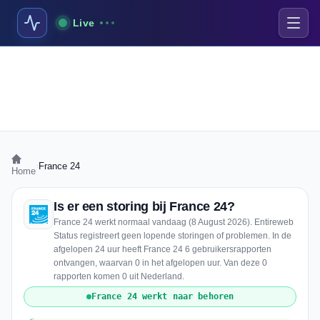
Live
›
France 24
Home
Is er een storing bij France 24?
France 24 werkt normaal vandaag (8 August 2026). Entireweb
Status registreert geen lopende storingen of problemen. In de
afgelopen 24 uur heeft France 24 6 gebruikersrapporten
ontvangen, waarvan 0 in het afgelopen uur. Van deze 0
rapporten komen 0 uit Nederland.
France 24 werkt naar behoren