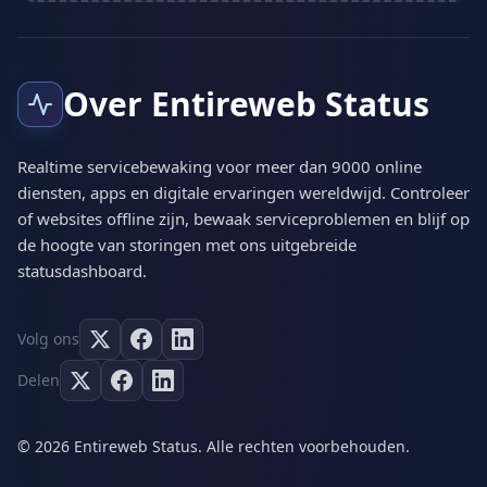
Over Entireweb Status
Realtime servicebewaking voor meer dan 9000 online
diensten, apps en digitale ervaringen wereldwijd. Controleer
of websites offline zijn, bewaak serviceproblemen en blijf op
de hoogte van storingen met ons uitgebreide
statusdashboard.
Volg ons
Delen
© 2026 Entireweb Status. Alle rechten voorbehouden.