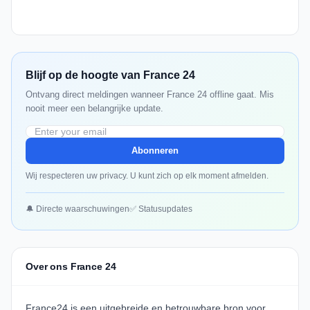
Blijf op de hoogte van France 24
Ontvang direct meldingen wanneer France 24 offline gaat. Mis
nooit meer een belangrijke update.
Abonneren
Wij respecteren uw privacy. U kunt zich op elk moment afmelden.
🔔 Directe waarschuwingen
✅ Statusupdates
Over ons France 24
France24 is een uitgebreide en betrouwbare bron voor