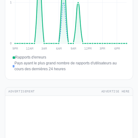
Rapports d'erreurs
Pays ayant le plus grand nombre de rapports d'utilisateurs au
cours des dernières 24 heures
ADVERTISEMENT
ADVERTISE HERE