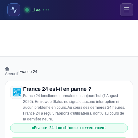
Live
›
France 24
Accueil
France 24 est-il en panne ?
France 24 fonctionne normalement aujourd'hui (7 August
2026). Entireweb Status ne signale aucune interruption ni
aucun problème en cours. Au cours des dernières 24 heures,
France 24 a reçu 5 rapports d'utilisateurs, dont 0 au cours de
la dernière heure.
France 24 fonctionne correctement