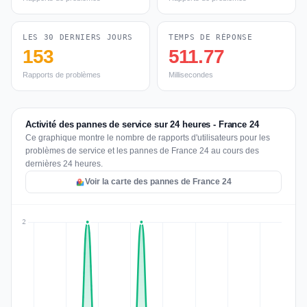
LES 30 DERNIERS JOURS
TEMPS DE RÉPONSE
153
511.77
Rapports de problèmes
Millisecondes
Activité des pannes de service sur 24 heures - France 24
Ce graphique montre le nombre de rapports d'utilisateurs pour les
problèmes de service et les pannes de France 24 au cours des
dernières 24 heures.
Voir la carte des pannes de France 24