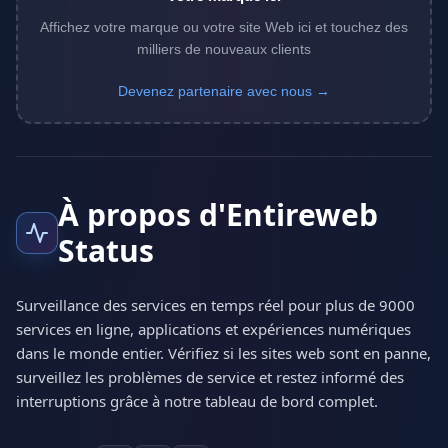
Affichez votre marque ou votre site Web ici et touchez des
milliers de nouveaux clients
Devenez partenaire avec nous →
À propos d'Entireweb
Status
Surveillance des services en temps réel pour plus de 9000
services en ligne, applications et expériences numériques
dans le monde entier. Vérifiez si les sites web sont en panne,
surveillez les problèmes de service et restez informé des
interruptions grâce à notre tableau de bord complet.