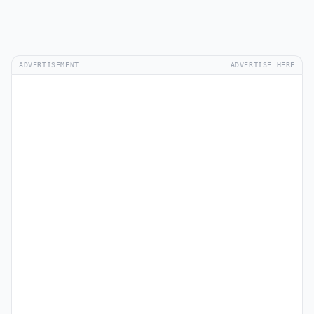
ADVERTISEMENT
ADVERTISE HERE