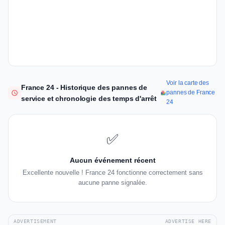
Voir la carte des
France 24 - Historique des pannes de
pannes de France
service et chronologie des temps d'arrêt
24
✅
Aucun événement récent
Excellente nouvelle ! France 24 fonctionne correctement sans
aucune panne signalée.
ADVERTISEMENT
ADVERTISE HERE