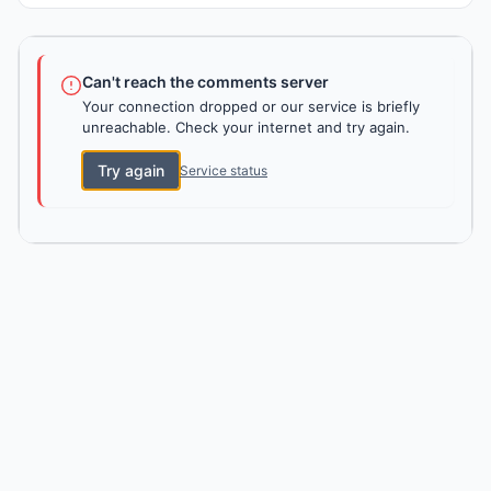
Can't reach the comments server
Your connection dropped or our service is briefly
unreachable. Check your internet and try again.
Try again
Service status