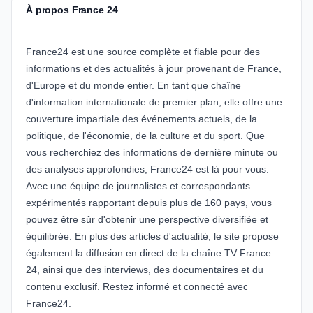
À propos France 24
France24 est une source complète et fiable pour des
informations et des actualités à jour provenant de France,
d'Europe et du monde entier. En tant que chaîne
d'information internationale de premier plan, elle offre une
couverture impartiale des événements actuels, de la
politique, de l'économie, de la culture et du sport. Que
vous recherchiez des informations de dernière minute ou
des analyses approfondies, France24 est là pour vous.
Avec une équipe de journalistes et correspondants
expérimentés rapportant depuis plus de 160 pays, vous
pouvez être sûr d'obtenir une perspective diversifiée et
équilibrée. En plus des articles d'actualité, le site propose
également la diffusion en direct de la chaîne TV France
24, ainsi que des interviews, des documentaires et du
contenu exclusif. Restez informé et connecté avec
France24.