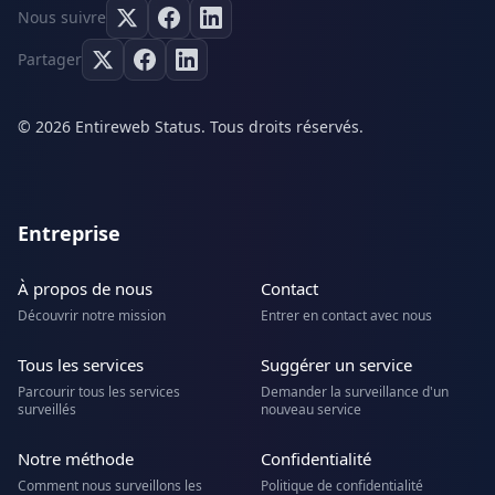
Nous suivre
Partager
© 2026 Entireweb Status. Tous droits réservés.
Entreprise
À propos de nous
Contact
Découvrir notre mission
Entrer en contact avec nous
Tous les services
Suggérer un service
Parcourir tous les services
Demander la surveillance d'un
surveillés
nouveau service
Notre méthode
Confidentialité
Comment nous surveillons les
Politique de confidentialité