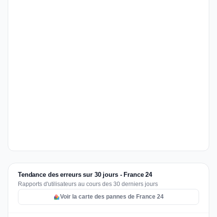
Tendance des erreurs sur 30 jours - France 24
Rapports d'utilisateurs au cours des 30 derniers jours
Voir la carte des pannes de France 24