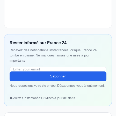
Rester informé sur France 24
Recevez des notifications instantanées lorsque France 24
tombe en panne. Ne manquez jamais une mise à jour
importante.
Sabonner
Nous respectons votre vie privée. Désabonnez-vous à tout moment.
🔔 Alertes instantanées
✅ Mises à jour de statut