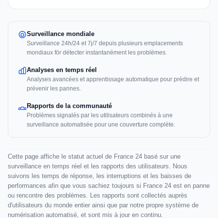
Surveillance mondiale
Surveillance 24h/24 et 7j/7 depuis plusieurs emplacements
mondiaux för détecter instantanément les problèmes.
Analyses en temps réel
Analyses avancées et apprentissage automatique pour prédire et
prévenir les pannes.
Rapports de la communauté
Problèmes signalés par les utilisateurs combinés à une
surveillance automatisée pour une couverture complète.
Cette page affiche le statut actuel de France 24 basé sur une
surveillance en temps réel et les rapports des utilisateurs. Nous
suivons les temps de réponse, les interruptions et les baisses de
performances afin que vous sachiez toujours si France 24 est en panne
ou rencontre des problèmes. Les rapports sont collectés auprès
d'utilisateurs du monde entier ainsi que par notre propre système de
numérisation automatisé, et sont mis à jour en continu.