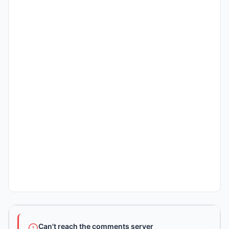
Can't reach the comments server