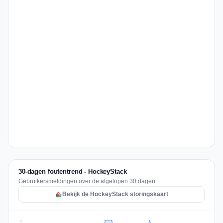
30-dagen foutentrend - HockeyStack
Gebruikersmeldingen over de afgelopen 30 dagen
Bekijk de HockeyStack storingskaart
2