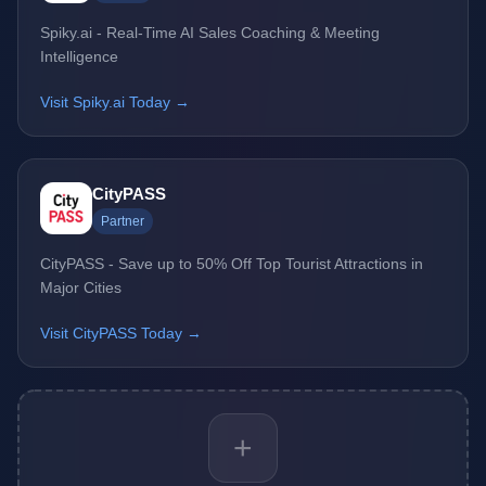
Spiky.ai - Real-Time AI Sales Coaching & Meeting
Intelligence
Visit Spiky.ai Today →
CityPASS
Partner
CityPASS - Save up to 50% Off Top Tourist Attractions in
Major Cities
Visit CityPASS Today →
+