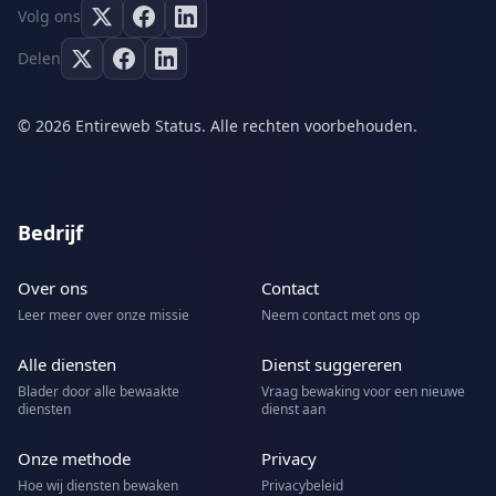
Volg ons
Delen
© 2026 Entireweb Status. Alle rechten voorbehouden.
Bedrijf
Over ons
Contact
Leer meer over onze missie
Neem contact met ons op
Alle diensten
Dienst suggereren
Blader door alle bewaakte
Vraag bewaking voor een nieuwe
diensten
dienst aan
Onze methode
Privacy
Hoe wij diensten bewaken
Privacybeleid