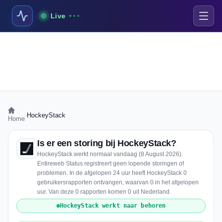
Live
›
HockeyStack
Home
Is er een storing bij HockeyStack?
HockeyStack werkt normaal vandaag (8 August 2026).
Entireweb Status registreert geen lopende storingen of
problemen. In de afgelopen 24 uur heeft HockeyStack 0
gebruikersrapporten ontvangen, waarvan 0 in het afgelopen
uur. Van deze 0 rapporten komen 0 uit Nederland.
HockeyStack werkt naar behoren