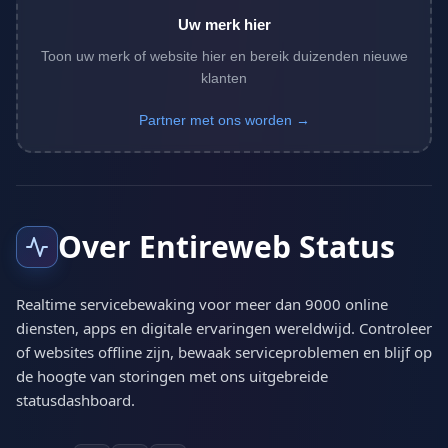
Uw merk hier
Toon uw merk of website hier en bereik duizenden nieuwe
klanten
Partner met ons worden →
Over Entireweb Status
Realtime servicebewaking voor meer dan 9000 online
diensten, apps en digitale ervaringen wereldwijd. Controleer
of websites offline zijn, bewaak serviceproblemen en blijf op
de hoogte van storingen met ons uitgebreide
statusdashboard.