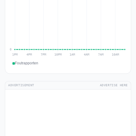
Foutrapporten
ADVERTISEMENT
ADVERTISE HERE