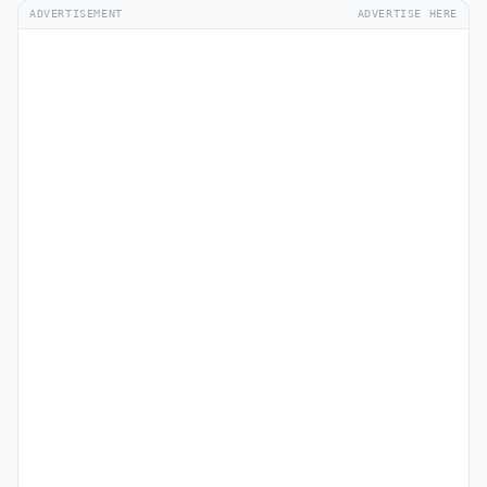
ADVERTISEMENT
ADVERTISE HERE