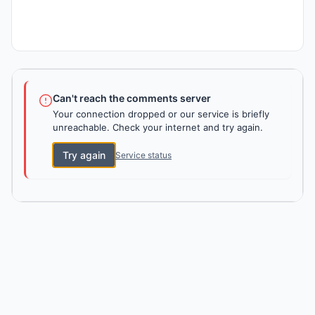
Can't reach the comments server
Your connection dropped or our service is briefly
unreachable. Check your internet and try again.
Try again
Service status