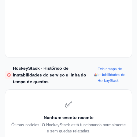
HockeyStack - Histórico de
Exibir mapa de
instabilidades do serviço e linha do
instabilidades do
HockeyStack
tempo de quedas
✅
Nenhum evento recente
Ótimas notícias! O HockeyStack está funcionando normalmente
e sem quedas relatadas.