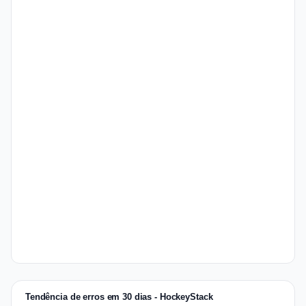
Tendência de erros em 30 dias - HockeyStack