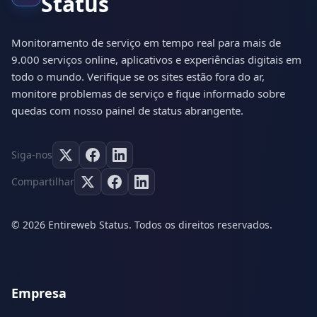
Status
Monitoramento de serviço em tempo real para mais de
9.000 serviços online, aplicativos e experiências digitais em
todo o mundo. Verifique se os sites estão fora do ar,
monitore problemas de serviço e fique informado sobre
quedas com nosso painel de status abrangente.
Siga-nos
Compartilhar
© 2026 Entireweb Status. Todos os direitos reservados.
Empresa