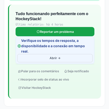
Tudo funcionando perfeitamente com o
HockeyStack!
Último relatório: há 4 horas
Reportar um problema
Verifique os tempos de resposta, a
disponibilidade e a conexão em tempo
real.
Abrir →
Pular para os comentários
Seja notificado
Incorporar selo de status ao vivo
Visitar HockeyStack