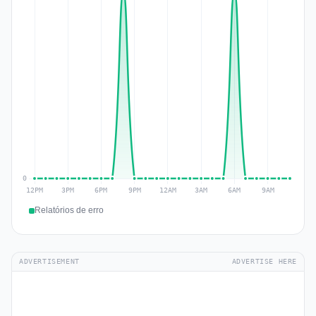
Relatórios de erro
ADVERTISEMENT
ADVERTISE HERE