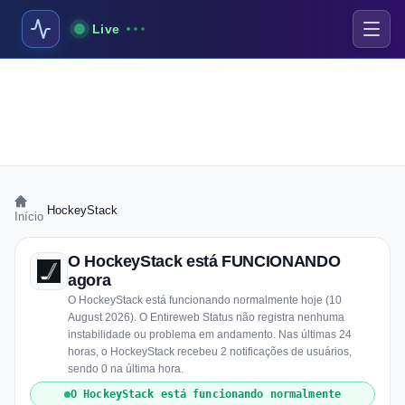
Live
›
HockeyStack
Início
O HockeyStack está FUNCIONANDO
agora
O HockeyStack está funcionando normalmente hoje (10
August 2026). O Entireweb Status não registra nenhuma
instabilidade ou problema em andamento. Nas últimas 24
horas, o HockeyStack recebeu 2 notificações de usuários,
sendo 0 na última hora.
O HockeyStack está funcionando normalmente