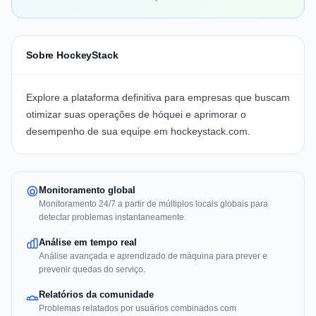
Sobre HockeyStack
Explore a plataforma definitiva para empresas que buscam
otimizar suas operações de hóquei e aprimorar o
desempenho de sua equipe em
hockeystack.com
.
Monitoramento global
Monitoramento 24/7 a partir de múltiplos locais globais para
detectar problemas instantaneamente.
Análise em tempo real
Análise avançada e aprendizado de máquina para prever e
prevenir quedas do serviço.
Relatórios da comunidade
Problemas relatados por usuários combinados com