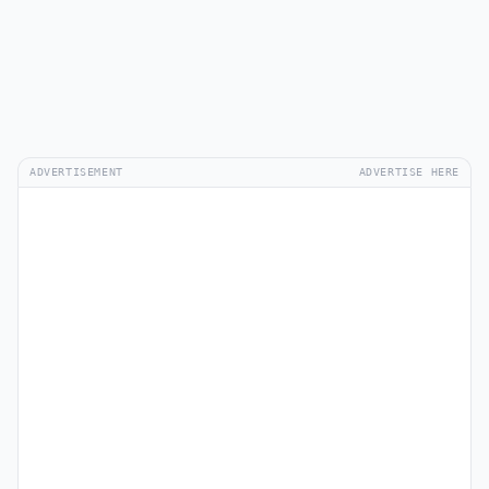
ADVERTISEMENT
ADVERTISE HERE