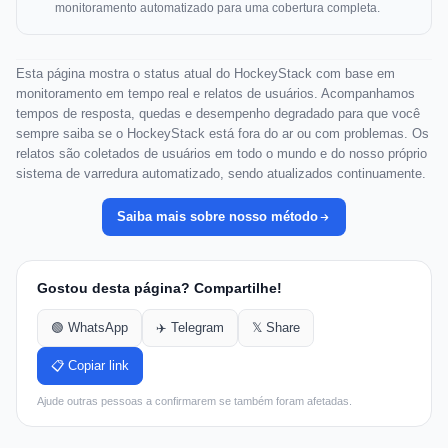
monitoramento automatizado para uma cobertura completa.
Esta página mostra o status atual do HockeyStack com base em
monitoramento em tempo real e relatos de usuários. Acompanhamos
tempos de resposta, quedas e desempenho degradado para que você
sempre saiba se o HockeyStack está fora do ar ou com problemas. Os
relatos são coletados de usuários em todo o mundo e do nosso próprio
sistema de varredura automatizado, sendo atualizados continuamente.
Saiba mais sobre nosso método
Gostou desta página? Compartilhe!
🟢 WhatsApp
✈️ Telegram
𝕏 Share
📋 Copiar link
Ajude outras pessoas a confirmarem se também foram afetadas.