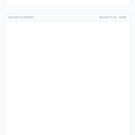
ADVERTISEMENT
ADVERTISE HERE