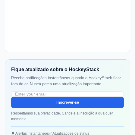
Fique atualizado sobre o HockeyStack
Receba notificações instantâneas quando o HockeyStack ficar
fora do ar. Nunca perca uma atualização importante.
Inscrever-se
Respeitamos sua privacidade. Cancele a inscrição a qualquer
momento.
🔔 Alertas instantâneos
✅ Atualizações de status