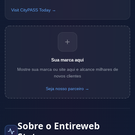
Visit CityPASS Today →
+
Sua marca aqui
Mostre sua marca ou site aqui e alcance milhares de
novos clientes
Seja nosso parceiro →
Sobre o Entireweb