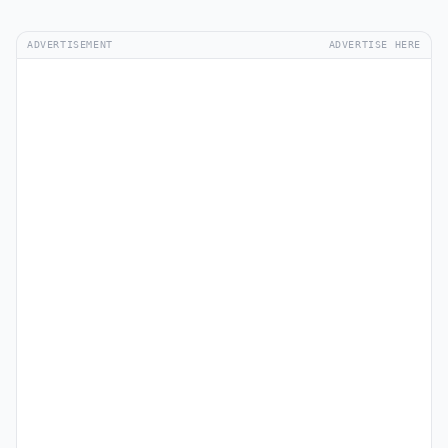
ADVERTISEMENT
ADVERTISE HERE