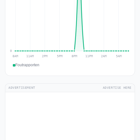
Foutrapporten
ADVERTISEMENT
ADVERTISE HERE