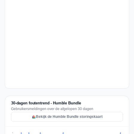
30-dagen foutentrend - Humble Bundle
Gebruikersmeldingen over de afgelopen 30 dagen
Bekijk de Humble Bundle storingskaart
2