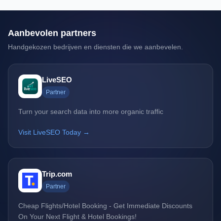
Aanbevolen partners
Handgekozen bedrijven en diensten die we aanbevelen.
LiveSEO
Partner
Turn your search data into more organic traffic
Visit LiveSEO Today →
Trip.com
Partner
Cheap Flights/Hotel Booking - Get Immediate Discounts
On Your Next Flight & Hotel Bookings!