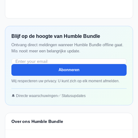
Blijf op de hoogte van Humble Bundle
Ontvang direct meldingen wanneer Humble Bundle offline gaat.
Mis nooit meer een belangrijke update.
Abonneren
Wij respecteren uw privacy. U kunt zich op elk moment afmelden.
🔔 Directe waarschuwingen
✅ Statusupdates
Over ons Humble Bundle