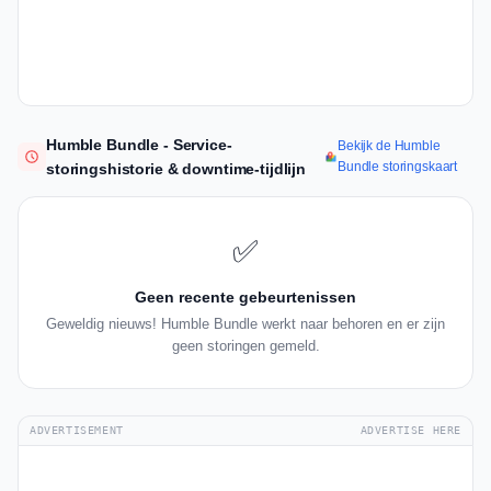
Humble Bundle - Service-
Bekijk de Humble
Bundle storingskaart
storingshistorie & downtime-tijdlijn
✅
Geen recente gebeurtenissen
Geweldig nieuws! Humble Bundle werkt naar behoren en er zijn
geen storingen gemeld.
ADVERTISEMENT
ADVERTISE HERE