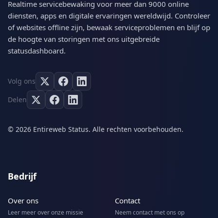
Realtime servicebewaking voor meer dan 9000 online
diensten, apps en digitale ervaringen wereldwijd. Controleer
of websites offline zijn, bewaak serviceproblemen en blijf op
de hoogte van storingen met ons uitgebreide
statusdashboard.
Volg ons
Delen
© 2026 Entireweb Status. Alle rechten voorbehouden.
Bedrijf
Over ons
Contact
Leer meer over onze missie
Neem contact met ons op