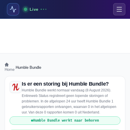
Live
›
Humble Bundle
Home
Is er een storing bij Humble Bundle?
Humble Bundle werkt normaal vandaag (8 August 2026).
Entireweb Status registreert geen lopende storingen of
problemen. In de afgelopen 24 uur heeft Humble Bundle 1
gebruikersrapporten ontvangen, waarvan 0 in het afgelopen
uur. Van deze 0 rapporten komen 0 uit Nederland.
Humble Bundle werkt naar behoren