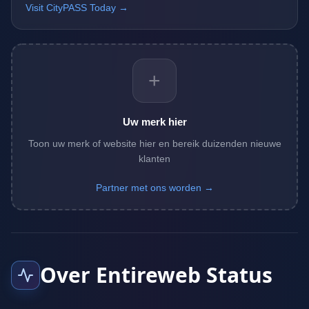
Visit CityPASS Today →
+
Uw merk hier
Toon uw merk of website hier en bereik duizenden nieuwe
klanten
Partner met ons worden →
Over Entireweb Status