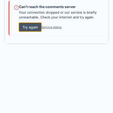
Can't reach the comments server
Your connection dropped or our service is briefly
unreachable. Check your internet and try again.
Try again
Service status