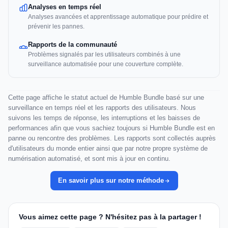
Analyses en temps réel
Analyses avancées et apprentissage automatique pour prédire et
prévenir les pannes.
Rapports de la communauté
Problèmes signalés par les utilisateurs combinés à une
surveillance automatisée pour une couverture complète.
Cette page affiche le statut actuel de Humble Bundle basé sur une
surveillance en temps réel et les rapports des utilisateurs. Nous
suivons les temps de réponse, les interruptions et les baisses de
performances afin que vous sachiez toujours si Humble Bundle est en
panne ou rencontre des problèmes. Les rapports sont collectés auprès
d'utilisateurs du monde entier ainsi que par notre propre système de
numérisation automatisé, et sont mis à jour en continu.
En savoir plus sur notre méthode
Vous aimez cette page ? N'hésitez pas à la partager !