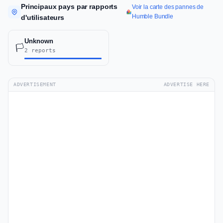
Principaux pays par rapports
Voir la carte des pannes de
Humble Bundle
d'utilisateurs
Unknown
🏳️
2 reports
ADVERTISEMENT
ADVERTISE HERE