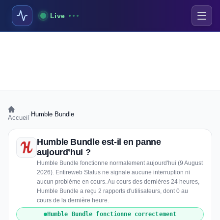
Live
›
Humble Bundle
Accueil
Humble Bundle est-il en panne
aujourd’hui ?
Humble Bundle fonctionne normalement aujourd'hui (9 August
2026). Entireweb Status ne signale aucune interruption ni
aucun problème en cours. Au cours des dernières 24 heures,
Humble Bundle a reçu 2 rapports d'utilisateurs, dont 0 au
cours de la dernière heure.
Humble Bundle fonctionne correctement