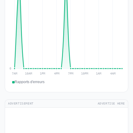
Rapports d'erreurs
ADVERTISEMENT
ADVERTISE HERE