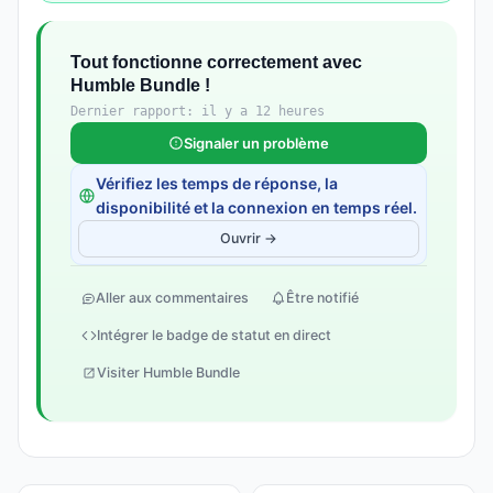
Tout fonctionne correctement avec
Humble Bundle !
Dernier rapport: il y a 12 heures
Signaler un problème
Vérifiez les temps de réponse, la
disponibilité et la connexion en temps réel.
Ouvrir →
Aller aux commentaires
Être notifié
Intégrer le badge de statut en direct
Visiter Humble Bundle