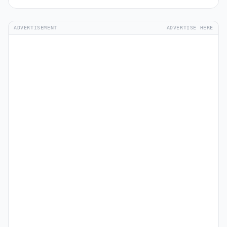
ADVERTISEMENT
ADVERTISE HERE