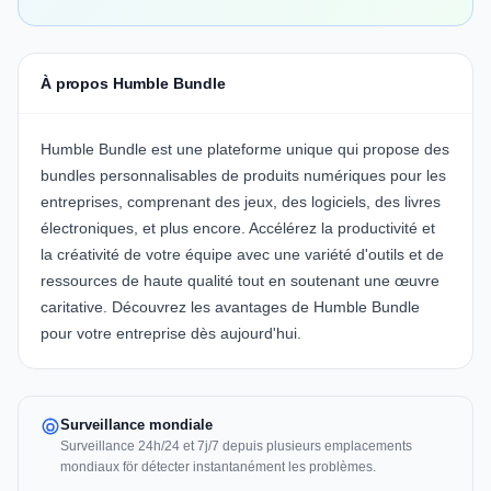
À propos Humble Bundle
Humble Bundle
est une plateforme unique qui propose des
bundles personnalisables de produits numériques pour les
entreprises, comprenant des jeux, des logiciels, des livres
électroniques, et plus encore. Accélérez la productivité et
la créativité de votre équipe avec une variété d'outils et de
ressources de haute qualité tout en soutenant une œuvre
caritative. Découvrez les avantages de
Humble Bundle
pour votre entreprise dès aujourd'hui.
Surveillance mondiale
Surveillance 24h/24 et 7j/7 depuis plusieurs emplacements
mondiaux för détecter instantanément les problèmes.