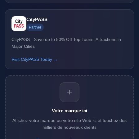
CityPASS
Partner
CityPASS - Save up to 50% Off Top Tourist Attractions in
Major Cities
Visit CityPASS Today →
+
Votre marque ici
Affichez votre marque ou votre site Web ici et touchez des
milliers de nouveaux clients