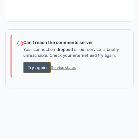
Can't reach the comments server
Your connection dropped or our service is briefly
unreachable. Check your internet and try again.
Try again
Service status