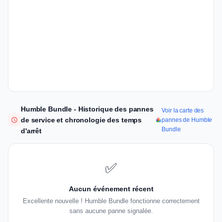
Humble Bundle - Historique des pannes
Voir la carte des
de service et chronologie des temps
pannes de Humble
Bundle
d'arrêt
✅
Aucun événement récent
Excellente nouvelle ! Humble Bundle fonctionne correctement
sans aucune panne signalée.