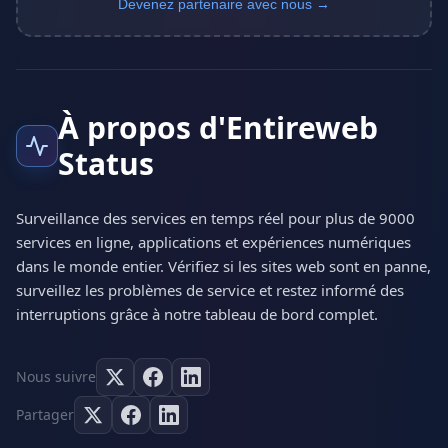
Devenez partenaire avec nous →
À propos d'Entireweb
Status
Surveillance des services en temps réel pour plus de 9000
services en ligne, applications et expériences numériques
dans le monde entier. Vérifiez si les sites web sont en panne,
surveillez les problèmes de service et restez informé des
interruptions grâce à notre tableau de bord complet.
Nous suivre
Partager