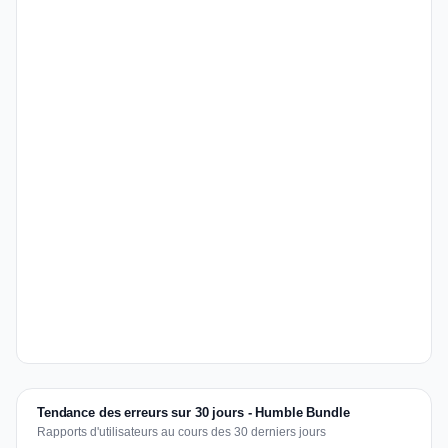
Tendance des erreurs sur 30 jours - Humble Bundle
Rapports d'utilisateurs au cours des 30 derniers jours