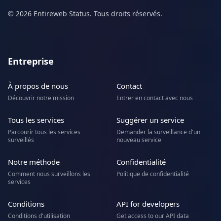
© 2026 Entireweb Status. Tous droits réservés.
Entreprise
À propos de nous
Contact
Découvrir notre mission
Entrer en contact avec nous
Tous les services
Suggérer un service
Parcourir tous les services
Demander la surveillance d'un
surveillés
nouveau service
Notre méthode
Confidentialité
Comment nous surveillons les
Politique de confidentialité
services
Conditions
API for developers
Conditions d'utilisation
Get access to our API data