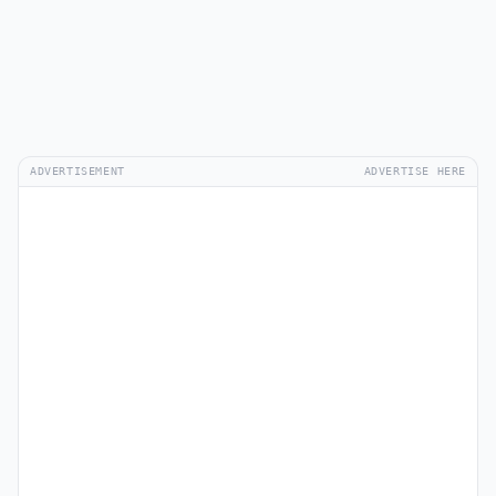
ADVERTISEMENT
ADVERTISE HERE