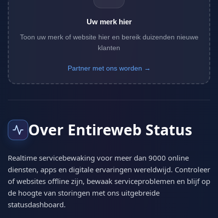
Uw merk hier
Toon uw merk of website hier en bereik duizenden nieuwe
klanten
Partner met ons worden →
Over Entireweb Status
Realtime servicebewaking voor meer dan 9000 online
diensten, apps en digitale ervaringen wereldwijd. Controleer
of websites offline zijn, bewaak serviceproblemen en blijf op
de hoogte van storingen met ons uitgebreide
statusdashboard.