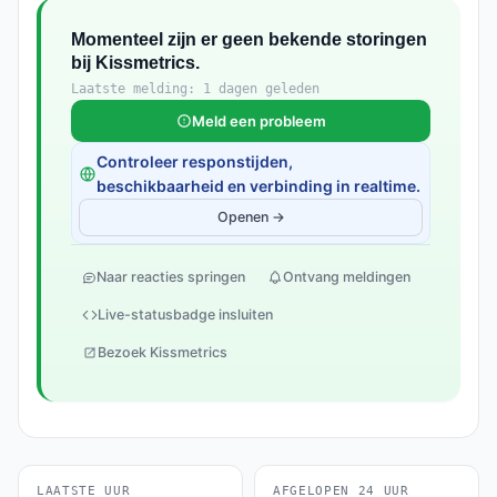
Momenteel zijn er geen bekende storingen
bij Kissmetrics.
Laatste melding: 1 dagen geleden
Meld een probleem
Controleer responstijden,
beschikbaarheid en verbinding in realtime.
Openen →
Naar reacties springen
Ontvang meldingen
Live-statusbadge insluiten
Bezoek Kissmetrics
LAATSTE UUR
AFGELOPEN 24 UUR