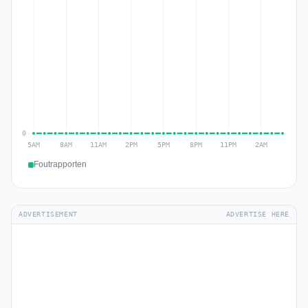
Foutrapporten
ADVERTISEMENT
ADVERTISE HERE