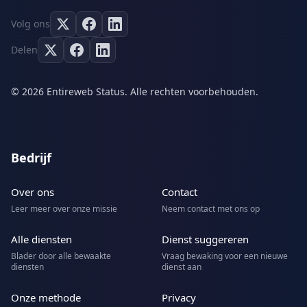
Volg ons
Delen
© 2026 Entireweb Status. Alle rechten voorbehouden.
Bedrijf
Over ons
Contact
Leer meer over onze missie
Neem contact met ons op
Alle diensten
Dienst suggereren
Blader door alle bewaakte
Vraag bewaking voor een nieuwe
diensten
dienst aan
Onze methode
Privacy