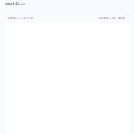
beschikbaar.
ADVERTISEMENT
ADVERTISE HERE