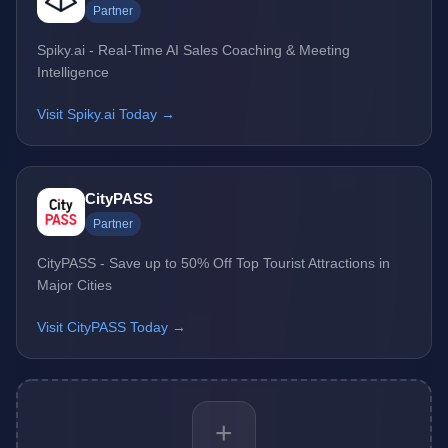
Partner
Spiky.ai - Real-Time AI Sales Coaching & Meeting
Intelligence
Visit Spiky.ai Today →
CityPASS
Partner
CityPASS - Save up to 50% Off Top Tourist Attractions in
Major Cities
Visit CityPASS Today →
+