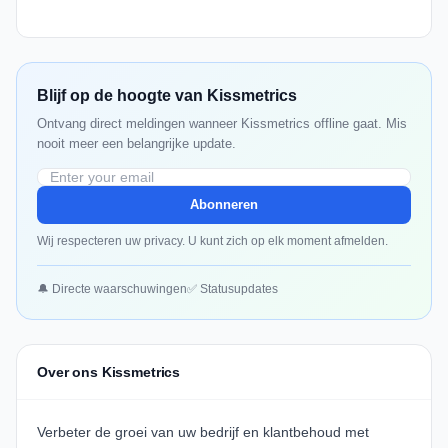
Blijf op de hoogte van Kissmetrics
Ontvang direct meldingen wanneer Kissmetrics offline gaat. Mis
nooit meer een belangrijke update.
Abonneren
Wij respecteren uw privacy. U kunt zich op elk moment afmelden.
🔔 Directe waarschuwingen
✅ Statusupdates
Over ons Kissmetrics
Verbeter de groei van uw bedrijf en klantbehoud met