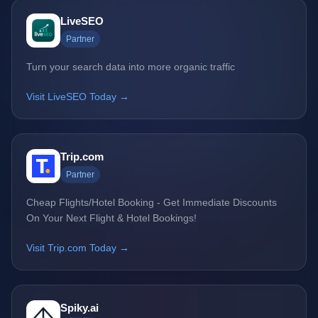
LiveSEO
Partner
Turn your search data into more organic traffic
Visit LiveSEO Today →
Trip.com
Partner
Cheap Flights/Hotel Booking - Get Immediate Discounts
On Your Next Flight & Hotel Bookings!
Visit Trip.com Today →
Spiky.ai