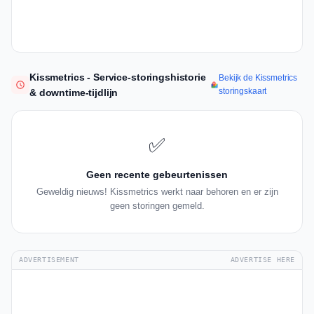
Kissmetrics - Service-storingshistorie
Bekijk de Kissmetrics
storingskaart
& downtime-tijdlijn
✅
Geen recente gebeurtenissen
Geweldig nieuws! Kissmetrics werkt naar behoren en er zijn
geen storingen gemeld.
ADVERTISEMENT
ADVERTISE HERE