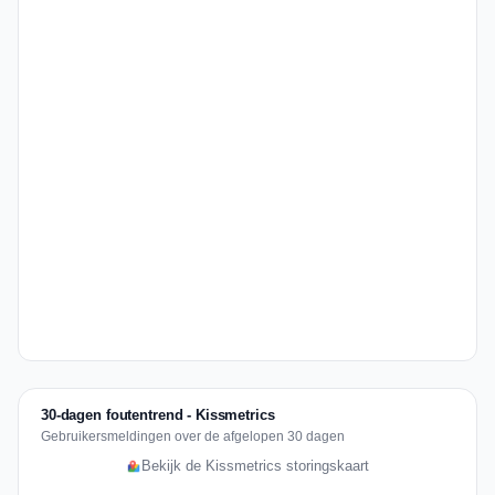
30-dagen foutentrend - Kissmetrics
Gebruikersmeldingen over de afgelopen 30 dagen
Bekijk de Kissmetrics storingskaart