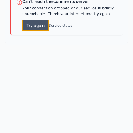
Can't reach the comments server
Your connection dropped or our service is briefly
unreachable. Check your internet and try again.
Try again
Service status