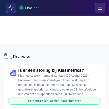
Live
›
Kissmetrics
Home
Is er een storing bij Kissmetrics?
Kissmetrics werkt normaal vandaag (10 August 2026).
Entireweb Status registreert geen lopende storingen of
problemen. In de afgelopen 24 uur heeft Kissmetrics 0
gebruikersrapporten ontvangen, waarvan 0 in het afgelopen
uur. Van deze 0 rapporten komen 0 uit Nederland.
Kissmetrics werkt naar behoren