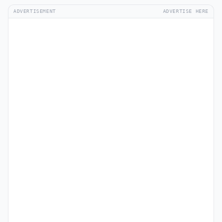
ADVERTISEMENT
ADVERTISE HERE