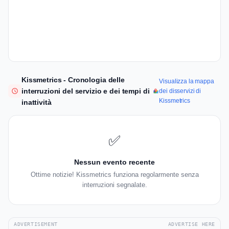
Kissmetrics - Cronologia delle
Visualizza la mappa
interruzioni del servizio e dei tempi di
dei disservizi di
Kissmetrics
inattività
✅
Nessun evento recente
Ottime notizie! Kissmetrics funziona regolarmente senza
interruzioni segnalate.
ADVERTISEMENT
ADVERTISE HERE