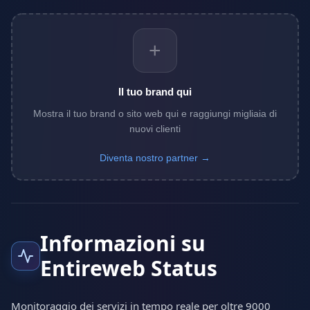
+
Il tuo brand qui
Mostra il tuo brand o sito web qui e raggiungi migliaia di
nuovi clienti
Diventa nostro partner →
Informazioni su
Entireweb Status
Monitoraggio dei servizi in tempo reale per oltre 9000