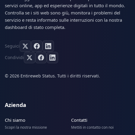
servizi online, app ed esperienze digitali in tutto il mondo.
Controlla se i siti web sono giù, monitora i problemi del
servizio e resta informato sulle interruzioni con la nostra
dashboard di stato completa.
Seguici
Condividi
© 2026 Entireweb Status. Tutti i diritti riservati.
Azienda
Chi siamo
Contatti
Scopri la nostra missione
Mettiti in contatto con noi