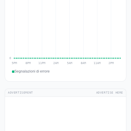
Segnalazioni di errore
ADVERTISEMENT
ADVERTISE HERE