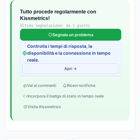
Tutto procede regolarmente con
Kissmetrics!
Ultima segnalazione: da 1 giorni
Segnala un problema
Controlla i tempi di risposta, la
disponibilità e la connessione in tempo
reale.
Apri →
Vai ai commenti
Ricevi notifiche
Incorpora il badge di stato in tempo reale
Visita Kissmetrics