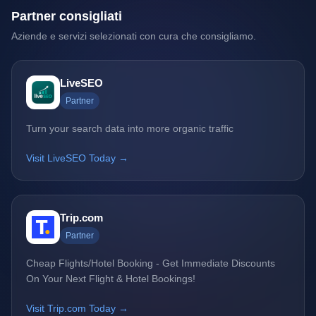
Partner consigliati
Aziende e servizi selezionati con cura che consigliamo.
LiveSEO
Partner
Turn your search data into more organic traffic
Visit LiveSEO Today →
Trip.com
Partner
Cheap Flights/Hotel Booking - Get Immediate Discounts
On Your Next Flight & Hotel Bookings!
Visit Trip.com Today →