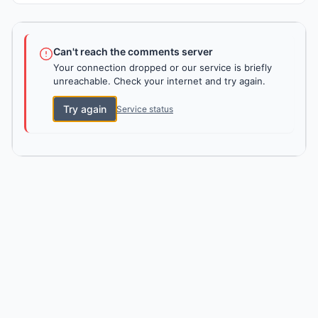
Can't reach the comments server
Your connection dropped or our service is briefly
unreachable. Check your internet and try again.
Try again
Service status