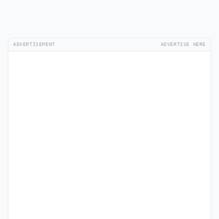
ADVERTISEMENT
ADVERTISE HERE