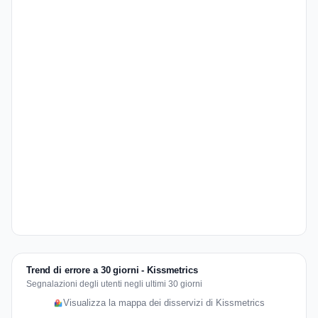
Trend di errore a 30 giorni - Kissmetrics
Segnalazioni degli utenti negli ultimi 30 giorni
Visualizza la mappa dei disservizi di Kissmetrics