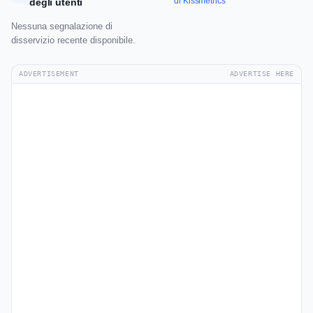
di Kissmetrics
degli utenti
Nessuna segnalazione di
disservizio recente disponibile.
ADVERTISEMENT
ADVERTISE HERE