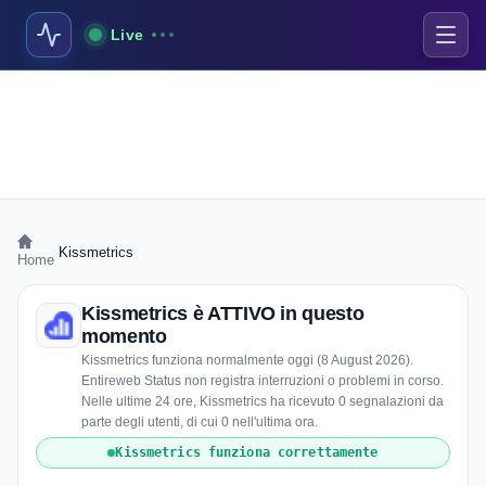
Live
›
Kissmetrics
Home
Kissmetrics è ATTIVO in questo
momento
Kissmetrics funziona normalmente oggi (8 August 2026).
Entireweb Status non registra interruzioni o problemi in corso.
Nelle ultime 24 ore, Kissmetrics ha ricevuto 0 segnalazioni da
parte degli utenti, di cui 0 nell'ultima ora.
Kissmetrics funziona correttamente