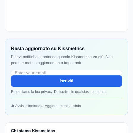
Resta aggiornato su Kissmetrics
Ricevi notifiche istantanee quando Kissmetrics va giù. Non
perdere mai un aggiornamento importante.
Iscriviti
Rispettiamo la tua privacy. Disiscriviti in qualsiasi momento.
🔔 Avvisi istantanei
✅ Aggiornamenti di stato
Chi siamo Kissmetrics