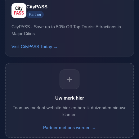
CityPASS
Partner
CityPASS - Save up to 50% Off Top Tourist Attractions in
Major Cities
Visit CityPASS Today →
+
Uw merk hier
Toon uw merk of website hier en bereik duizenden nieuwe
klanten
Partner met ons worden →