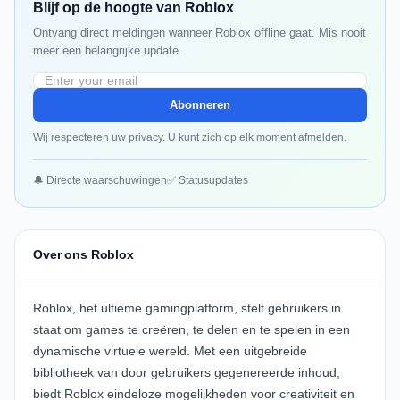
Blijf op de hoogte van Roblox
Ontvang direct meldingen wanneer Roblox offline gaat. Mis nooit
meer een belangrijke update.
Abonneren
Wij respecteren uw privacy. U kunt zich op elk moment afmelden.
🔔 Directe waarschuwingen
✅ Statusupdates
Over ons Roblox
Roblox, het ultieme gamingplatform, stelt gebruikers in
staat om games te creëren, te delen en te spelen in een
dynamische virtuele wereld. Met een uitgebreide
bibliotheek van door gebruikers gegenereerde inhoud,
biedt Roblox eindeloze mogelijkheden voor creativiteit en