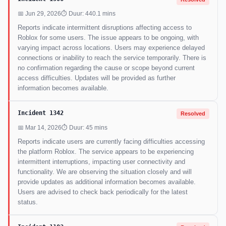
📅 Jun 29, 2026
⏱ Duur: 440.1 mins
Reports indicate intermittent disruptions affecting access to
Roblox for some users. The issue appears to be ongoing, with
varying impact across locations. Users may experience delayed
connections or inability to reach the service temporarily. There is
no confirmation regarding the cause or scope beyond current
access difficulties. Updates will be provided as further
information becomes available.
Incident 1342
Resolved
📅 Mar 14, 2026
⏱ Duur: 45 mins
Reports indicate users are currently facing difficulties accessing
the platform Roblox. The service appears to be experiencing
intermittent interruptions, impacting user connectivity and
functionality. We are observing the situation closely and will
provide updates as additional information becomes available.
Users are advised to check back periodically for the latest
status.