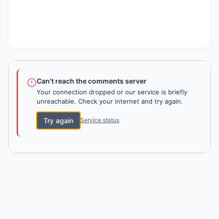
Can't reach the comments server
Your connection dropped or our service is briefly
unreachable. Check your internet and try again.
Try again
Service status