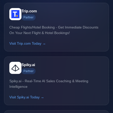
Trip.com
Partner
Cheap Flights/Hotel Booking - Get Immediate Discounts
On Your Next Flight & Hotel Bookings!
Visit Trip.com Today →
Spiky.ai
Partner
Spiky.ai - Real-Time AI Sales Coaching & Meeting
Intelligence
Visit Spiky.ai Today →