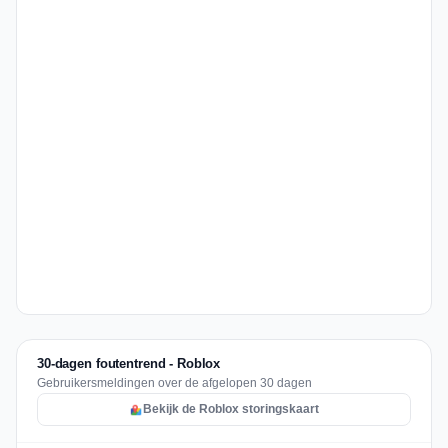
30-dagen foutentrend - Roblox
Gebruikersmeldingen over de afgelopen 30 dagen
Bekijk de Roblox storingskaart