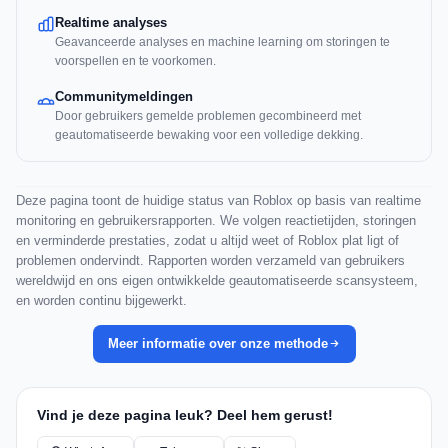
Realtime analyses
Geavanceerde analyses en machine learning om storingen te
voorspellen en te voorkomen.
Communitymeldingen
Door gebruikers gemelde problemen gecombineerd met
geautomatiseerde bewaking voor een volledige dekking.
Deze pagina toont de huidige status van Roblox op basis van realtime
monitoring en gebruikersrapporten. We volgen reactietijden, storingen
en verminderde prestaties, zodat u altijd weet of Roblox plat ligt of
problemen ondervindt. Rapporten worden verzameld van gebruikers
wereldwijd en ons eigen ontwikkelde geautomatiseerde scansysteem,
en worden continu bijgewerkt.
Meer informatie over onze methode
Vind je deze pagina leuk? Deel hem gerust!