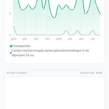
Foutrapporten
Landen met het hoogste aantal gebruikersmeldingen in de
afgelopen 24 uur
ADVERTISEMENT
ADVERTISE HERE