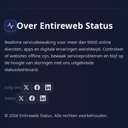
Over Entireweb Status
Realtime servicebewaking voor meer dan 9000 online
diensten, apps en digitale ervaringen wereldwijd. Controleer
of websites offline zijn, bewaak serviceproblemen en blijf op
de hoogte van storingen met ons uitgebreide
statusdashboard.
Volg ons
Delen
© 2026 Entireweb Status. Alle rechten voorbehouden.