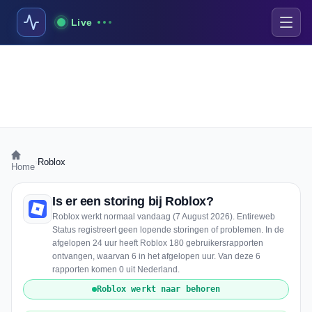
Live
›
Roblox
Home
Is er een storing bij Roblox?
Roblox werkt normaal vandaag (7 August 2026). Entireweb
Status registreert geen lopende storingen of problemen. In de
afgelopen 24 uur heeft Roblox 180 gebruikersrapporten
ontvangen, waarvan 6 in het afgelopen uur. Van deze 6
rapporten komen 0 uit Nederland.
Roblox werkt naar behoren