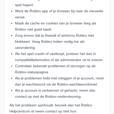
spel hapert.
Werk de Roblox-app of je browser bij naar de nieuwste
versie.
Maak de cache en cookies van je browser leeg als
Roblox niet goed laadt.
Zorg ervoor dat je firewall of antivirus Roblox niet
blokkeert. Voeg Roblox indien nodig toe als
uitzondering.
Als het spel crasht of vastloopt, probeer het dan in
compatibiliteitsmodus of als administrator uit te voeren.
Controleer bekende problemen of storingen op de
Roblox-statuspagina
.
Als je problemen hebt met inloggen of je account, reset
dan je wachtwoord via de
Roblox-wachtwoordreset
.
Als je account is verbannen of gehackt, neem dan
contact op met de
Roblox-ondersteuning
.
Als het probleem aanhoudt, bezoek dan het
Roblox
Helpcentrum
of neem contact op met hun