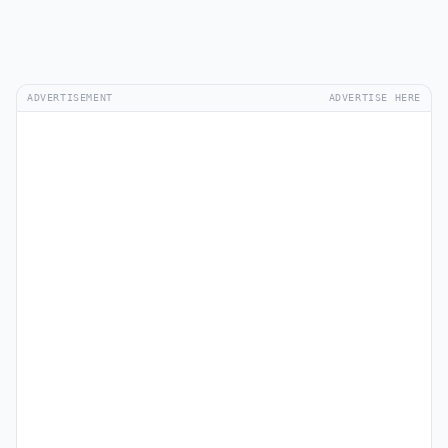
ADVERTISEMENT
ADVERTISE HERE