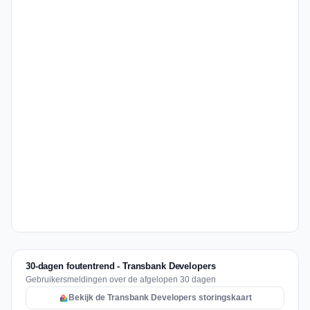
30-dagen foutentrend - Transbank Developers
Gebruikersmeldingen over de afgelopen 30 dagen
Bekijk de Transbank Developers storingskaart