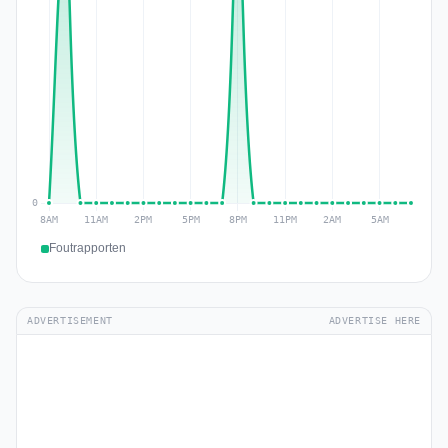
Foutrapporten
ADVERTISEMENT
ADVERTISE HERE