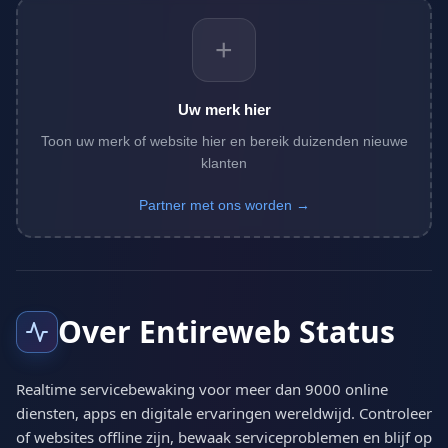
+
Uw merk hier
Toon uw merk of website hier en bereik duizenden nieuwe
klanten
Partner met ons worden →
Over Entireweb Status
Realtime servicebewaking voor meer dan 9000 online
diensten, apps en digitale ervaringen wereldwijd. Controleer
of websites offline zijn, bewaak serviceproblemen en blijf op