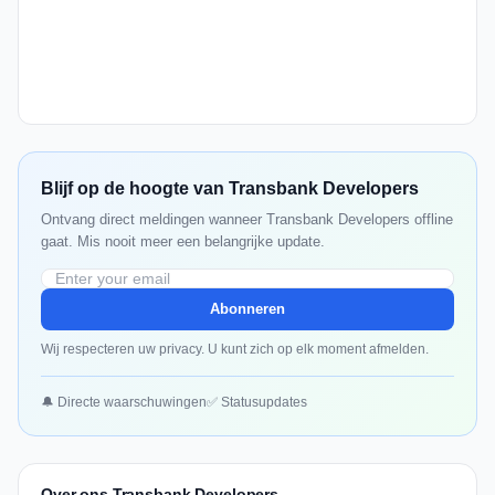
Blijf op de hoogte van Transbank Developers
Ontvang direct meldingen wanneer Transbank Developers offline
gaat. Mis nooit meer een belangrijke update.
Abonneren
Wij respecteren uw privacy. U kunt zich op elk moment afmelden.
🔔 Directe waarschuwingen
✅ Statusupdates
Over ons Transbank Developers