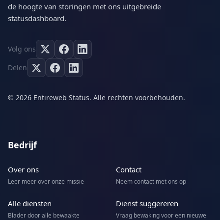
de hoogte van storingen met ons uitgebreide
statusdashboard.
Volg ons
Delen
© 2026 Entireweb Status. Alle rechten voorbehouden.
Bedrijf
Over ons
Contact
Leer meer over onze missie
Neem contact met ons op
Alle diensten
Dienst suggereren
Blader door alle bewaakte
Vraag bewaking voor een nieuwe