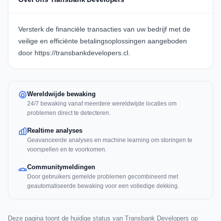
Versterk de financiële transacties van uw bedrijf met de
veilige en efficiënte betalingsoplossingen aangeboden
door
https://transbankdevelopers.cl
.
Wereldwijde bewaking
24/7 bewaking vanaf meerdere wereldwijde locaties om
problemen direct te detecteren.
Realtime analyses
Geavanceerde analyses en machine learning om storingen te
voorspellen en te voorkomen.
Communitymeldingen
Door gebruikers gemelde problemen gecombineerd met
geautomatiseerde bewaking voor een volledige dekking.
Deze pagina toont de huidige status van Transbank Developers op