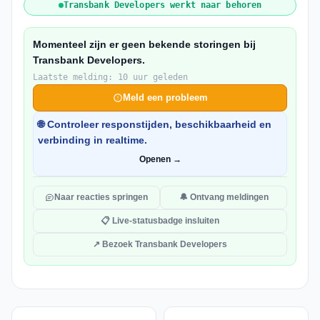
Transbank Developers werkt naar behoren
Momenteel zijn er geen bekende storingen bij
Transbank Developers.
Laatste melding: 10 uur geleden
Meld een probleem
🌐 Controleer responstijden, beschikbaarheid en
verbinding in realtime.
Openen →
Naar reacties springen
🔔 Ontvang meldingen
📋 Live-statusbadge insluiten
↗ Bezoek Transbank Developers