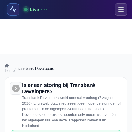
Live
›
Transbank Developers
Home
Is er een storing bij Transbank
Developers?
Transbank Developers werkt normaal vandaag (7 August
2026). Entireweb Status registreert geen lopende storingen of
problemen. In de afgelopen 24 uur heeft Transbank
Developers 2 gebruikersrapporten ontvangen, waarvan 0 in
het afgelopen uur. Van deze 0 rapporten komen 0 uit
Nederland.