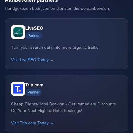
Aanbevolen partners
Handgekozen bedrijven en diensten die we aanbevelen.
LiveSEO
Partner
Turn your search data into more organic traffic
Visit LiveSEO Today →
Trip.com
Partner
Cheap Flights/Hotel Booking - Get Immediate Discounts
On Your Next Flight & Hotel Bookings!
Visit Trip.com Today →