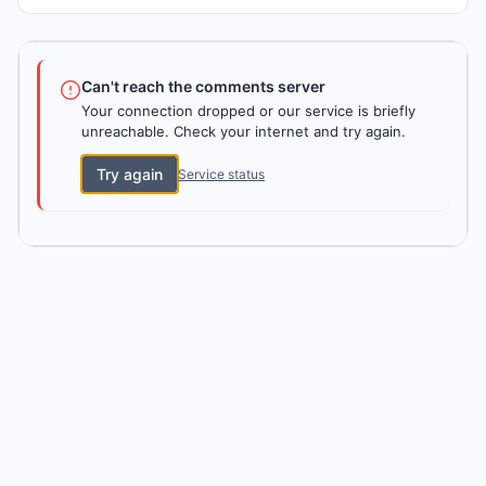
Can't reach the comments server
Your connection dropped or our service is briefly
unreachable. Check your internet and try again.
Try again
Service status