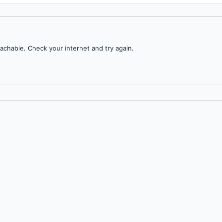
achable. Check your internet and try again.