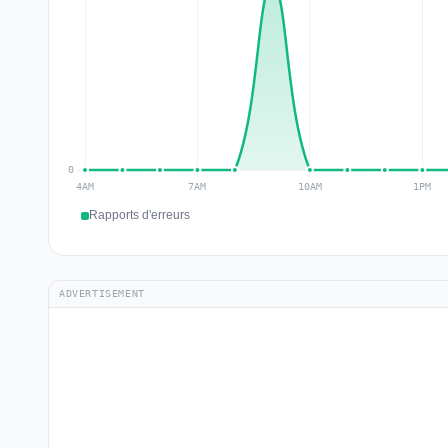
Rapports d'erreurs
ADVERTISEMENT