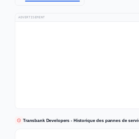
ADVERTISEMENT
Transbank Developers - Historique des pannes de servic