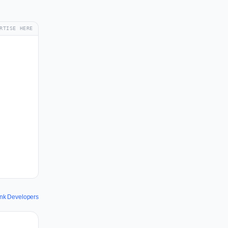
RTISE HERE
ank Developers