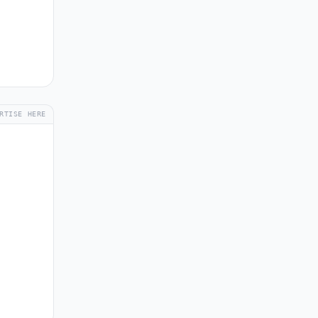
RTISE HERE