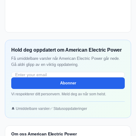
Hold deg oppdatert om American Electric Power
Få umiddelbare varsler når American Electric Power går nede.
Gå aldri glipp av en viktig oppdatering.
Abonner
Vi respekterer ditt personvern. Meld deg av når som helst.
🔔 Umiddelbare varsler
✅ Statusoppdateringer
Om oss American Electric Power