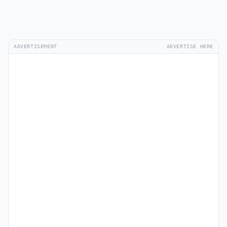
ADVERTISEMENT
ADVERTISE HERE