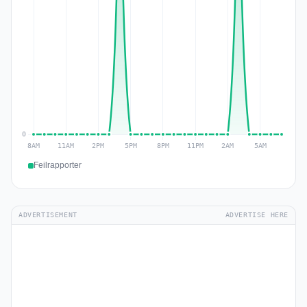
Feilrapporter
ADVERTISEMENT
ADVERTISE HERE