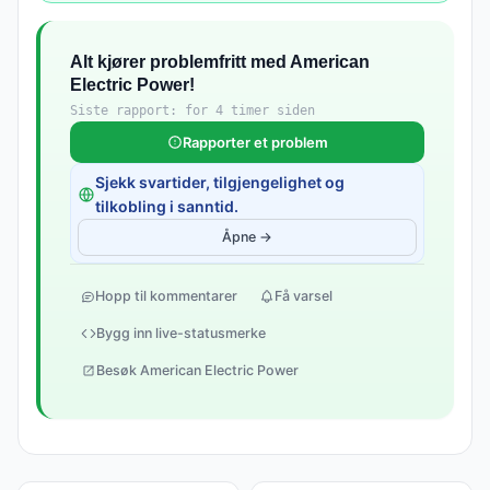
Alt kjører problemfritt med American
Electric Power!
Siste rapport: for 4 timer siden
Rapporter et problem
Sjekk svartider, tilgjengelighet og
tilkobling i sanntid.
Åpne →
Hopp til kommentarer
Få varsel
Bygg inn live-statusmerke
Besøk American Electric Power