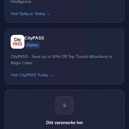
Intelligence
Visit Spiky.ai Today →
CityPASS
Partner
CityPASS - Save up to 50% Off Top Tourist Attractions in
Major Cities
Visit CityPASS Today →
+
Ditt varemerke her