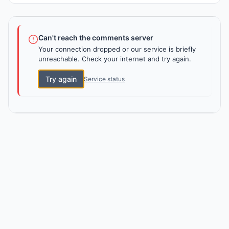
Can't reach the comments server
Your connection dropped or our service is briefly
unreachable. Check your internet and try again.
Try again
Service status