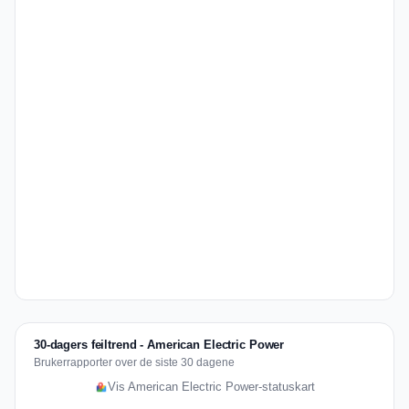
30-dagers feiltrend - American Electric Power
Brukerrapporter over de siste 30 dagene
Vis American Electric Power-statuskart