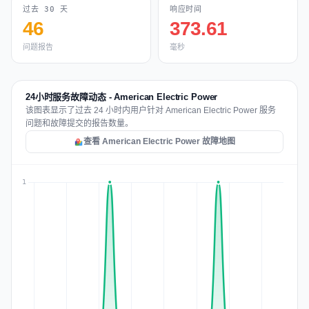
过去 30 天
响应时间
46
373.61
问题报告
毫秒
24小时服务故障动态 - American Electric Power
该图表显示了过去 24 小时内用户针对 American Electric Power 服务
问题和故障提交的报告数量。
查看 American Electric Power 故障地图