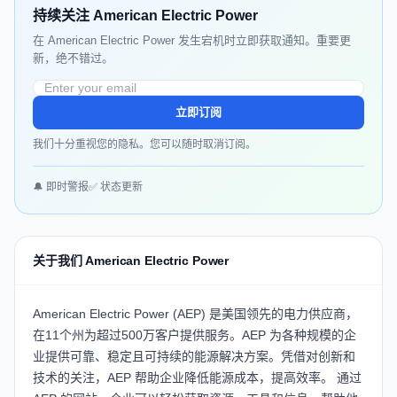
持续关注 American Electric Power
在 American Electric Power 发生宕机时立即获取通知。重要更
新，绝不错过。
立即订阅
我们十分重视您的隐私。您可以随时取消订阅。
🔔 即时警报
✅ 状态更新
关于我们 American Electric Power
American Electric Power (AEP)
是美国领先的电力供应商，
在11个州为超过500万客户提供服务。AEP 为各种规模的企
业提供可靠、稳定且可持续的能源解决方案。凭借对创新和
技术的关注，AEP 帮助企业降低能源成本，提高效率。 通过