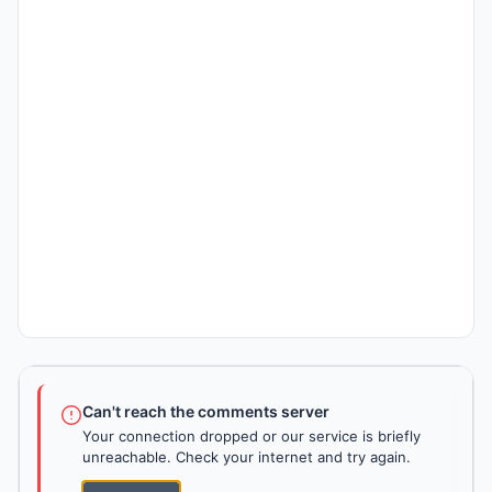
Can't reach the comments server
Your connection dropped or our service is briefly
unreachable. Check your internet and try again.