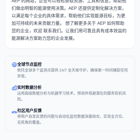
AEP 的网站
，企业可以轻松获取资源、工具和信息，帮助他
们做出明智的能源使用决策。AEP 还提供定制化解决方案，
以满足每个企业的具体需求，帮助他们实现能源目标，为更
加可持续的未来贡献力量。 想了解更多关于 AEP 如何帮助
您的企业，欢迎
联系我们
。让我们用可靠且具有成本效益的
能源解决方案助力您的企业发展。
全球节点监控
依托全球多个监测点提供 24/7 全天候守护，确保第一时间捕捉任何
异常。
实时数据分析
运用高级数据分析与机器学习技术，预测并规避潜在的服务宕机风
险。
社区用户反馈
将用户自发反馈的问题与自动化监控数据深度结合，实现全方位、
无死角的覆盖。