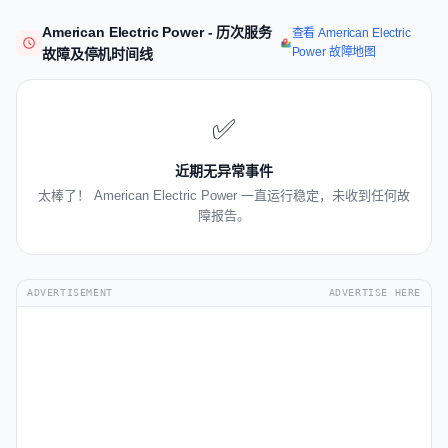
American Electric Power - 历次服务
查看 American Electric
Power 故障地图
故障及停机时间线
✅
近期无异常事件
太棒了！ American Electric Power 一直运行稳定，未收到任何故
障报告。
ADVERTISEMENT
ADVERTISE HERE