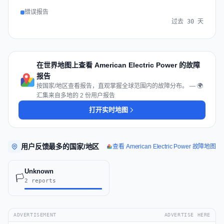
错误报告
过去 30 天
在世界地图上查看 American Electric Power 的故障
报告
按国家/地区查看报告，直观掌握全球范围内的故障分布。 — 🌍
汇集来自多地的 2 份用户报告
打开实时地图
用户反馈最多的国家/地区
查看 American Electric Power 故障地图
Unknown
🏳️
2 reports
ADVERTISEMENT
ADVERTISE HERE