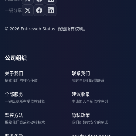
一键分享
© 2026 Entireweb Status. 保留所有权利。
公司组织
关于我们
联系我们
探索我们的核心使命
随时与我们取得联系
全部服务
建议收录
一键纵览所有受监控对象
申请加入全新监控序列
监控方法
隐私政策
揭秘我们背后的硬核技术
我们对数据安全的承诺