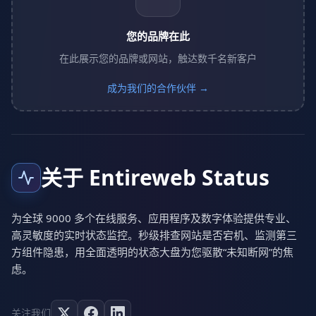
您的品牌在此
在此展示您的品牌或网站，触达数千名新客户
成为我们的合作伙伴 →
关于 Entireweb Status
为全球 9000 多个在线服务、应用程序及数字体验提供专业、
高灵敏度的实时状态监控。秒级排查网站是否宕机、监测第三
方组件隐患，用全面透明的状态大盘为您驱散“未知断网”的焦
虑。
关注我们