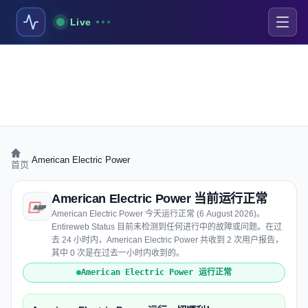
Live
›
American Electric Power
首页
American Electric Power 当前运行正常
American Electric Power 今天运行正常 (6 August 2026)。
Entireweb Status 目前未检测到任何进行中的故障或问题。在过
去 24 小时内，American Electric Power 共收到 2 次用户报告，
其中 0 次是在过去一小时内收到的。
American Electric Power 运行正常