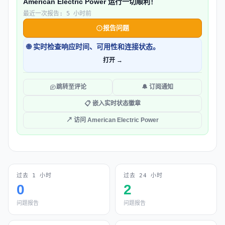
American Electric Power 运行一切顺利！
最近一次报告: 5 小时前
报告问题
🌐 实时检查响应时间、可用性和连接状态。
打开 →
跳转至评论
🔔 订阅通知
📋 嵌入实时状态徽章
↗ 访问 American Electric Power
过去 1 小时
过去 24 小时
0
2
问题报告
问题报告