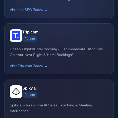
Visit LiveSEO Today →
Trip.com
Partner
Cheap Flights/Hotel Booking - Get Immediate Discounts
On Your Next Flight & Hotel Bookings!
Visit Trip.com Today →
Spiky.ai
Partner
Spiky.ai - Real-Time AI Sales Coaching & Meeting
Intelligence