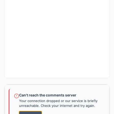
Can't reach the comments server
Your connection dropped or our service is briefly
unreachable. Check your internet and try again.