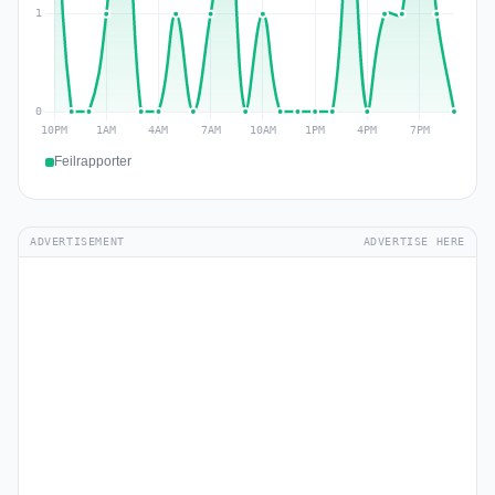
Feilrapporter
ADVERTISEMENT
ADVERTISE HERE