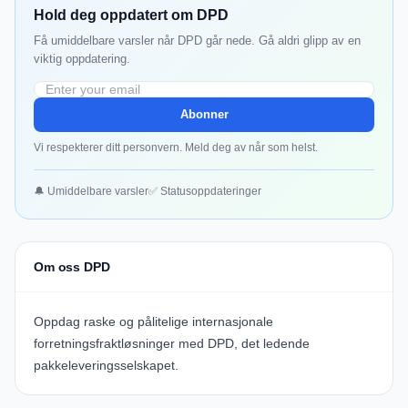
Hold deg oppdatert om DPD
Få umiddelbare varsler når DPD går nede. Gå aldri glipp av en
viktig oppdatering.
Abonner
Vi respekterer ditt personvern. Meld deg av når som helst.
🔔 Umiddelbare varsler
✅ Statusoppdateringer
Om oss DPD
Oppdag raske og pålitelige internasjonale
forretningsfraktløsninger med
DPD
, det ledende
pakkeleveringsselskapet.