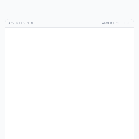
ADVERTISEMENT
ADVERTISE HERE