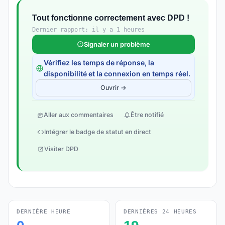
Tout fonctionne correctement avec DPD !
Dernier rapport: il y a 1 heures
Signaler un problème
Vérifiez les temps de réponse, la
disponibilité et la connexion en temps réel.
Ouvrir →
Aller aux commentaires
Être notifié
Intégrer le badge de statut en direct
Visiter DPD
DERNIÈRE HEURE
DERNIÈRES 24 HEURES