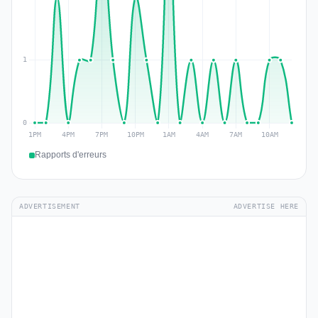
Rapports d'erreurs
ADVERTISEMENT
ADVERTISE HERE