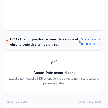
DPD - Historique des pannes de service et
Voir la carte des
pannes de DPD
chronologie des temps d'arrêt
✅
Aucun événement récent
Excellente nouvelle ! DPD fonctionne correctement sans aucune
panne signalée.
ADVERTISEMENT
ADVERTISE HERE