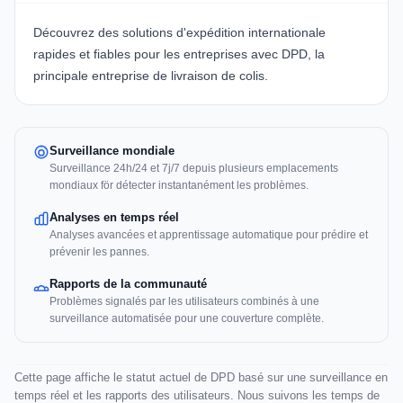
Découvrez des solutions d'expédition internationale
rapides et fiables pour les entreprises avec
DPD
, la
principale entreprise de livraison de colis.
Surveillance mondiale
Surveillance 24h/24 et 7j/7 depuis plusieurs emplacements
mondiaux för détecter instantanément les problèmes.
Analyses en temps réel
Analyses avancées et apprentissage automatique pour prédire et
prévenir les pannes.
Rapports de la communauté
Problèmes signalés par les utilisateurs combinés à une
surveillance automatisée pour une couverture complète.
Cette page affiche le statut actuel de DPD basé sur une surveillance en
temps réel et les rapports des utilisateurs. Nous suivons les temps de