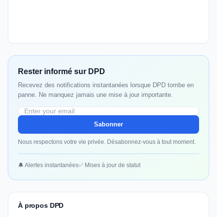
Rester informé sur DPD
Recevez des notifications instantanées lorsque DPD tombe en
panne. Ne manquez jamais une mise à jour importante.
Sabonner
Nous respectons votre vie privée. Désabonnez-vous à tout moment.
🔔 Alertes instantanées
✅ Mises à jour de statut
À propos DPD