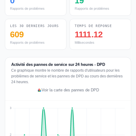
0
19
Rapports de problèmes
Rapports de problèmes
LES 30 DERNIERS JOURS
TEMPS DE RÉPONSE
609
1111.12
Rapports de problèmes
Millisecondes
Activité des pannes de service sur 24 heures - DPD
Ce graphique montre le nombre de rapports d'utilisateurs pour les
problèmes de service et les pannes de DPD au cours des dernières
24 heures.
Voir la carte des pannes de DPD