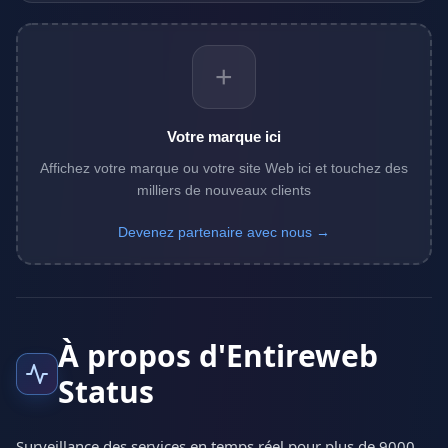
+
Votre marque ici
Affichez votre marque ou votre site Web ici et touchez des
milliers de nouveaux clients
Devenez partenaire avec nous →
À propos d'Entireweb
Status
Surveillance des services en temps réel pour plus de 9000