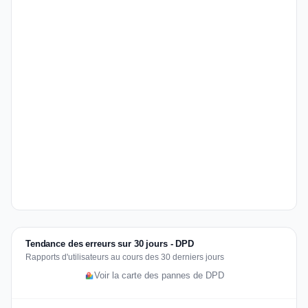
Tendance des erreurs sur 30 jours - DPD
Rapports d'utilisateurs au cours des 30 derniers jours
Voir la carte des pannes de DPD