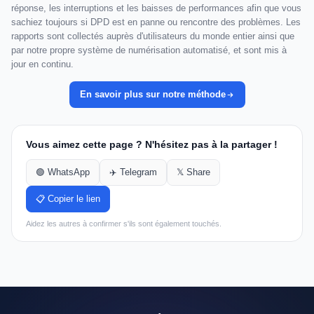
réponse, les interruptions et les baisses de performances afin que vous
sachiez toujours si DPD est en panne ou rencontre des problèmes. Les
rapports sont collectés auprès d'utilisateurs du monde entier ainsi que
par notre propre système de numérisation automatisé, et sont mis à
jour en continu.
En savoir plus sur notre méthode
Vous aimez cette page ? N'hésitez pas à la partager !
🟢 WhatsApp
✈️ Telegram
𝕏 Share
📋 Copier le lien
Aidez les autres à confirmer s'ils sont également touchés.