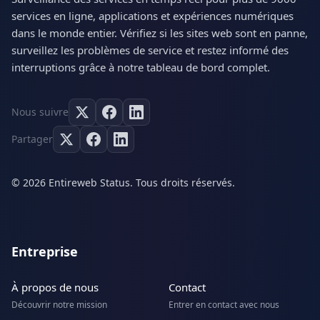
services en ligne, applications et expériences numériques
dans le monde entier. Vérifiez si les sites web sont en panne,
surveillez les problèmes de service et restez informé des
interruptions grâce à notre tableau de bord complet.
Nous suivre
Partager
© 2026 Entireweb Status. Tous droits réservés.
Entreprise
À propos de nous
Contact
Découvrir notre mission
Entrer en contact avec nous