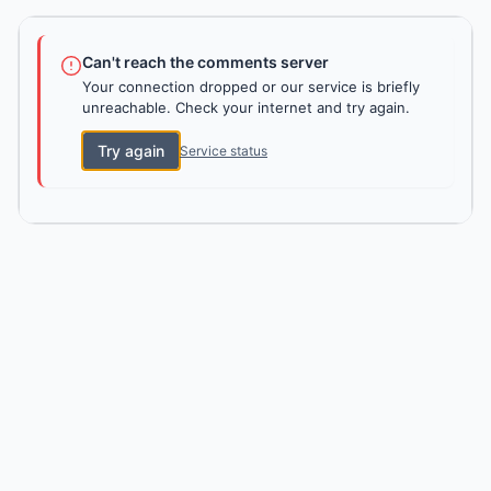
Can't reach the comments server
Your connection dropped or our service is briefly
unreachable. Check your internet and try again.
Try again
Service status