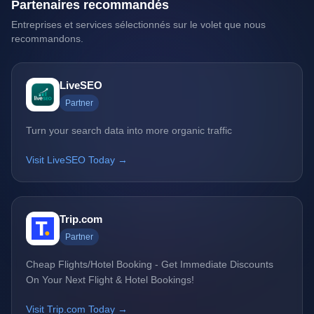
Partenaires recommandés
Entreprises et services sélectionnés sur le volet que nous
recommandons.
LiveSEO
Partner
Turn your search data into more organic traffic
Visit LiveSEO Today →
Trip.com
Partner
Cheap Flights/Hotel Booking - Get Immediate Discounts
On Your Next Flight & Hotel Bookings!
Visit Trip.com Today →