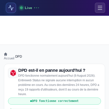
Live
›
DPD
Accueil
DPD est-il en panne aujourd’hui ?
DPD fonctionne normalement aujourd'hui (9 August 2026).
Entireweb Status ne signale aucune interruption ni aucun
problème en cours. Au cours des dernières 24 heures, DPD a
reçu 19 rapports d'utilisateurs, dont 0 au cours de la dernière
heure.
DPD fonctionne correctement