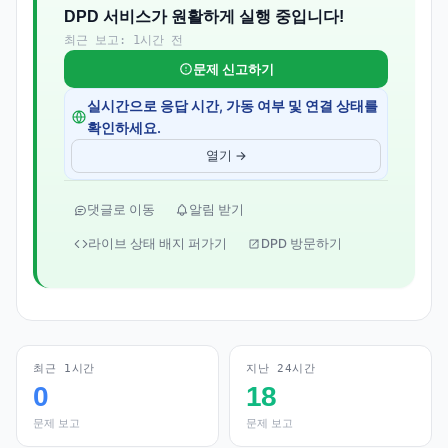
DPD 서비스가 원활하게 실행 중입니다!
최근 보고: 1시간 전
문제 신고하기
실시간으로 응답 시간, 가동 여부 및 연결 상태를
확인하세요.
열기 →
댓글로 이동
알림 받기
라이브 상태 배지 퍼가기
DPD 방문하기
최근 1시간
지난 24시간
0
18
문제 보고
문제 보고