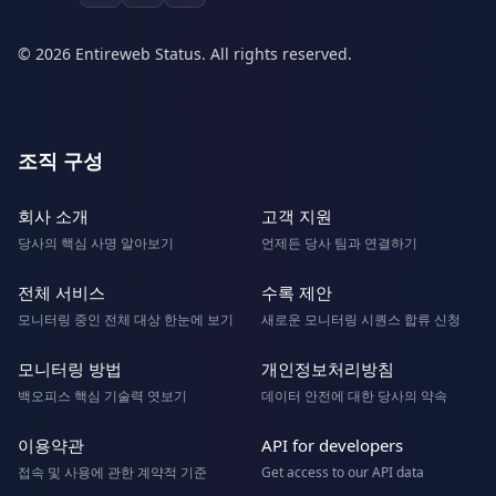
© 2026 Entireweb Status. All rights reserved.
조직 구성
회사 소개
고객 지원
당사의 핵심 사명 알아보기
언제든 당사 팀과 연결하기
전체 서비스
수록 제안
모니터링 중인 전체 대상 한눈에 보기
새로운 모니터링 시퀀스 합류 신청
모니터링 방법
개인정보처리방침
백오피스 핵심 기술력 엿보기
데이터 안전에 대한 당사의 약속
이용약관
API for developers
접속 및 사용에 관한 계약적 기준
Get access to our API data