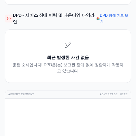
DPD - 서비스 장애 이력 및 다운타임 타임라
DPD 장애 지도 보
기
인
✅
최근 발생한 사건 없음
좋은 소식입니다! DPD은(는) 보고된 장애 없이 원활하게 작동하
고 있습니다.
ADVERTISEMENT
ADVERTISE HERE