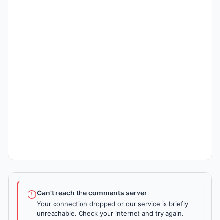
Can't reach the comments server
Your connection dropped or our service is briefly
unreachable. Check your internet and try again.