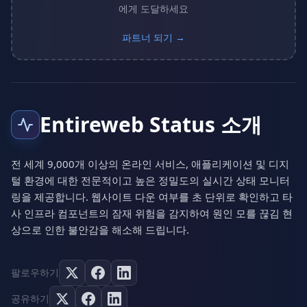
에게 도달하세요
파트너 되기 →
Entireweb Status 소개
전 세계 9,000개 이상의 온라인 서비스, 애플리케이션 및 디지
털 환경에 대한 전문적이고 높은 정밀도의 실시간 상태 모니터
링을 제공합니다. 웹사이트 다운 여부를 초 단위로 확인하고 타
사 인프라 컴포넌트의 잠재 위험을 감지하여 원인 모를 끊김 현
상으로 인한 불안감을 해소해 드립니다.
팔로우하기
공유하기