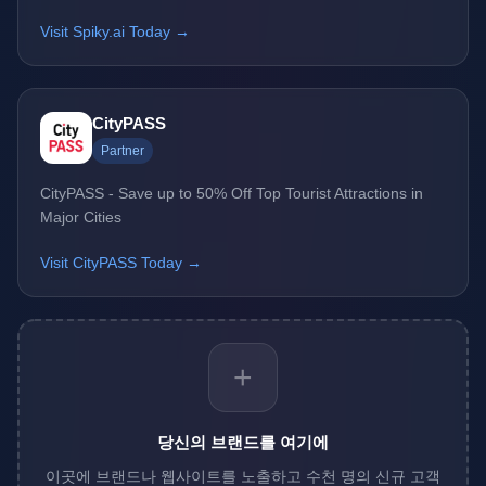
Visit Spiky.ai Today →
CityPASS
Partner
CityPASS - Save up to 50% Off Top Tourist Attractions in
Major Cities
Visit CityPASS Today →
+
당신의 브랜드를 여기에
이곳에 브랜드나 웹사이트를 노출하고 수천 명의 신규 고객