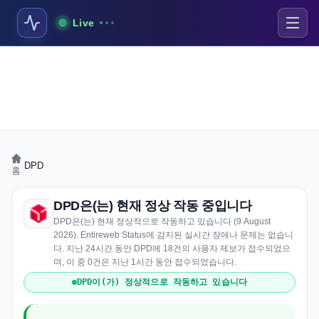
Live
›
DPD
홈
DPD은(는) 현재 정상 작동 중입니다
DPD은(는) 현재 정상적으로 작동하고 있습니다 (9 August
2026). Entireweb Status에 감지된 실시간 장애나 문제는 없습니
다. 지난 24시간 동안 DPD에 18건의 사용자 제보가 접수되었으
며, 이 중 0건은 지난 1시간 동안 접수되었습니다.
DPD이(가) 정상적으로 작동하고 있습니다