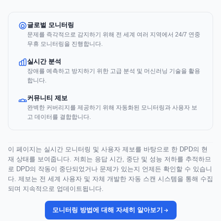
글로벌 모니터링
문제를 즉각적으로 감지하기 위해 전 세계 여러 지역에서 24/7 연중
무휴 모니터링을 진행합니다.
실시간 분석
장애를 예측하고 방지하기 위한 고급 분석 및 머신러닝 기술을 활용
합니다.
커뮤니티 제보
완벽한 커버리지를 제공하기 위해 자동화된 모니터링과 사용자 보
고 데이터를 결합합니다.
이 페이지는 실시간 모니터링 및 사용자 제보를 바탕으로 한 DPD의 현
재 상태를 보여줍니다. 저희는 응답 시간, 중단 및 성능 저하를 추적하므
로 DPD의 작동이 중단되었거나 문제가 있는지 언제든 확인할 수 있습니
다. 제보는 전 세계 사용자 및 자체 개발한 자동 스캔 시스템을 통해 수집
되며 지속적으로 업데이트됩니다.
모니터링 방법에 대해 자세히 알아보기