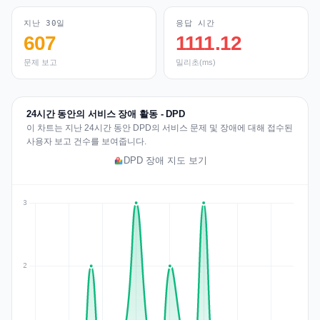
지난 30일
응답 시간
607
1111.12
문제 보고
밀리초(ms)
24시간 동안의 서비스 장애 활동 - DPD
이 차트는 지난 24시간 동안 DPD의 서비스 문제 및 장애에 대해 접수된
사용자 보고 건수를 보여줍니다.
DPD 장애 지도 보기