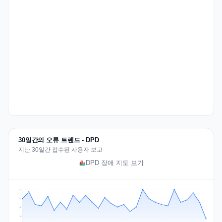
30일간의 오류 트렌드 - DPD
지난 30일간 접수된 사용자 보고
DPD 장애 지도 보기
31
23
16
8