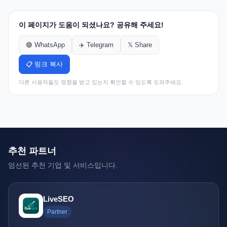
이 페이지가 도움이 되셨나요? 공유해 주세요!
🟢 WhatsApp
✈️ Telegram
𝕏 Share
📋 링크 복사
다른 사용자들도 영향을 받고 있는지 확인할 수 있도록 도와주세요.
추천 파트너
엄선된 추천 기업 및 서비스입니다.
LiveSEO
Partner