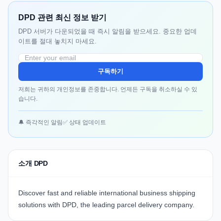
DPD 관련 최신 정보 받기
DPD 서버가 다운되었을 때 즉시 알림을 받으세요. 중요한 업데
이트를 절대 놓치지 마세요.
구독하기
저희는 귀하의 개인정보를 존중합니다. 언제든 구독을 취소하실 수 있
습니다.
🔔 즉각적인 알림
✅ 상태 업데이트
소개 DPD
Discover fast and reliable international business shipping
solutions with
DPD
, the leading parcel delivery company.