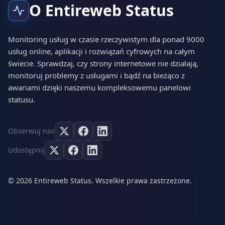
O Entireweb Status
Monitoring usług w czasie rzeczywistym dla ponad 9000
usług online, aplikacji i rozwiązań cyfrowych na całym
świecie. Sprawdzaj, czy strony internetowe nie działają,
monitoruj problemy z usługami i bądź na bieżąco z
awariami dzięki naszemu kompleksowemu panelowi
statusu.
Obserwuj nas
Udostępnij
© 2026 Entireweb Status. Wszelkie prawa zastrzeżone.