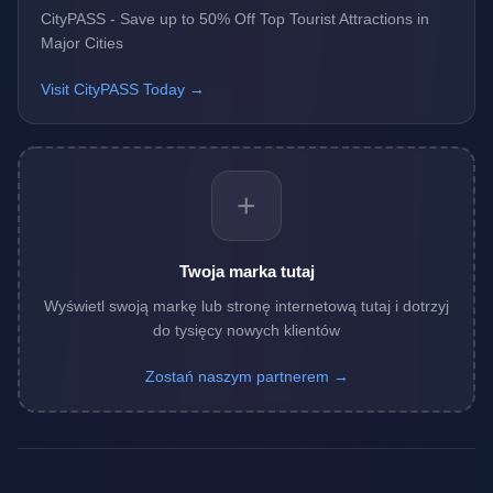
CityPASS - Save up to 50% Off Top Tourist Attractions in
Major Cities
Visit CityPASS Today →
+
Twoja marka tutaj
Wyświetl swoją markę lub stronę internetową tutaj i dotrzyj
do tysięcy nowych klientów
Zostań naszym partnerem →