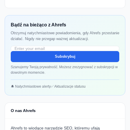
Bądź na bieżąco z Ahrefs
Otrzymuj natychmiastowe powiadomienia, gdy Ahrefs przestanie
działać. Nigdy nie przegap ważnej aktualizacji.
Subskrybuj
Szanujemy Twoją prywatność. Możesz zrezygnować z subskrypcji w
dowolnym momencie.
🔔 Natychmiastowe alerty
✅ Aktualizacje statusu
O nas Ahrefs
Ahrefs to wiodące narzędzie SEO, któremu ufają