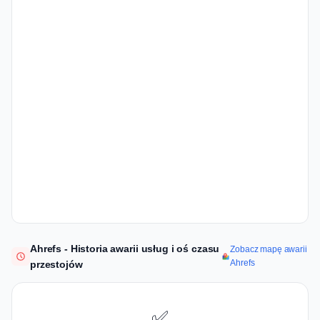
Ahrefs - Historia awarii usług i oś czasu
Zobacz mapę awarii
Ahrefs
przestojów
✅