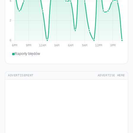
Raporty błędów
ADVERTISEMENT
ADVERTISE HERE