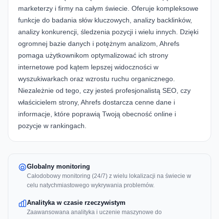
marketerzy i firmy na całym świecie. Oferuje kompleksowe
funkcje do badania słów kluczowych, analizy backlinków,
analizy konkurencji, śledzenia pozycji i wielu innych. Dzięki
ogromnej bazie danych i potężnym analizom, Ahrefs
pomaga użytkownikom optymalizować ich strony
internetowe pod kątem lepszej widoczności w
wyszukiwarkach oraz wzrostu ruchu organicznego.
Niezależnie od tego, czy jesteś profesjonalistą SEO, czy
właścicielem strony, Ahrefs dostarcza cenne dane i
informacje, które poprawią Twoją obecność online i
pozycje w rankingach.
Globalny monitoring
Całodobowy monitoring (24/7) z wielu lokalizacji na świecie w
celu natychmiastowego wykrywania problemów.
Analityka w czasie rzeczywistym
Zaawansowana analityka i uczenie maszynowe do