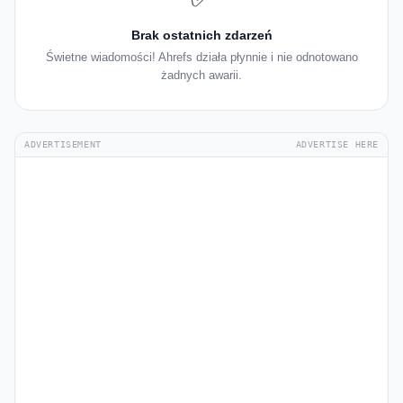
Brak ostatnich zdarzeń
Świetne wiadomości! Ahrefs działa płynnie i nie odnotowano
żadnych awarii.
ADVERTISEMENT
ADVERTISE HERE