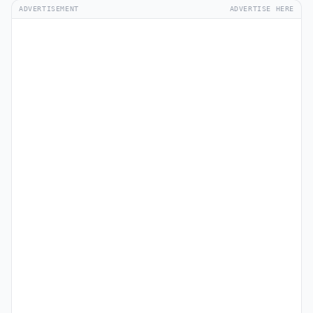
ADVERTISEMENT
ADVERTISE HERE