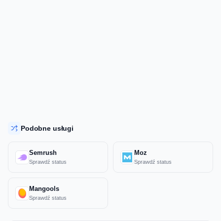
Podobne usługi
Semrush
Moz
Sprawdź status
Sprawdź status
Mangools
Sprawdź status