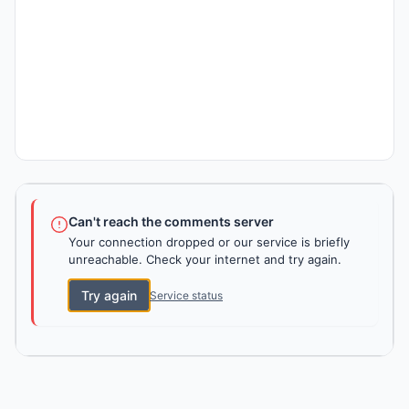
Can't reach the comments server
Your connection dropped or our service is briefly
unreachable. Check your internet and try again.
Try again
Service status