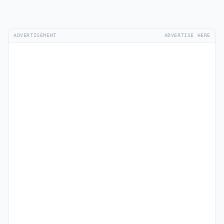
ADVERTISEMENT
ADVERTISE HERE