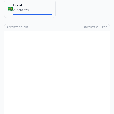
Brazil
2 reports
ADVERTISEMENT
ADVERTISE HERE