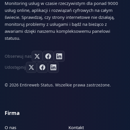
Monitoring usług w czasie rzeczywistym dla ponad 9000
usług online, aplikacji i rozwiązań cyfrowych na całym
świecie. Sprawdzaj, czy strony internetowe nie działają,
monitoruj problemy z usługami i bądź na bieżąco z
awariami dzięki naszemu kompleksowemu panelowi
statusu.
Obserwuj nas
Udostępnij
© 2026 Entireweb Status. Wszelkie prawa zastrzeżone.
Firma
O nas
Kontakt