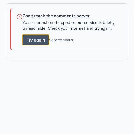
Can't reach the comments server
Your connection dropped or our service is briefly
unreachable. Check your internet and try again.
Try again
Service status