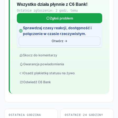
Wszystko działa płynnie z C6 Bank!
Ostatnie zgłoszenie: 2 godz. temu
Zgłoś problem
Sprawdzaj czasy reakcji, dostępność i
połączenie w czasie rzeczywistym.
Otwórz →
Skocz do komentarzy
Gwarancja powiadomienia
Osadź plakietkę statusu na żywo
Odwiedź C6 Bank
OSTATNIA GODZINA
OSTATNIE 24 GODZINY