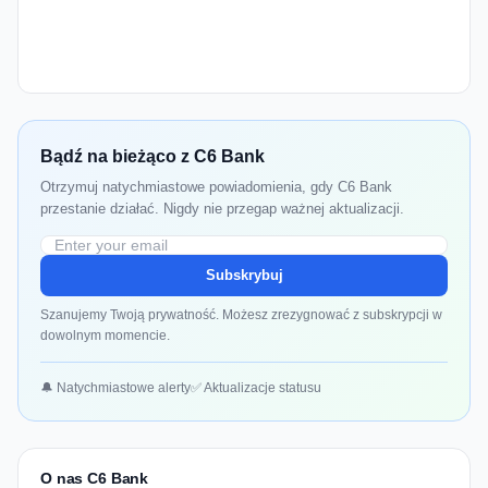
Bądź na bieżąco z C6 Bank
Otrzymuj natychmiastowe powiadomienia, gdy C6 Bank
przestanie działać. Nigdy nie przegap ważnej aktualizacji.
Subskrybuj
Szanujemy Twoją prywatność. Możesz zrezygnować z subskrypcji w
dowolnym momencie.
🔔 Natychmiastowe alerty
✅ Aktualizacje statusu
O nas C6 Bank