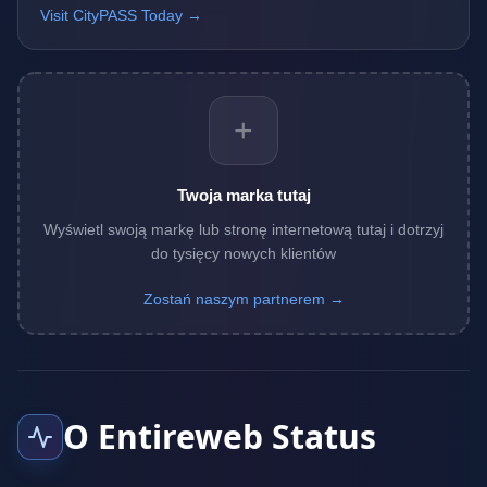
Visit CityPASS Today →
+
Twoja marka tutaj
Wyświetl swoją markę lub stronę internetową tutaj i dotrzyj
do tysięcy nowych klientów
Zostań naszym partnerem →
O Entireweb Status