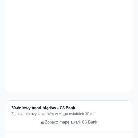
30-dniowy trend błędów - C6 Bank
Zgłoszenia użytkowników w ciągu ostatnich 30 dni
Zobacz mapę awarii C6 Bank