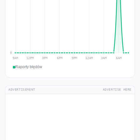
Raporty błędów
ADVERTISEMENT
ADVERTISE HERE