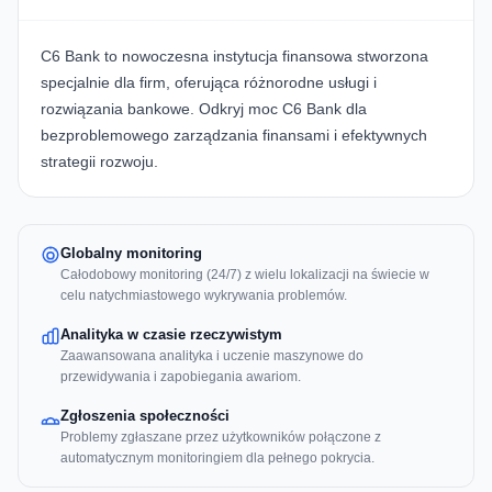
C6 Bank to nowoczesna instytucja finansowa stworzona
specjalnie dla firm, oferująca różnorodne usługi i
rozwiązania bankowe. Odkryj moc
C6 Bank
dla
bezproblemowego zarządzania finansami i efektywnych
strategii rozwoju.
Globalny monitoring
Całodobowy monitoring (24/7) z wielu lokalizacji na świecie w
celu natychmiastowego wykrywania problemów.
Analityka w czasie rzeczywistym
Zaawansowana analityka i uczenie maszynowe do
przewidywania i zapobiegania awariom.
Zgłoszenia społeczności
Problemy zgłaszane przez użytkowników połączone z
automatycznym monitoringiem dla pełnego pokrycia.