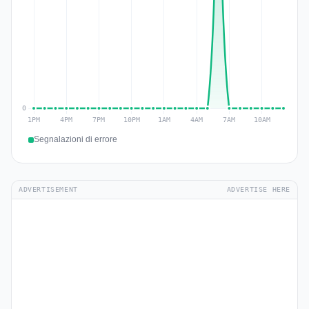
Segnalazioni di errore
ADVERTISEMENT
ADVERTISE HERE