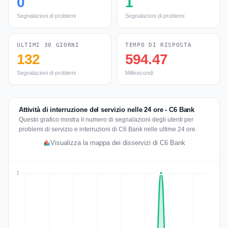
0
1
Segnalazioni di problemi
Segnalazioni di problemi
ULTIMI 30 GIORNI
TEMPO DI RISPOSTA
132
594.47
Segnalazioni di problemi
Millisecondi
Attività di interruzione del servizio nelle 24 ore - C6 Bank
Questo grafico mostra il numero di segnalazioni degli utenti per
problemi di servizio e interruzioni di C6 Bank nelle ultime 24 ore.
Visualizza la mappa dei disservizi di C6 Bank