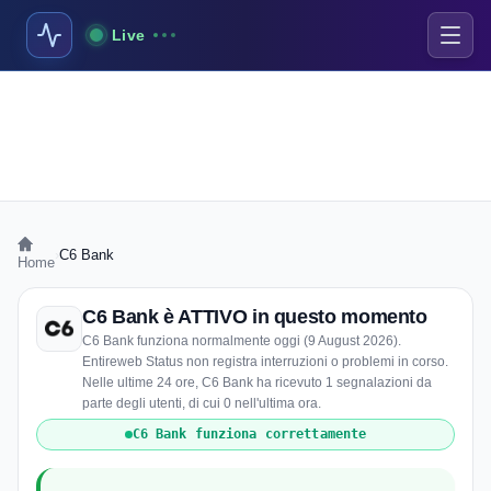
Live
›
C6 Bank
Home
C6 Bank è ATTIVO in questo momento
C6 Bank funziona normalmente oggi (9 August 2026).
Entireweb Status non registra interruzioni o problemi in corso.
Nelle ultime 24 ore, C6 Bank ha ricevuto 1 segnalazioni da
parte degli utenti, di cui 0 nell'ultima ora.
C6 Bank funziona correttamente