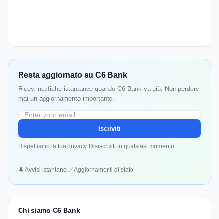
Resta aggiornato su C6 Bank
Ricevi notifiche istantanee quando C6 Bank va giù. Non perdere
mai un aggiornamento importante.
Iscriviti
Rispettiamo la tua privacy. Disiscriviti in qualsiasi momento.
🔔 Avvisi istantanei
✅ Aggiornamenti di stato
Chi siamo C6 Bank