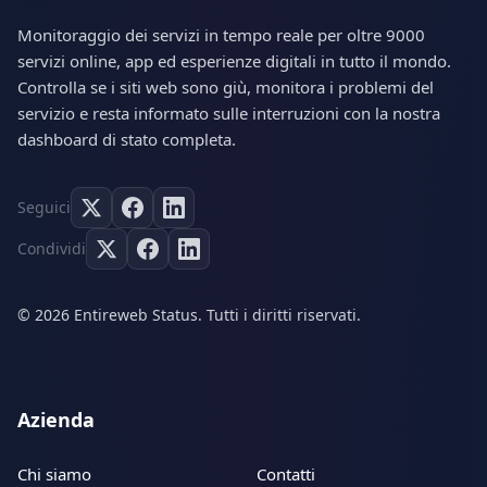
Monitoraggio dei servizi in tempo reale per oltre 9000
servizi online, app ed esperienze digitali in tutto il mondo.
Controlla se i siti web sono giù, monitora i problemi del
servizio e resta informato sulle interruzioni con la nostra
dashboard di stato completa.
Seguici
Condividi
© 2026 Entireweb Status. Tutti i diritti riservati.
Azienda
Chi siamo
Contatti