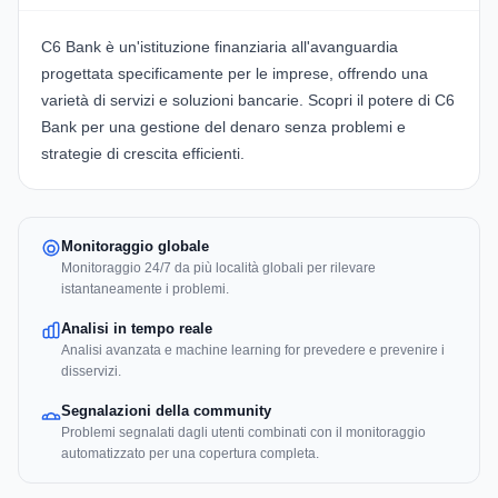
C6 Bank è un'istituzione finanziaria all'avanguardia
progettata specificamente per le imprese, offrendo una
varietà di servizi e soluzioni bancarie. Scopri il potere di
C6
Bank
per una gestione del denaro senza problemi e
strategie di crescita efficienti.
Monitoraggio globale
Monitoraggio 24/7 da più località globali per rilevare
istantaneamente i problemi.
Analisi in tempo reale
Analisi avanzata e machine learning for prevedere e prevenire i
disservizi.
Segnalazioni della community
Problemi segnalati dagli utenti combinati con il monitoraggio
automatizzato per una copertura completa.