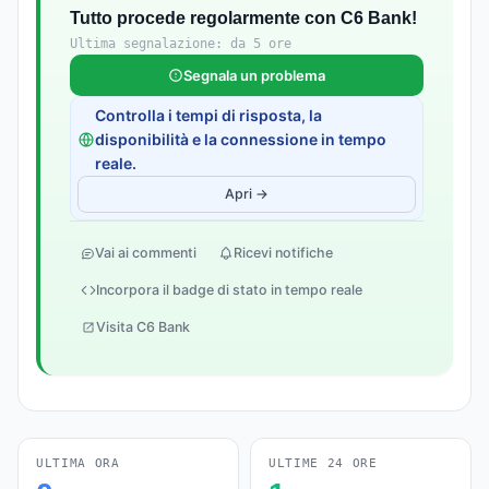
Tutto procede regolarmente con C6 Bank!
Ultima segnalazione: da 5 ore
Segnala un problema
Controlla i tempi di risposta, la
disponibilità e la connessione in tempo
reale.
Apri →
Vai ai commenti
Ricevi notifiche
Incorpora il badge di stato in tempo reale
Visita C6 Bank
ULTIMA ORA
ULTIME 24 ORE