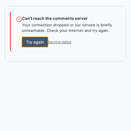
Can't reach the comments server
Your connection dropped or our service is briefly
unreachable. Check your internet and try again.
Try again
Service status