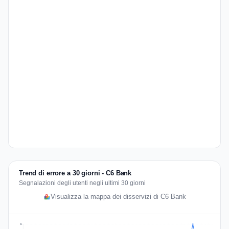
Trend di errore a 30 giorni - C6 Bank
Segnalazioni degli utenti negli ultimi 30 giorni
Visualizza la mappa dei disservizi di C6 Bank
21