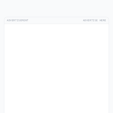
ADVERTISEMENT
ADVERTISE HERE