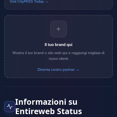
Visit CityPASS Today →
+
Il tuo brand qui
Mostra il tuo brand o sito web qui e raggiungi migliaia di
nuovi clienti
Diventa nostro partner →
Informazioni su
Entireweb Status