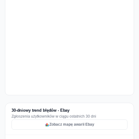
30-dniowy trend błędów - Ebay
Zgłoszenia użytkowników w ciągu ostatnich 30 dni
Zobacz mapę awarii Ebay