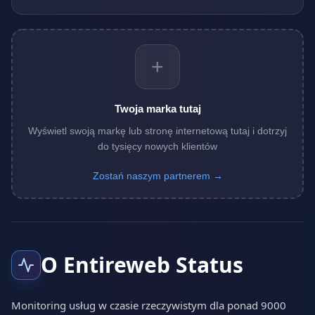
+
Twoja marka tutaj
Wyświetl swoją markę lub stronę internetową tutaj i dotrzyj
do tysięcy nowych klientów
Zostań naszym partnerem →
O Entireweb Status
Monitoring usług w czasie rzeczywistym dla ponad 9000