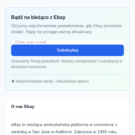
Bądź na bieżąco z Ebay
Otrzymuj natychmiastowe powiadomienia, gdy Ebay przestanie
działać. Nigdy nie przegap ważnej aktualizacji.
Subskrybuj
Szanujemy Twoją prywatność. Możesz zrezygnować z subskrypcji w
dowolnym momencie.
🔔 Natychmiastowe alerty
✅ Aktualizacje statusu
O nas Ebay
eBay
to wiodąca amerykańska platforma e-commerce z
siedzibą w San Jose w Kalifornii. Założona w 1995 roku,