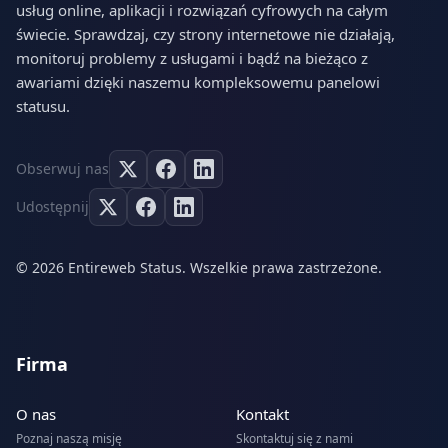
usług online, aplikacji i rozwiązań cyfrowych na całym
świecie. Sprawdzaj, czy strony internetowe nie działają,
monitoruj problemy z usługami i bądź na bieżąco z
awariami dzięki naszemu kompleksowemu panelowi
statusu.
Obserwuj nas
Udostępnij
© 2026 Entireweb Status. Wszelkie prawa zastrzeżone.
Firma
O nas
Kontakt
Poznaj naszą misję
Skontaktuj się z nami