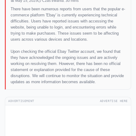
📅 May 15, 2025
⏱ Czas trwania: 30 mins
There have been numerous reports from users that the popular e-
commerce platform 'Ebay' is currently experiencing technical
difficulties. Users have reported issues with accessing the
website, being unable to login, and encountering errors while
trying to make purchases. These issues seem to be affecting
users across various devices and locations.
Upon checking the official Ebay Twitter account, we found that
they have acknowledged the ongoing issues and are actively
working on resolving them. However, there has been no official
statement or explanation provided for the cause of these
disruptions. We will continue to monitor the situation and provide
updates as more information becomes available.
ADVERTISEMENT
ADVERTISE HERE