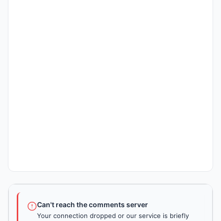
Can't reach the comments server
Your connection dropped or our service is briefly