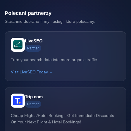
Polecani partnerzy
Starannie dobrane firmy i usługi, które polecamy.
LiveSEO
Partner
Turn your search data into more organic traffic
Visit LiveSEO Today →
Trip.com
Partner
Cheap Flights/Hotel Booking - Get Immediate Discounts
On Your Next Flight & Hotel Bookings!