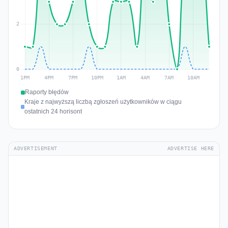
Raporty błędów
Kraje z najwyższą liczbą zgłoszeń użytkowników w ciągu
ostatnich 24 horisont
ADVERTISEMENT
ADVERTISE HERE