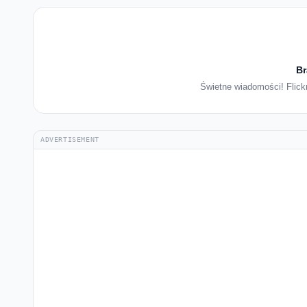
Br
Świetne wiadomości! Flickr
ADVERTISEMENT