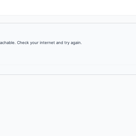
achable. Check your internet and try again.