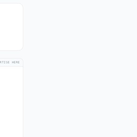
RTISE HERE