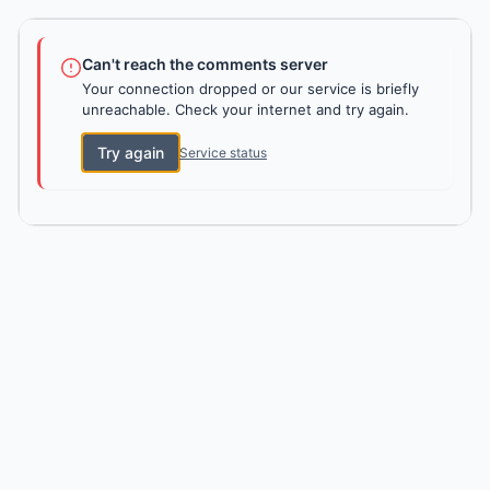
Can't reach the comments server
Your connection dropped or our service is briefly
unreachable. Check your internet and try again.
Try again
Service status