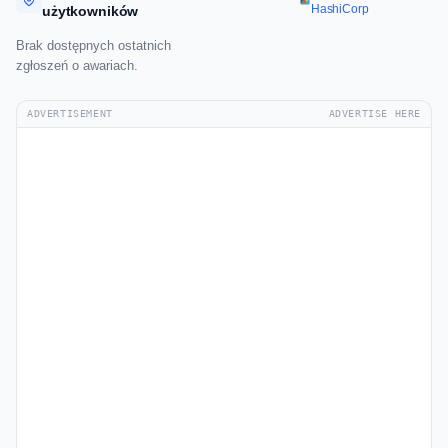
HashiCorp
użytkowników
Brak dostępnych ostatnich
zgłoszeń o awariach.
ADVERTISEMENT
ADVERTISE HERE