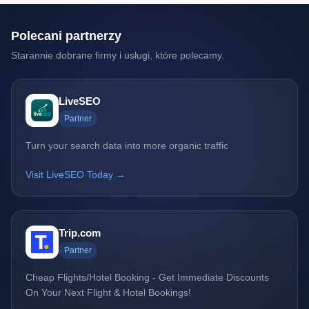
Polecani partnerzy
Starannie dobrane firmy i usługi, które polecamy.
LiveSEO
Partner
Turn your search data into more organic traffic
Visit LiveSEO Today →
Trip.com
Partner
Cheap Flights/Hotel Booking - Get Immediate Discounts
On Your Next Flight & Hotel Bookings!