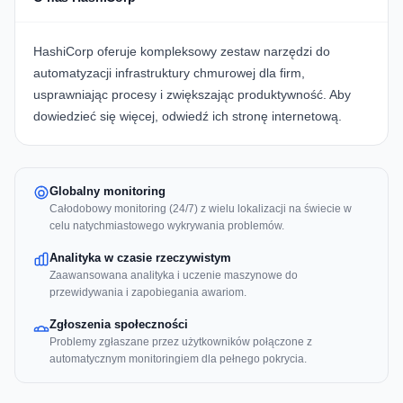
HashiCorp
oferuje kompleksowy zestaw narzędzi do
automatyzacji infrastruktury chmurowej dla firm,
usprawniając procesy i zwiększając produktywność. Aby
dowiedzieć się więcej, odwiedź
ich stronę internetową
.
Globalny monitoring
Całodobowy monitoring (24/7) z wielu lokalizacji na świecie w
celu natychmiastowego wykrywania problemów.
Analityka w czasie rzeczywistym
Zaawansowana analityka i uczenie maszynowe do
przewidywania i zapobiegania awariom.
Zgłoszenia społeczności
Problemy zgłaszane przez użytkowników połączone z
automatycznym monitoringiem dla pełnego pokrycia.