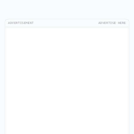
ADVERTISEMENT
ADVERTISE HERE