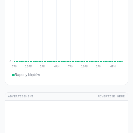
Raporty błędów
ADVERTISEMENT
ADVERTISE HERE