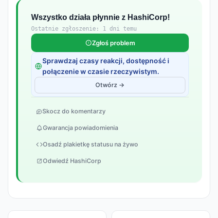
Wszystko działa płynnie z HashiCorp!
Ostatnie zgłoszenie: 1 dni temu
Zgłoś problem
Sprawdzaj czasy reakcji, dostępność i
połączenie w czasie rzeczywistym.
Otwórz →
Skocz do komentarzy
Gwarancja powiadomienia
Osadź plakietkę statusu na żywo
Odwiedź HashiCorp