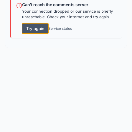
Can't reach the comments server
Your connection dropped or our service is briefly
unreachable. Check your internet and try again.
Try again
Service status