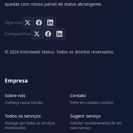
quedas com nosso painel de status abrangente.
Siga-nos
Compartilhar
© 2026 Entireweb Status. Todos os direitos reservados.
Empresa
Sobre nós
Contato
Conheça nossa missão
Entre em contato conosco
Todos os serviços
Sugerir serviço
Navegar por todos os serviços
Solicitar monitoramento de um
monitorados
novo serviço