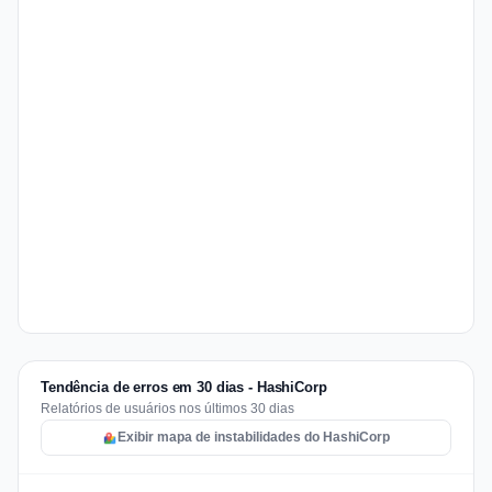
Tendência de erros em 30 dias - HashiCorp
Relatórios de usuários nos últimos 30 dias
Exibir mapa de instabilidades do HashiCorp