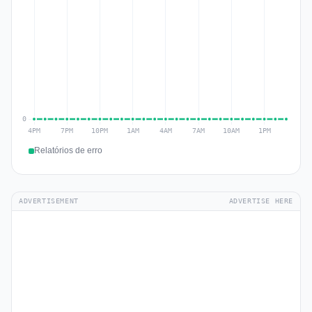
Relatórios de erro
ADVERTISEMENT
ADVERTISE HERE