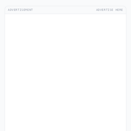
ADVERTISEMENT
ADVERTISE HERE