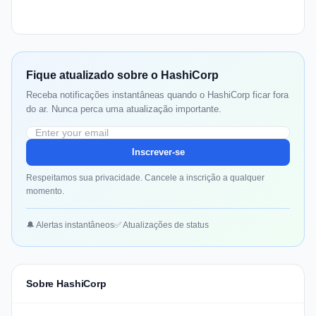
Fique atualizado sobre o HashiCorp
Receba notificações instantâneas quando o HashiCorp ficar fora
do ar. Nunca perca uma atualização importante.
Inscrever-se
Respeitamos sua privacidade. Cancele a inscrição a qualquer
momento.
🔔 Alertas instantâneos
✅ Atualizações de status
Sobre HashiCorp