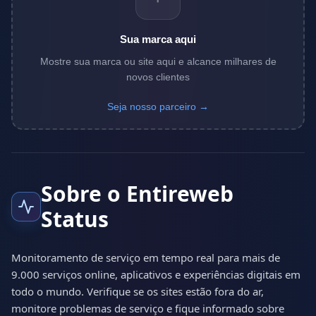
Sua marca aqui
Mostre sua marca ou site aqui e alcance milhares de
novos clientes
Seja nosso parceiro →
Sobre o Entireweb
Status
Monitoramento de serviço em tempo real para mais de
9.000 serviços online, aplicativos e experiências digitais em
todo o mundo. Verifique se os sites estão fora do ar,
monitore problemas de serviço e fique informado sobre