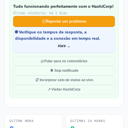
Tudo funcionando perfeitamente com o HashiCorp!
Último relatório: há 1 dias
Reportar um problema
🌐 Verifique os tempos de resposta, a
disponibilidade e a conexão em tempo real.
Abrir →
Pular para os comentários
🔔 Seja notificado
📋 Incorporar selo de status ao vivo
↗ Visitar HashiCorp
ÚLTIMA HORA
ÚLTIMAS 24 HORAS