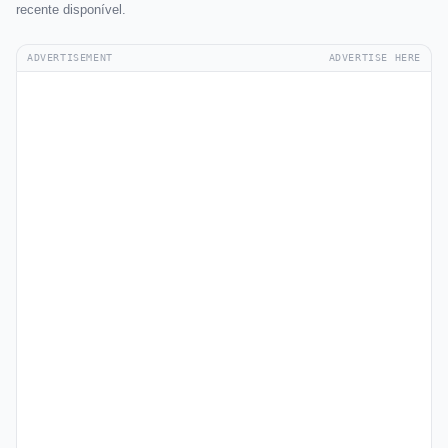
recente disponível.
ADVERTISEMENT
ADVERTISE HERE