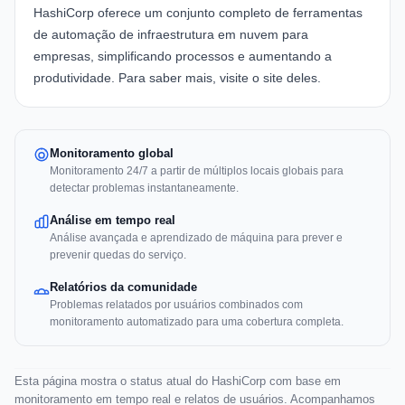
HashiCorp
oferece um conjunto completo de ferramentas
de automação de infraestrutura em nuvem para
empresas, simplificando processos e aumentando a
produtividade. Para saber mais, visite
o site deles
.
Monitoramento global
Monitoramento 24/7 a partir de múltiplos locais globais para
detectar problemas instantaneamente.
Análise em tempo real
Análise avançada e aprendizado de máquina para prever e
prevenir quedas do serviço.
Relatórios da comunidade
Problemas relatados por usuários combinados com
monitoramento automatizado para uma cobertura completa.
Esta página mostra o status atual do HashiCorp com base em
monitoramento em tempo real e relatos de usuários. Acompanhamos