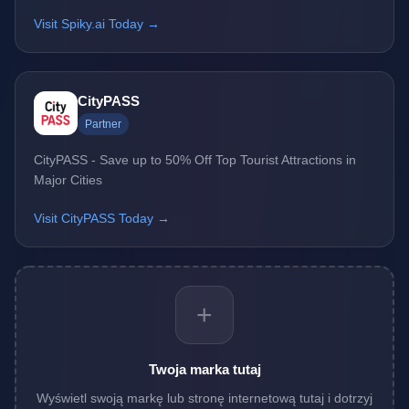
Visit Spiky.ai Today →
CityPASS
Partner
CityPASS - Save up to 50% Off Top Tourist Attractions in
Major Cities
Visit CityPASS Today →
+
Twoja marka tutaj
Wyświetl swoją markę lub stronę internetową tutaj i dotrzyj