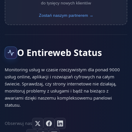
do tysięcy nowych klientów
Zostań naszym partnerem →
O Entireweb Status
Monitoring usług w czasie rzeczywistym dla ponad 9000
usług online, aplikacji i rozwiązań cyfrowych na całym
świecie. Sprawdzaj, czy strony internetowe nie działają,
monitoruj problemy z usługami i bądź na bieżąco z
awariami dzięki naszemu kompleksowemu panelowi
statusu.
Obserwuj nas