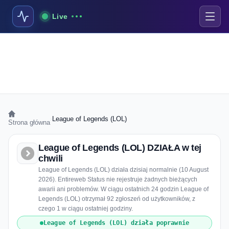
Live
›
League of Legends (LOL)
Strona główna
League of Legends (LOL) DZIAŁA w tej
chwili
League of Legends (LOL) działa dzisiaj normalnie (10 August
2026). Entireweb Status nie rejestruje żadnych bieżących
awarii ani problemów. W ciągu ostatnich 24 godzin League of
Legends (LOL) otrzymał 92 zgłoszeń od użytkowników, z
czego 1 w ciągu ostatniej godziny.
League of Legends (LOL) działa poprawnie