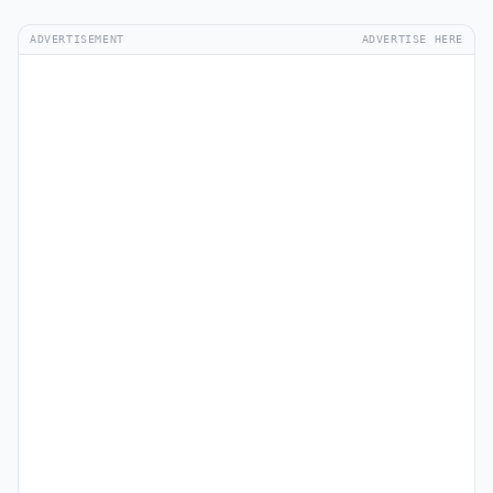
ADVERTISEMENT
ADVERTISE HERE