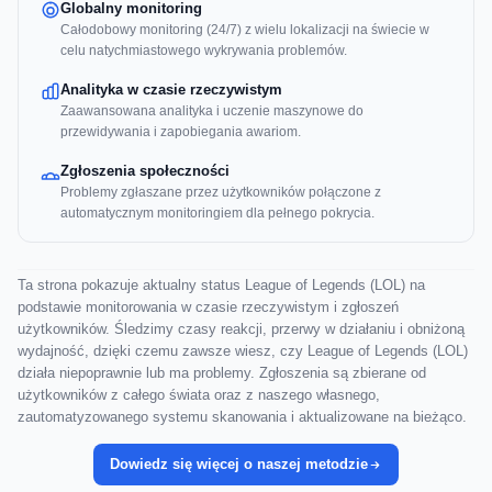
Globalny monitoring
Całodobowy monitoring (24/7) z wielu lokalizacji na świecie w
celu natychmiastowego wykrywania problemów.
Analityka w czasie rzeczywistym
Zaawansowana analityka i uczenie maszynowe do
przewidywania i zapobiegania awariom.
Zgłoszenia społeczności
Problemy zgłaszane przez użytkowników połączone z
automatycznym monitoringiem dla pełnego pokrycia.
Ta strona pokazuje aktualny status League of Legends (LOL) na
podstawie monitorowania w czasie rzeczywistym i zgłoszeń
użytkowników. Śledzimy czasy reakcji, przerwy w działaniu i obniżoną
wydajność, dzięki czemu zawsze wiesz, czy League of Legends (LOL)
działa niepoprawnie lub ma problemy. Zgłoszenia są zbierane od
użytkowników z całego świata oraz z naszego własnego,
zautomatyzowanego systemu skanowania i aktualizowane na bieżąco.
Dowiedz się więcej o naszej metodzie