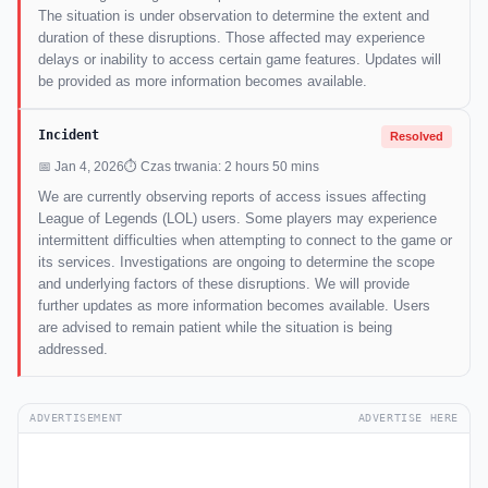
The situation is under observation to determine the extent and
duration of these disruptions. Those affected may experience
delays or inability to access certain game features. Updates will
be provided as more information becomes available.
Incident
Resolved
📅 Jan 4, 2026
⏱ Czas trwania: 2 hours 50 mins
We are currently observing reports of access issues affecting
League of Legends (LOL) users. Some players may experience
intermittent difficulties when attempting to connect to the game or
its services. Investigations are ongoing to determine the scope
and underlying factors of these disruptions. We will provide
further updates as more information becomes available. Users
are advised to remain patient while the situation is being
addressed.
ADVERTISEMENT
ADVERTISE HERE