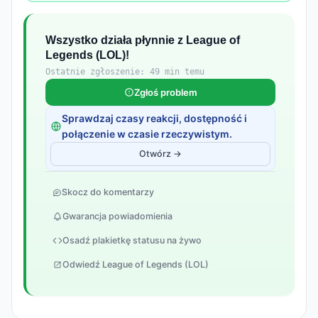
Wszystko działa płynnie z League of
Legends (LOL)!
Ostatnie zgłoszenie: 49 min temu
Zgłoś problem
Sprawdzaj czasy reakcji, dostępność i
połączenie w czasie rzeczywistym.
Otwórz →
Skocz do komentarzy
Gwarancja powiadomienia
Osadź plakietkę statusu na żywo
Odwiedź League of Legends (LOL)