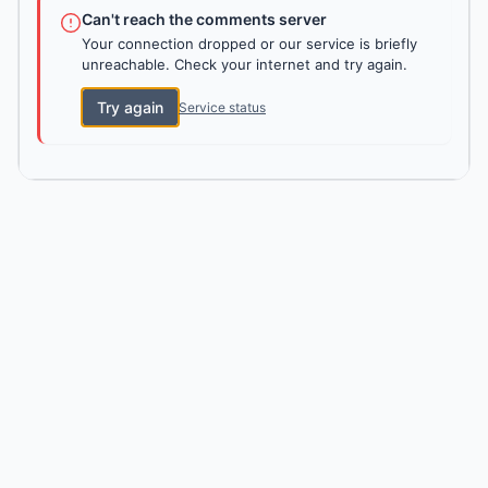
Can't reach the comments server
Your connection dropped or our service is briefly
unreachable. Check your internet and try again.
Try again
Service status