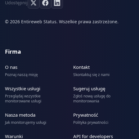
Udostępnij
© 2026 Entireweb Status. Wszelkie prawa zastrzeżone.
Firma
O nas
Kontakt
Poznaj naszą misję
Skontaktuj się z nami
Wszystkie usługi
Sugeruj usługę
Przeglądaj wszystkie
Zgłoś nową usługę do
monitorowane usługi
monitorowania
Nasza metoda
Prywatność
Jak monitorujemy usługi
Polityka prywatności
Warunki
API for developers