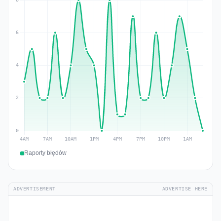
Raporty błędów
ADVERTISEMENT
ADVERTISE HERE