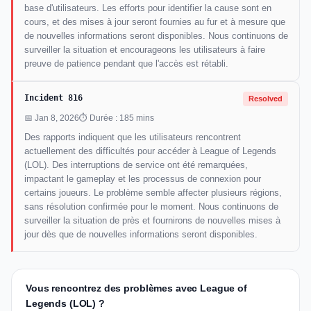
base d'utilisateurs. Les efforts pour identifier la cause sont en
cours, et des mises à jour seront fournies au fur et à mesure que
de nouvelles informations seront disponibles. Nous continuons de
surveiller la situation et encourageons les utilisateurs à faire
preuve de patience pendant que l'accès est rétabli.
Incident 816
Resolved
📅 Jan 8, 2026
⏱ Durée : 185 mins
Des rapports indiquent que les utilisateurs rencontrent
actuellement des difficultés pour accéder à League of Legends
(LOL). Des interruptions de service ont été remarquées,
impactant le gameplay et les processus de connexion pour
certains joueurs. Le problème semble affecter plusieurs régions,
sans résolution confirmée pour le moment. Nous continuons de
surveiller la situation de près et fournirons de nouvelles mises à
jour dès que de nouvelles informations seront disponibles.
Vous rencontrez des problèmes avec League of
Legends (LOL) ?