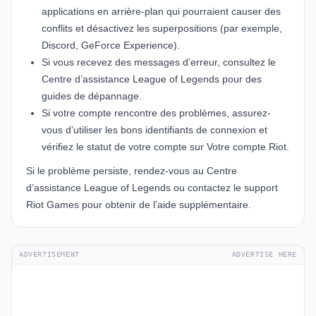
applications en arrière-plan qui pourraient causer des
conflits et désactivez les superpositions (par exemple,
Discord, GeForce Experience).
Si vous recevez des messages d’erreur, consultez le
Centre d’assistance League of Legends
pour des
guides de dépannage.
Si votre compte rencontre des problèmes, assurez-
vous d’utiliser les bons identifiants de connexion et
vérifiez le statut de votre compte sur
Votre compte Riot
.
Si le problème persiste, rendez-vous au
Centre
d’assistance League of Legends
ou contactez le support
Riot Games pour obtenir de l’aide supplémentaire.
ADVERTISEMENT
ADVERTISE HERE