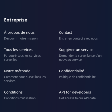
Entreprise
À propos de nous
Contact
Découvrir notre mission
Entrer en contact avec nous
Tous les services
Suggérer un service
Parcourir tous les services
Demander la surveillance d'un
surveillés
nouveau service
Notre méthode
Confidentialité
Comment nous surveillons les
Politique de confidentialité
services
Conditions
API for developers
Conditions d'utilisation
Get access to our API data