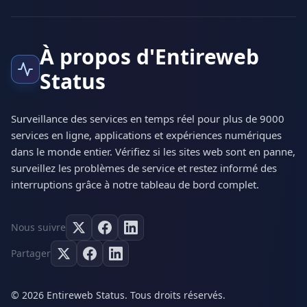
À propos d'Entireweb
Status
Surveillance des services en temps réel pour plus de 9000
services en ligne, applications et expériences numériques
dans le monde entier. Vérifiez si les sites web sont en panne,
surveillez les problèmes de service et restez informé des
interruptions grâce à notre tableau de bord complet.
Nous suivre
Partager
© 2026 Entireweb Status. Tous droits réservés.