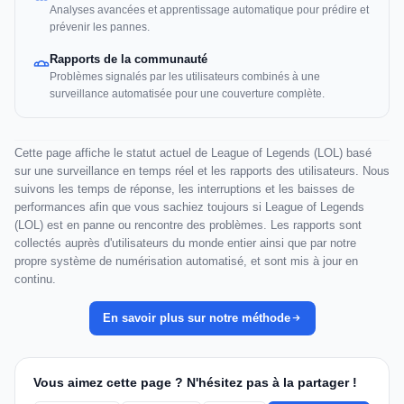
Analyses avancées et apprentissage automatique pour prédire et
prévenir les pannes.
Rapports de la communauté
Problèmes signalés par les utilisateurs combinés à une
surveillance automatisée pour une couverture complète.
Cette page affiche le statut actuel de League of Legends (LOL) basé
sur une surveillance en temps réel et les rapports des utilisateurs. Nous
suivons les temps de réponse, les interruptions et les baisses de
performances afin que vous sachiez toujours si League of Legends
(LOL) est en panne ou rencontre des problèmes. Les rapports sont
collectés auprès d'utilisateurs du monde entier ainsi que par notre
propre système de numérisation automatisé, et sont mis à jour en
continu.
En savoir plus sur notre méthode
Vous aimez cette page ? N'hésitez pas à la partager !