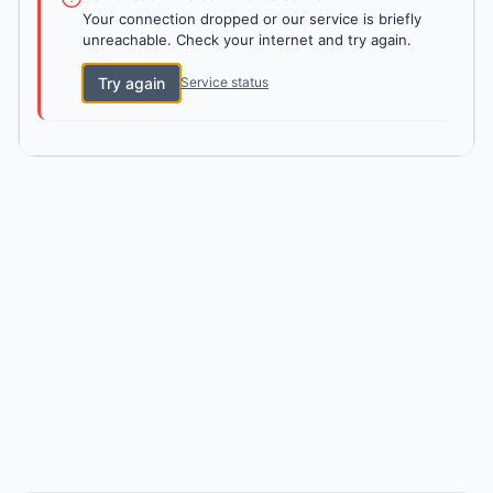
Your connection dropped or our service is briefly
unreachable. Check your internet and try again.
Try again
Service status