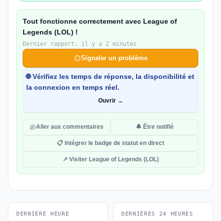
Tout fonctionne correctement avec League of
Legends (LOL) !
Dernier rapport: il y a 2 minutes
Signaler un problème
🌐 Vérifiez les temps de réponse, la disponibilité et
la connexion en temps réel.
Ouvrir →
Aller aux commentaires
🔔 Être notifié
📋 Intégrer le badge de statut en direct
↗ Visiter League of Legends (LOL)
DERNIÈRE HEURE
DERNIÈRES 24 HEURES