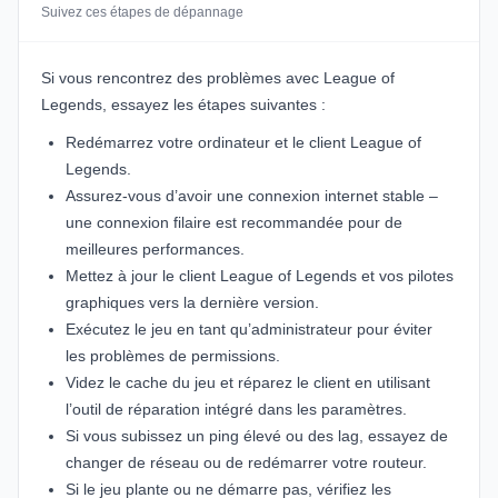
Suivez ces étapes de dépannage
Si vous rencontrez des problèmes avec League of
Legends, essayez les étapes suivantes :
Redémarrez votre ordinateur et le client League of
Legends.
Assurez-vous d’avoir une connexion internet stable –
une connexion filaire est recommandée pour de
meilleures performances.
Mettez à jour le client League of Legends et vos pilotes
graphiques vers la dernière version.
Exécutez le jeu en tant qu’administrateur pour éviter
les problèmes de permissions.
Videz le cache du jeu et réparez le client en utilisant
l’outil de réparation intégré dans les paramètres.
Si vous subissez un ping élevé ou des lag, essayez de
changer de réseau ou de redémarrer votre routeur.
Si le jeu plante ou ne démarre pas, vérifiez les