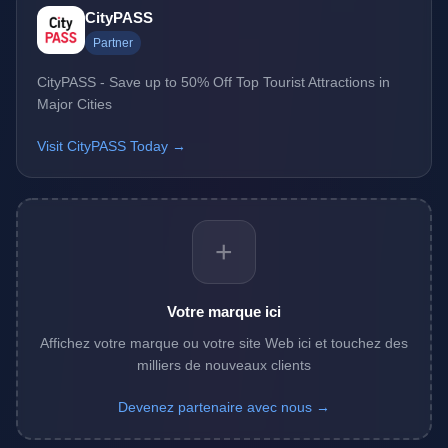
CityPASS
Partner
CityPASS - Save up to 50% Off Top Tourist Attractions in
Major Cities
Visit CityPASS Today →
+
Votre marque ici
Affichez votre marque ou votre site Web ici et touchez des
milliers de nouveaux clients
Devenez partenaire avec nous →