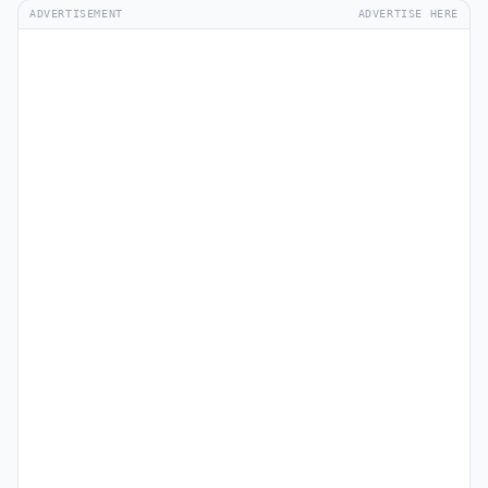
ADVERTISEMENT
ADVERTISE HERE