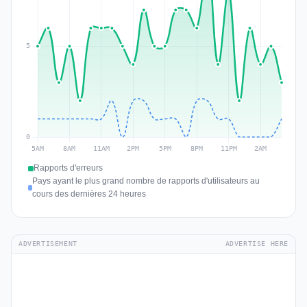
Rapports d'erreurs
Pays ayant le plus grand nombre de rapports d'utilisateurs au
cours des dernières 24 heures
ADVERTISEMENT
ADVERTISE HERE