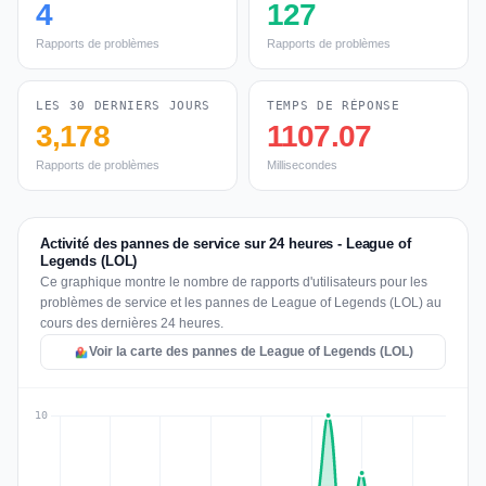
4
127
Rapports de problèmes
Rapports de problèmes
LES 30 DERNIERS JOURS
TEMPS DE RÉPONSE
3,178
1107.07
Rapports de problèmes
Millisecondes
Activité des pannes de service sur 24 heures - League of
Legends (LOL)
Ce graphique montre le nombre de rapports d'utilisateurs pour les
problèmes de service et les pannes de League of Legends (LOL) au
cours des dernières 24 heures.
Voir la carte des pannes de League of Legends (LOL)