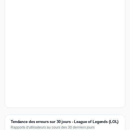
Tendance des erreurs sur 30 jours - League of Legends (LOL)
Rapports d'utilisateurs au cours des 30 derniers jours