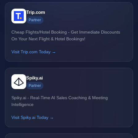
Trip.com
Partner
Cheap Flights/Hotel Booking - Get Immediate Discounts
On Your Next Flight & Hotel Bookings!
Visit Trip.com Today →
Spiky.ai
Partner
Spiky.ai - Real-Time AI Sales Coaching & Meeting
Intelligence
Visit Spiky.ai Today →