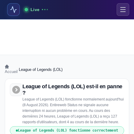
Live
›
League of Legends (LOL)
Accueil
League of Legends (LOL) est-il en panne
?
League of Legends (LOL) fonctionne normalement aujourd'hui
(8 August 2026). Entireweb Status ne signale aucune
interruption ni aucun problème en cours. Au cours des
dernières 24 heures, League of Legends (LOL) a reçu 127
rapports d'utilisateurs, dont 4 au cours de la dernière heure.
League of Legends (LOL) fonctionne correctement