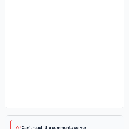
Can't reach the comments server