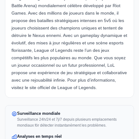
Battle Arena) mondialement célèbre développé par Riot
Games. Avec des millions de joueurs dans le monde, il
propose des batailles stratégiques intenses en 5v5 où les
joueurs choisissent des champions uniques et tentent de
détruire le Nexus ennemi. Avec un gameplay dynamique et
évolutif, des mises à jour régulières et une scène esports
florissante, League of Legends reste l’un des jeux
compétitifs les plus populaires au monde. Que vous soyez
un joueur occasionnel ou un futur professionnel, LoL
propose une expérience de jeu stratégique et collaborative
avec une rejouabilité infinie. Pour plus d’informations,
visitez le site officiel de
League of Legends
.
Surveillance mondiale
Surveillance 24h/24 et 7j/7 depuis plusieurs emplacements
mondiaux för détecter instantanément les problèmes.
Analyses en temps réel