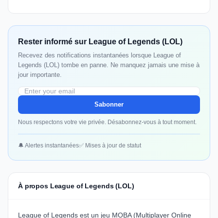
Rester informé sur League of Legends (LOL)
Recevez des notifications instantanées lorsque League of
Legends (LOL) tombe en panne. Ne manquez jamais une mise à
jour importante.
Sabonner
Nous respectons votre vie privée. Désabonnez-vous à tout moment.
🔔 Alertes instantanées
✅ Mises à jour de statut
À propos League of Legends (LOL)
League of Legends
est un jeu MOBA (Multiplayer Online