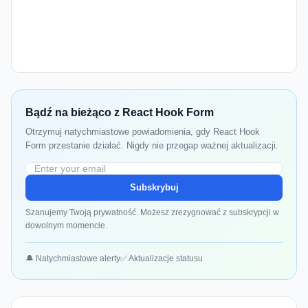
Bądź na bieżąco z React Hook Form
Otrzymuj natychmiastowe powiadomienia, gdy React Hook
Form przestanie działać. Nigdy nie przegap ważnej aktualizacji.
Subskrybuj
Szanujemy Twoją prywatność. Możesz zrezygnować z subskrypcji w
dowolnym momencie.
🔔 Natychmiastowe alerty
✅ Aktualizacje statusu