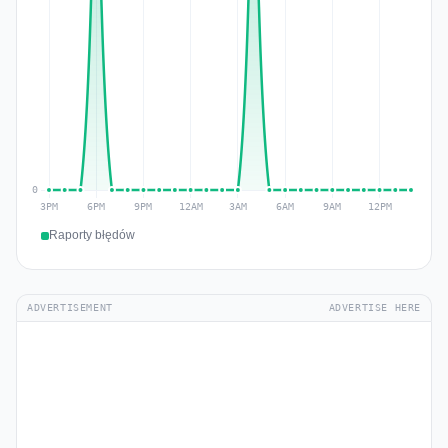
Raporty błędów
ADVERTISEMENT
ADVERTISE HERE