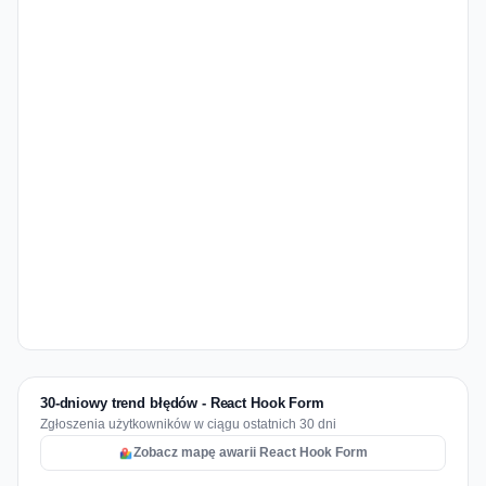
30-dniowy trend błędów - React Hook Form
Zgłoszenia użytkowników w ciągu ostatnich 30 dni
Zobacz mapę awarii React Hook Form