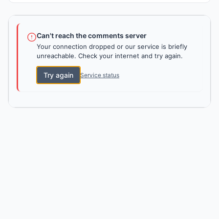
Can't reach the comments server
Your connection dropped or our service is briefly
unreachable. Check your internet and try again.
Try again
Service status