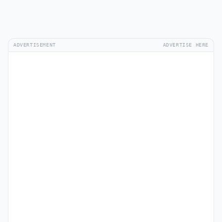
ADVERTISEMENT
ADVERTISE HERE