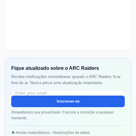
Fique atualizado sobre o ARC Raiders
Receba notificações instantâneas quando o ARC Raiders ficar
fora do ar. Nunca perca uma atualização importante.
Inscrever-se
Respeitamos sua privacidade. Cancele a inscrição a qualquer
momento.
🔔 Alertas instantâneos
✅ Atualizações de status