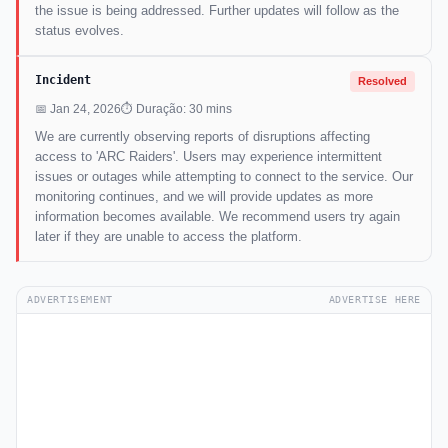
the issue is being addressed. Further updates will follow as the
status evolves.
Incident
Resolved
📅 Jan 24, 2026
⏱ Duração: 30 mins
We are currently observing reports of disruptions affecting
access to 'ARC Raiders'. Users may experience intermittent
issues or outages while attempting to connect to the service. Our
monitoring continues, and we will provide updates as more
information becomes available. We recommend users try again
later if they are unable to access the platform.
ADVERTISEMENT
ADVERTISE HERE