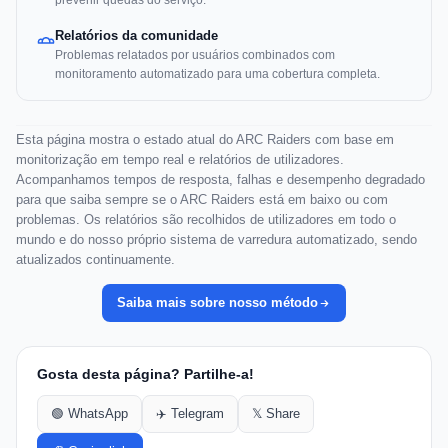
prevenir quedas do serviço.
Relatórios da comunidade
Problemas relatados por usuários combinados com
monitoramento automatizado para uma cobertura completa.
Esta página mostra o estado atual do ARC Raiders com base em
monitorização em tempo real e relatórios de utilizadores.
Acompanhamos tempos de resposta, falhas e desempenho degradado
para que saiba sempre se o ARC Raiders está em baixo ou com
problemas. Os relatórios são recolhidos de utilizadores em todo o
mundo e do nosso próprio sistema de varredura automatizado, sendo
atualizados continuamente.
Saiba mais sobre nosso método
Gosta desta página? Partilhe-a!
🟢 WhatsApp
✈️ Telegram
𝕏 Share