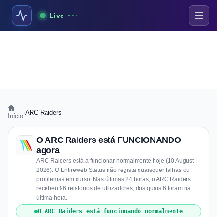
Live
›
ARC Raiders
Início
O ARC Raiders está FUNCIONANDO
agora
ARC Raiders está a funcionar normalmente hoje (10 August
2026). O Entireweb Status não regista quaisquer falhas ou
problemas em curso. Nas últimas 24 horas, o ARC Raiders
recebeu 96 relatórios de utilizadores, dos quais 6 foram na
última hora.
O ARC Raiders está funcionando normalmente