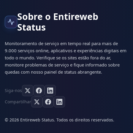
Sobre o Entireweb
Status
Monitoramento de serviço em tempo real para mais de
9.000 serviços online, aplicativos e experiências digitais em
todo o mundo. Verifique se os sites estão fora do ar,
monitore problemas de serviço e fique informado sobre
quedas com nosso painel de status abrangente.
Siga-nos
Compartilhar
© 2026 Entireweb Status. Todos os direitos reservados.