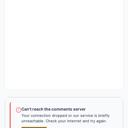
Can't reach the comments server
Your connection dropped or our service is briefly
unreachable. Check your internet and try again.