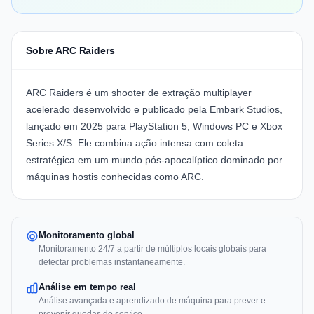
Sobre ARC Raiders
ARC Raiders é um shooter de extração multiplayer
acelerado desenvolvido e publicado pela Embark Studios,
lançado em 2025 para PlayStation 5, Windows PC e Xbox
Series X/S. Ele combina ação intensa com coleta
estratégica em um mundo pós-apocalíptico dominado por
máquinas hostis conhecidas como ARC.
Monitoramento global
Monitoramento 24/7 a partir de múltiplos locais globais para
detectar problemas instantaneamente.
Análise em tempo real
Análise avançada e aprendizado de máquina para prever e