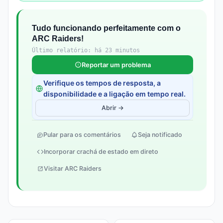
Tudo funcionando perfeitamente com o
ARC Raiders!
Último relatório: há 23 minutos
Reportar um problema
Verifique os tempos de resposta, a
disponibilidade e a ligação em tempo real.
Abrir →
Pular para os comentários
Seja notificado
Incorporar crachá de estado em direto
Visitar ARC Raiders