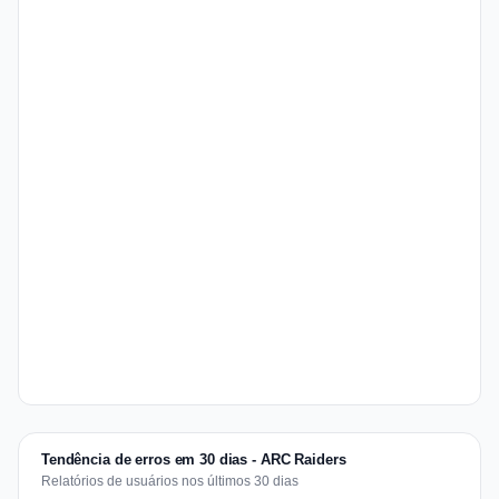
Tendência de erros em 30 dias - ARC Raiders
Relatórios de usuários nos últimos 30 dias