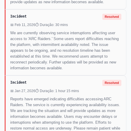
provide updates as new information becomes available.
Incident
Resolved
📅 Feb 11, 2026
⏱ Duração: 30 mins
We are currently observing service interruptions affecting user
access to 'ARC Raiders.' Some users report difficulties reaching
the platform, with intermittent availability noted. The issue
appears to be ongoing, and no resolution timeline has been
established at this time. We recommend users attempt to
reconnect periodically. Further updates will be provided as new
information becomes available.
Incident
Resolved
📅 Jan 27, 2026
⏱ Duração: 1 hour 15 mins
Reports have emerged indicating difficulties accessing ARC
Raiders. The service is currently experiencing availability issues.
We are tracking the situation and will provide updates as more
information becomes available. Users may encounter delays or
interruptions when attempting to use the platform. Efforts to
restore normal access are underway. Please remain patient while