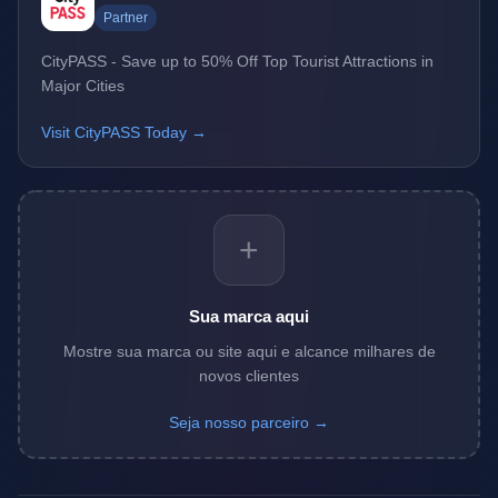
Partner
CityPASS - Save up to 50% Off Top Tourist Attractions in
Major Cities
Visit CityPASS Today →
+
Sua marca aqui
Mostre sua marca ou site aqui e alcance milhares de
novos clientes
Seja nosso parceiro →