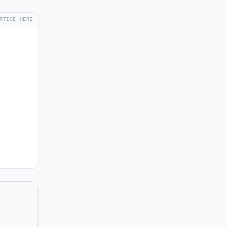
RTISE HERE