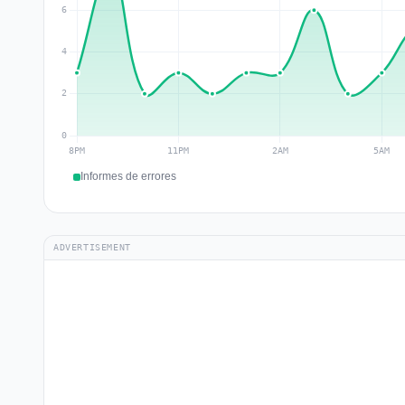
Informes de errores
ADVERTISEMENT