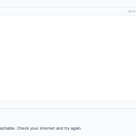
ADVE
achable. Check your internet and try again.