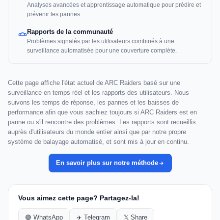
Analyses avancées et apprentissage automatique pour prédire et
prévenir les pannes.
Rapports de la communauté
Problèmes signalés par les utilisateurs combinés à une
surveillance automatisée pour une couverture complète.
Cette page affiche l'état actuel de ARC Raiders basé sur une
surveillance en temps réel et les rapports des utilisateurs. Nous
suivons les temps de réponse, les pannes et les baisses de
performance afin que vous sachiez toujours si ARC Raiders est en
panne ou s'il rencontre des problèmes. Les rapports sont recueillis
auprès d'utilisateurs du monde entier ainsi que par notre propre
système de balayage automatisé, et sont mis à jour en continu.
En savoir plus sur notre méthode
Vous aimez cette page? Partagez-la!
🟢 WhatsApp
✈️ Telegram
𝕏 Share