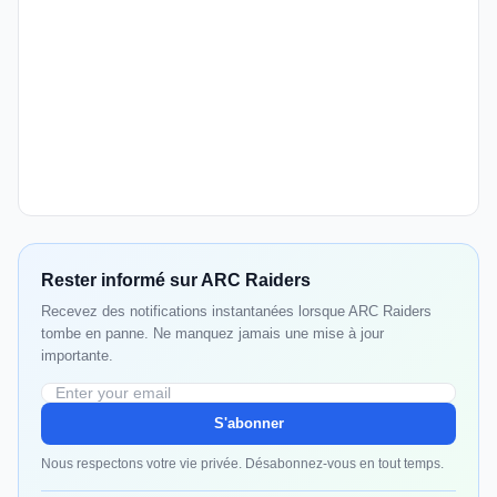
Rester informé sur ARC Raiders
Recevez des notifications instantanées lorsque ARC Raiders
tombe en panne. Ne manquez jamais une mise à jour
importante.
S'abonner
Nous respectons votre vie privée. Désabonnez-vous en tout temps.