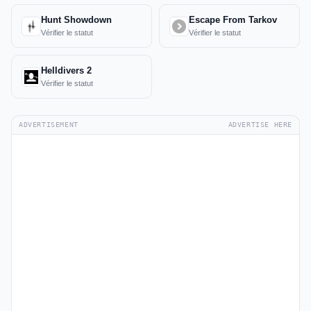
Hunt Showdown
Escape From Tarkov
Vérifier le statut
Vérifier le statut
Helldivers 2
Vérifier le statut
ADVERTISEMENT
ADVERTISE HERE