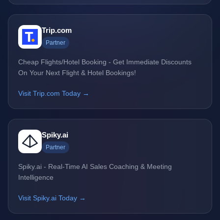
Trip.com
Partner
Cheap Flights/Hotel Booking - Get Immediate Discounts
On Your Next Flight & Hotel Bookings!
Visit Trip.com Today →
Spiky.ai
Partner
Spiky.ai - Real-Time AI Sales Coaching & Meeting
Intelligence
Visit Spiky.ai Today →