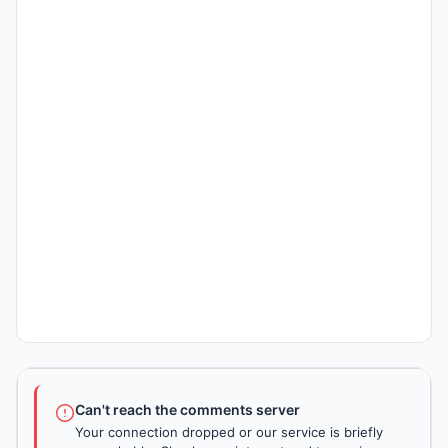
Can't reach the comments server
Your connection dropped or our service is briefly