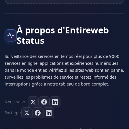
À propos d'Entireweb
Status
Surveillance des services en temps réel pour plus de 9000
services en ligne, applications et expériences numériques
dans le monde entier. Vérifiez si les sites web sont en panne,
surveillez les problèmes de service et restez informé des
interruptions grâce à notre tableau de bord complet.
Nous suivre
Partager