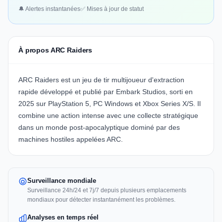
🔔 Alertes instantanées
✅ Mises à jour de statut
À propos ARC Raiders
ARC Raiders est un jeu de tir multijoueur d'extraction
rapide développé et publié par Embark Studios, sorti en
2025 sur PlayStation 5, PC Windows et Xbox Series X/S. Il
combine une action intense avec une collecte stratégique
dans un monde post-apocalyptique dominé par des
machines hostiles appelées ARC.
Surveillance mondiale
Surveillance 24h/24 et 7j/7 depuis plusieurs emplacements
mondiaux pour détecter instantanément les problèmes.
Analyses en temps réel