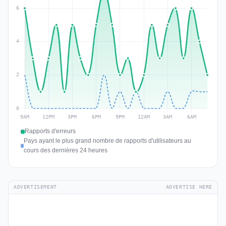
Rapports d'erreurs
Pays ayant le plus grand nombre de rapports d'utilisateurs au
cours des dernières 24 heures
ADVERTISEMENT
ADVERTISE HERE