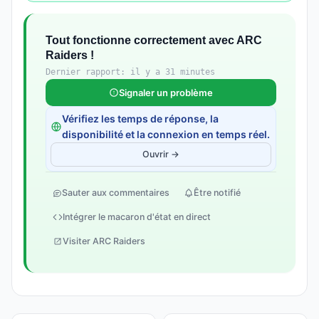
Tout fonctionne correctement avec ARC
Raiders !
Dernier rapport: il y a 31 minutes
Signaler un problème
Vérifiez les temps de réponse, la
disponibilité et la connexion en temps réel.
Ouvrir →
Sauter aux commentaires
Être notifié
Intégrer le macaron d'état en direct
Visiter ARC Raiders