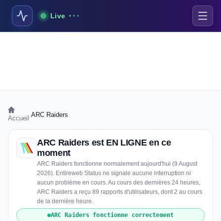
Live
›
ARC Raiders
Accueil
ARC Raiders est EN LIGNE en ce
moment
ARC Raiders fonctionne normalement aujourd'hui (9 August
2026). Entireweb Status ne signale aucune interruption ni
aucun problème en cours. Au cours des dernières 24 heures,
ARC Raiders a reçu 89 rapports d'utilisateurs, dont 2 au cours
de la dernière heure.
ARC Raiders fonctionne correctement