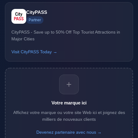
CityPASS
Partner
CityPASS - Save up to 50% Off Top Tourist Attractions in
Major Cities
Visit CityPASS Today →
+
Votre marque ici
Affichez votre marque ou votre site Web ici et joignez des
milliers de nouveaux clients
Devenez partenaire avec nous →