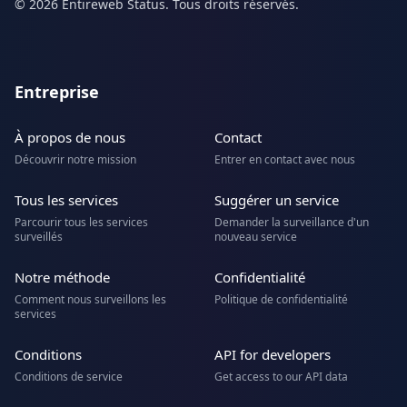
© 2026 Entireweb Status. Tous droits réservés.
Entreprise
À propos de nous
Contact
Découvrir notre mission
Entrer en contact avec nous
Tous les services
Suggérer un service
Parcourir tous les services
Demander la surveillance d'un
surveillés
nouveau service
Notre méthode
Confidentialité
Comment nous surveillons les
Politique de confidentialité
services
Conditions
API for developers
Conditions de service
Get access to our API data