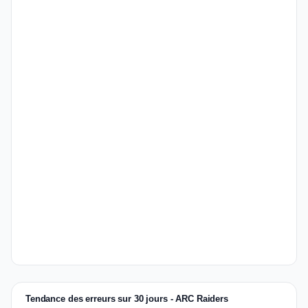
Tendance des erreurs sur 30 jours - ARC Raiders