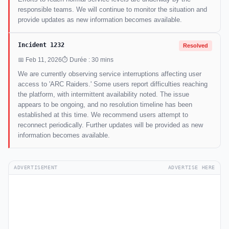
responsible teams. We will continue to monitor the situation and
provide updates as new information becomes available.
Incident 1232
Resolved
📅 Feb 11, 2026
⏱ Durée : 30 mins
We are currently observing service interruptions affecting user
access to 'ARC Raiders.' Some users report difficulties reaching
the platform, with intermittent availability noted. The issue
appears to be ongoing, and no resolution timeline has been
established at this time. We recommend users attempt to
reconnect periodically. Further updates will be provided as new
information becomes available.
ADVERTISEMENT
ADVERTISE HERE