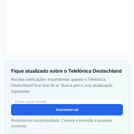
Fique atualizado sobre o Telefónica Deutschland
Receba notificações instantâneas quando o Telefónica
Deutschland ficar fora do ar. Nunca perca uma atualização
importante.
Inscrever-se
Respeitamos sua privacidade. Cancele a inscrição a qualquer
momento.