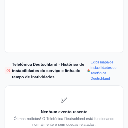
Exibir mapa de
Telefónica Deutschland - Histórico de
instabilidades do
instabilidades do serviço e linha do
Telefónica
tempo de inatividades
Deutschland
✅
Nenhum evento recente
Ótimas notícias! O Telefónica Deutschland está funcionando
normalmente e sem quedas relatadas.