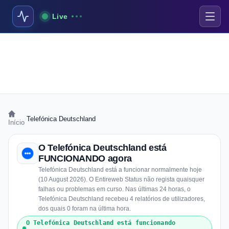
Live
›
Telefónica Deutschland
Início
O Telefónica Deutschland está
FUNCIONANDO agora
Telefónica Deutschland está a funcionar normalmente hoje
(10 August 2026). O Entireweb Status não regista quaisquer
falhas ou problemas em curso. Nas últimas 24 horas, o
Telefónica Deutschland recebeu 4 relatórios de utilizadores,
dos quais 0 foram na última hora.
O Telefónica Deutschland está funcionando