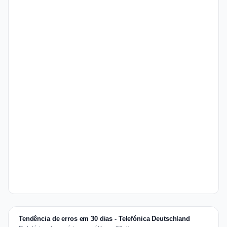
Tendência de erros em 30 dias - Telefónica Deutschland