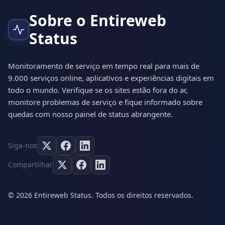
Sobre o Entireweb
Status
Monitoramento de serviço em tempo real para mais de
9.000 serviços online, aplicativos e experiências digitais em
todo o mundo. Verifique se os sites estão fora do ar,
monitore problemas de serviço e fique informado sobre
quedas com nosso painel de status abrangente.
Siga-nos
Compartilhar
© 2026 Entireweb Status. Todos os direitos reservados.