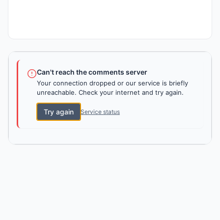
Can't reach the comments server
Your connection dropped or our service is briefly
unreachable. Check your internet and try again.
Try again
Service status