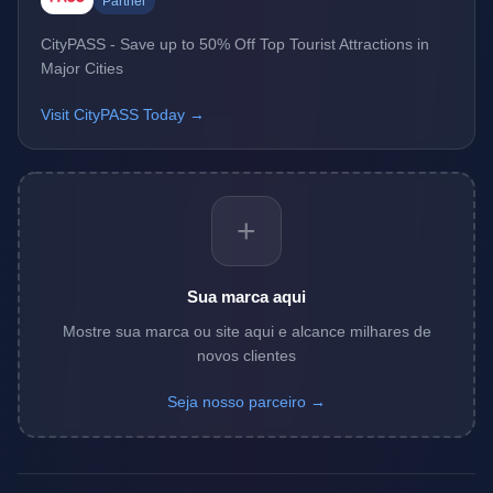
Partner
CityPASS - Save up to 50% Off Top Tourist Attractions in
Major Cities
Visit CityPASS Today →
+
Sua marca aqui
Mostre sua marca ou site aqui e alcance milhares de
novos clientes
Seja nosso parceiro →