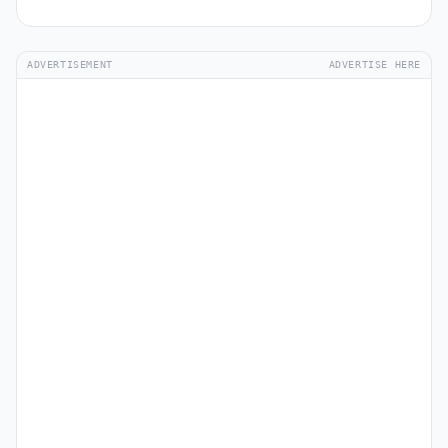
ADVERTISEMENT
ADVERTISE HERE