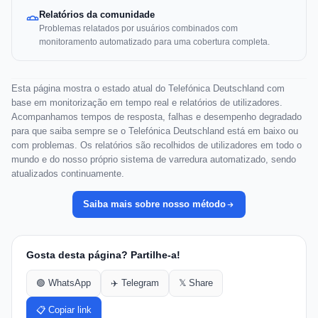
Relatórios da comunidade
Problemas relatados por usuários combinados com
monitoramento automatizado para uma cobertura completa.
Esta página mostra o estado atual do Telefónica Deutschland com
base em monitorização em tempo real e relatórios de utilizadores.
Acompanhamos tempos de resposta, falhas e desempenho degradado
para que saiba sempre se o Telefónica Deutschland está em baixo ou
com problemas. Os relatórios são recolhidos de utilizadores em todo o
mundo e do nosso próprio sistema de varredura automatizado, sendo
atualizados continuamente.
Saiba mais sobre nosso método
Gosta desta página? Partilhe-a!
🟢 WhatsApp
✈️ Telegram
𝕏 Share
📋 Copiar link