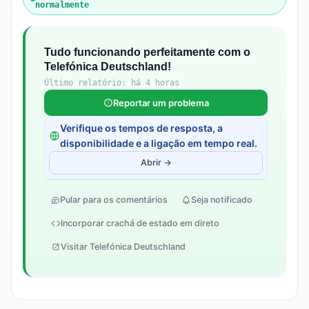
normalmente
Tudo funcionando perfeitamente com o
Telefónica Deutschland!
Último relatório: há 4 horas
Reportar um problema
Verifique os tempos de resposta, a
disponibilidade e a ligação em tempo real.
Abrir →
Pular para os comentários
Seja notificado
Incorporar crachá de estado em direto
Visitar Telefónica Deutschland