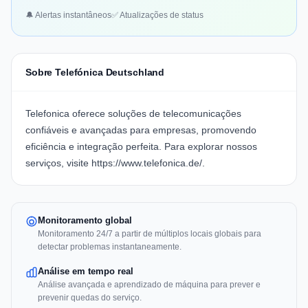
🔔 Alertas instantâneos
✅ Atualizações de status
Sobre Telefónica Deutschland
Telefonica
oferece soluções de telecomunicações
confiáveis e avançadas para empresas, promovendo
eficiência e integração perfeita. Para explorar nossos
serviços, visite
https://www.telefonica.de/
.
Monitoramento global
Monitoramento 24/7 a partir de múltiplos locais globais para
detectar problemas instantaneamente.
Análise em tempo real
Análise avançada e aprendizado de máquina para prever e
prevenir quedas do serviço.