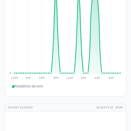
Relatórios de erro
ADVERTISEMENT
ADVERTISE HERE