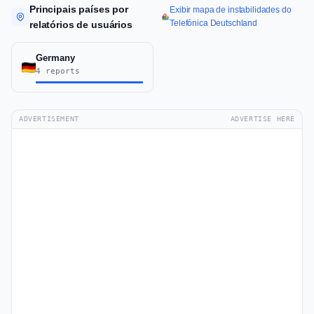
Principais países por
Exibir mapa de instabilidades do
Telefónica Deutschland
relatórios de usuários
Germany
4 reports
ADVERTISEMENT
ADVERTISE HERE