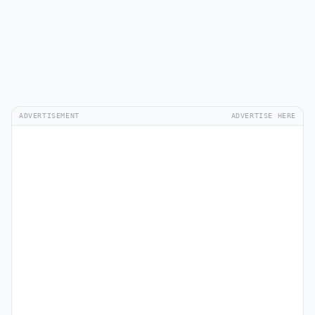
ADVERTISEMENT
ADVERTISE HERE