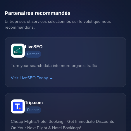
Partenaires recommandés
Entreprises et services sélectionnés sur le volet que nous
recommandons.
LiveSEO
Partner
Turn your search data into more organic traffic
Visit LiveSEO Today →
Trip.com
Partner
Cheap Flights/Hotel Booking - Get Immediate Discounts
On Your Next Flight & Hotel Bookings!