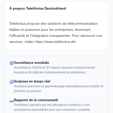
À propos Telefónica Deutschland
Telefonica
propose des solutions de télécommunication
fiables et avancées pour les entreprises, favorisant
l'efficacité et l'intégration transparente. Pour découvrir nos
services, visitez
https://www.telefonica.de/
.
Surveillance mondiale
Surveillance 24h/24 et 7j/7 depuis plusieurs emplacements
mondiaux för détecter instantanément les problèmes.
Analyses en temps réel
Analyses avancées et apprentissage automatique pour prédire et
prévenir les pannes.
Rapports de la communauté
Problèmes signalés par les utilisateurs combinés à une
surveillance automatisée pour une couverture complète.