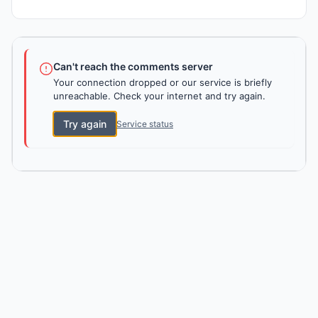
Can't reach the comments server
Your connection dropped or our service is briefly
unreachable. Check your internet and try again.
Try again
Service status