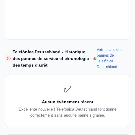
Voir la carte des
Telefónica Deutschland - Historique
pannes de
des pannes de service et chronologie
Telefónica
des temps d'arrêt
Deutschland
✅
Aucun événement récent
Excellente nouvelle ! Telefónica Deutschland fonctionne
correctement sans aucune panne signalée.