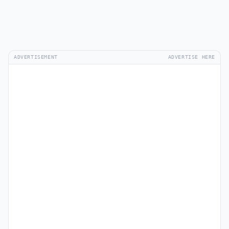
ADVERTISEMENT
ADVERTISE HERE