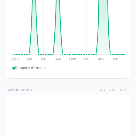
Rapports d'erreurs
ADVERTISEMENT
ADVERTISE HERE