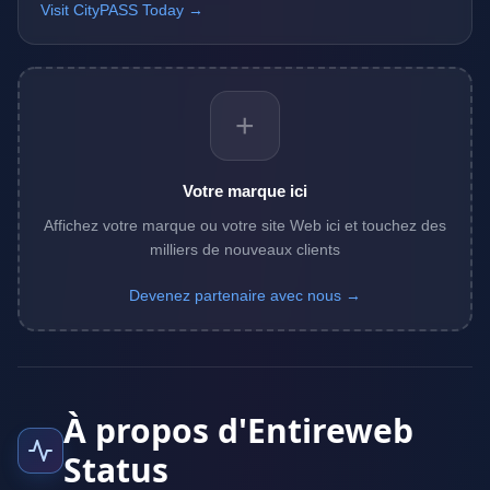
Visit CityPASS Today →
+
Votre marque ici
Affichez votre marque ou votre site Web ici et touchez des
milliers de nouveaux clients
Devenez partenaire avec nous →
À propos d'Entireweb
Status