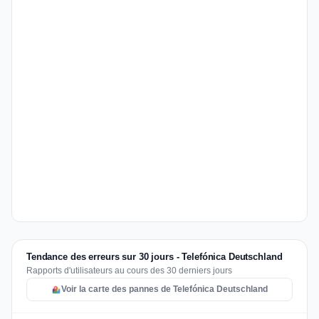
Tendance des erreurs sur 30 jours - Telefónica Deutschland
Rapports d'utilisateurs au cours des 30 derniers jours
Voir la carte des pannes de Telefónica Deutschland