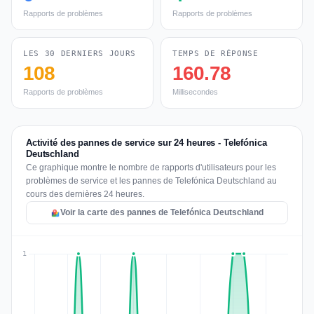
Rapports de problèmes
Rapports de problèmes
LES 30 DERNIERS JOURS
TEMPS DE RÉPONSE
108
160.78
Rapports de problèmes
Millisecondes
Activité des pannes de service sur 24 heures - Telefónica
Deutschland
Ce graphique montre le nombre de rapports d'utilisateurs pour les
problèmes de service et les pannes de Telefónica Deutschland au
cours des dernières 24 heures.
Voir la carte des pannes de Telefónica Deutschland