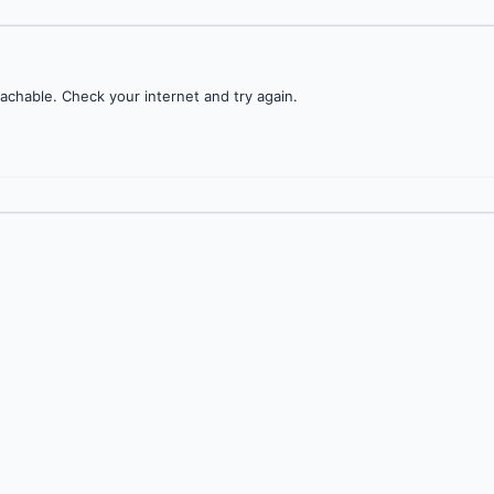
achable. Check your internet and try again.