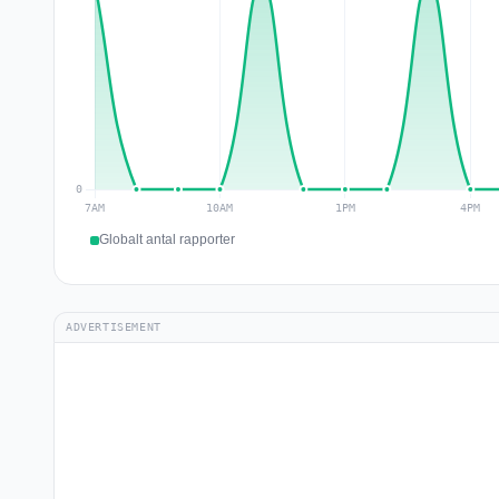
Globalt antal rapporter
ADVERTISEMENT