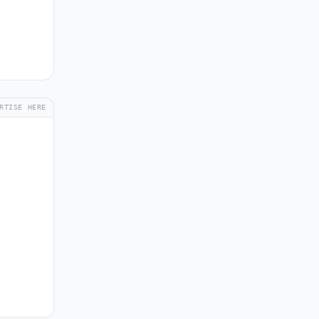
RTISE HERE