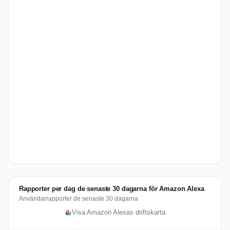
Rapporter per dag de senaste 30 dagarna för Amazon Alexa
Användarrapporter de senaste 30 dagarna
Visa Amazon Alexas driftskarta