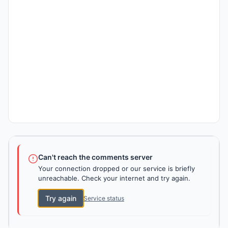
Can't reach the comments server
Your connection dropped or our service is briefly
unreachable. Check your internet and try again.
Try again
Service status