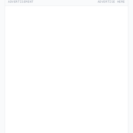
ADVERTISEMENT
ADVERTISE HERE