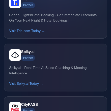
Partner
Cheap Flights/Hotel Booking - Get Immediate Discounts
On Your Next Flight & Hotel Bookings!
Visit Trip.com Today →
Spiky.ai
Partner
Spiky.ai - Real-Time AI Sales Coaching & Meeting
Intelligence
Visit Spiky.ai Today →
CityPASS
Partner