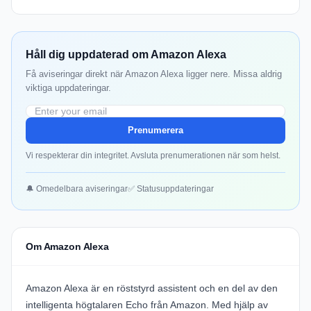
Håll dig uppdaterad om Amazon Alexa
Få aviseringar direkt när Amazon Alexa ligger nere. Missa aldrig
viktiga uppdateringar.
Prenumerera
Vi respekterar din integritet. Avsluta prenumerationen när som helst.
🔔 Omedelbara aviseringar
✅ Statusuppdateringar
Om Amazon Alexa
Amazon Alexa är en röststyrd assistent och en del av den
intelligenta högtalaren Echo från Amazon. Med hjälp av