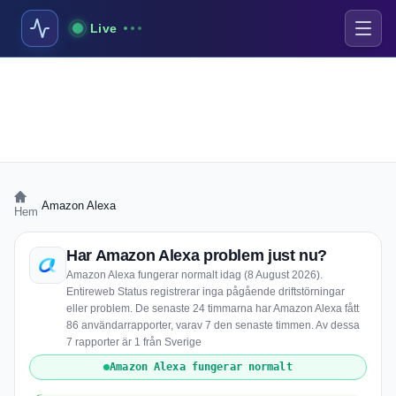
Live
›
Amazon Alexa
Hem
Har Amazon Alexa problem just nu?
Amazon Alexa fungerar normalt idag (8 August 2026).
Entireweb Status registrerar inga pågående driftstörningar
eller problem. De senaste 24 timmarna har Amazon Alexa fått
86 användarrapporter, varav 7 den senaste timmen. Av dessa
7 rapporter är 1 från Sverige
Amazon Alexa fungerar normalt