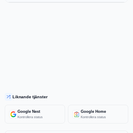
Liknande tjänster
Google Nest
Google Home
Kontrollera status
Kontrollera status