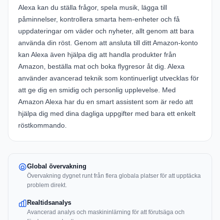
Alexa kan du ställa frågor, spela musik, lägga till
påminnelser, kontrollera smarta hem-enheter och få
uppdateringar om väder och nyheter, allt genom att bara
använda din röst. Genom att ansluta till ditt Amazon-konto
kan Alexa även hjälpa dig att handla produkter från
Amazon, beställa mat och boka flygresor åt dig. Alexa
använder avancerad teknik som kontinuerligt utvecklas för
att ge dig en smidig och personlig upplevelse. Med
Amazon Alexa har du en smart assistent som är redo att
hjälpa dig med dina dagliga uppgifter med bara ett enkelt
röstkommando.
Global övervakning
Övervakning dygnet runt från flera globala platser för att upptäcka
problem direkt.
Realtidsanalys
Avancerad analys och maskininlärning för att förutsäga och