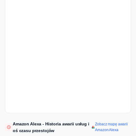
Amazon Alexa - Historia awarii usług i
Zobacz mapę awarii
Amazon Alexa
oś czasu przestojów