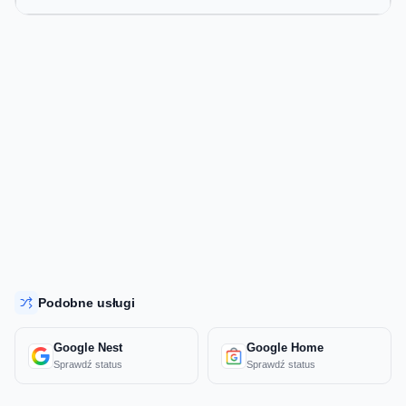
Podobne usługi
Google Nest
Google Home
Sprawdź status
Sprawdź status