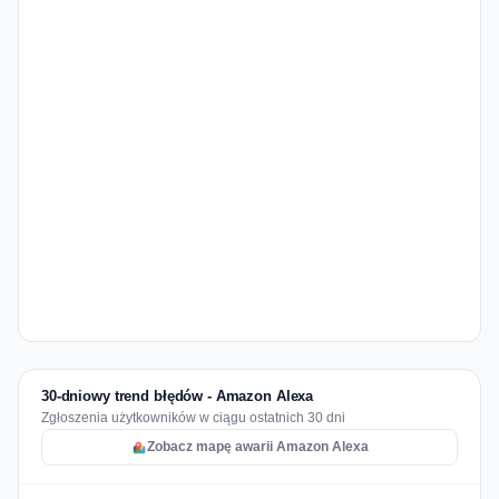
30-dniowy trend błędów - Amazon Alexa
Zgłoszenia użytkowników w ciągu ostatnich 30 dni
Zobacz mapę awarii Amazon Alexa