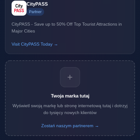
CityPASS
Partner
CityPASS - Save up to 50% Off Top Tourist Attractions in
Major Cities
Visit CityPASS Today →
+
Twoja marka tutaj
Wyświetl swoją markę lub stronę internetową tutaj i dotrzyj
do tysięcy nowych klientów
Zostań naszym partnerem →