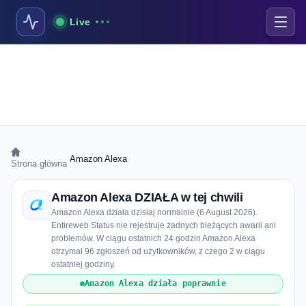
Live
›
Amazon Alexa
Strona główna
Amazon Alexa DZIAŁA w tej chwili
Amazon Alexa działa dzisiaj normalnie (6 August 2026).
Entireweb Status nie rejestruje żadnych bieżących awarii ani
problemów. W ciągu ostatnich 24 godzin Amazon Alexa
otrzymał 96 zgłoszeń od użytkowników, z czego 2 w ciągu
ostatniej godziny.
Amazon Alexa działa poprawnie