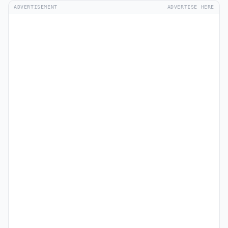
ADVERTISEMENT
ADVERTISE HERE