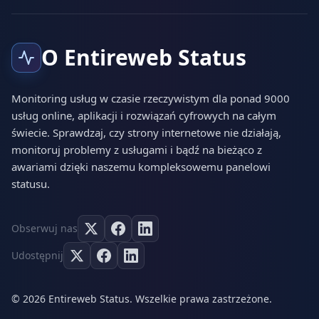
O Entireweb Status
Monitoring usług w czasie rzeczywistym dla ponad 9000
usług online, aplikacji i rozwiązań cyfrowych na całym
świecie. Sprawdzaj, czy strony internetowe nie działają,
monitoruj problemy z usługami i bądź na bieżąco z
awariami dzięki naszemu kompleksowemu panelowi
statusu.
Obserwuj nas
Udostępnij
© 2026 Entireweb Status. Wszelkie prawa zastrzeżone.