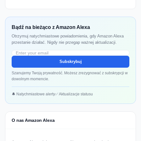
Bądź na bieżąco z Amazon Alexa
Otrzymuj natychmiastowe powiadomienia, gdy Amazon Alexa
przestanie działać. Nigdy nie przegap ważnej aktualizacji.
Subskrybuj
Szanujemy Twoją prywatność. Możesz zrezygnować z subskrypcji w
dowolnym momencie.
🔔 Natychmiastowe alerty
✅ Aktualizacje statusu
O nas Amazon Alexa