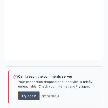
Can't reach the comments server
Your connection dropped or our service is briefly
unreachable. Check your internet and try again.
Try again
Service status