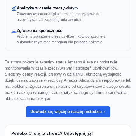
Analityka w czasie rzeczywistym
Zaawansowana analityka i uczenie maszynowe do
przewidywania i zapobiegania awariom.
Zgłoszenia społeczności
Problemy zgłaszane przez użytkowników połączone z
automatycznym monitoringiem dla pełnego pokrycia.
Ta strona pokazuje aktualny status Amazon Alexa na podstawie
monitorowania w czasie rzeczywistym i zgłoszeń użytkowników.
Śledzimy czasy reakcji, przerwy w działaniu i obniżoną wydajność,
dzięki czemu zawsze wiesz, czy Amazon Alexa działa niepoprawnie lub
ma problemy. Zgłoszenia są zbierane od użytkowników z całego świata
oraz z naszego własnego, zautomatyzowanego systemu skanowania i
aktualizowane na bieżąco.
Dowiedz się więcej o naszej metodzie
Podoba Ci się ta strona? Udostępnij ją!