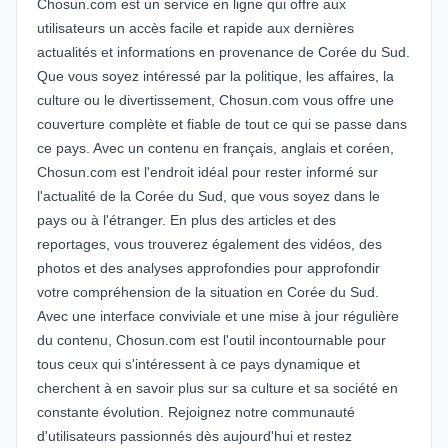
Chosun.com est un service en ligne qui offre aux
utilisateurs un accès facile et rapide aux dernières
actualités et informations en provenance de Corée du Sud.
Que vous soyez intéressé par la politique, les affaires, la
culture ou le divertissement, Chosun.com vous offre une
couverture complète et fiable de tout ce qui se passe dans
ce pays. Avec un contenu en français, anglais et coréen,
Chosun.com est l'endroit idéal pour rester informé sur
l'actualité de la Corée du Sud, que vous soyez dans le
pays ou à l'étranger. En plus des articles et des
reportages, vous trouverez également des vidéos, des
photos et des analyses approfondies pour approfondir
votre compréhension de la situation en Corée du Sud.
Avec une interface conviviale et une mise à jour régulière
du contenu, Chosun.com est l'outil incontournable pour
tous ceux qui s'intéressent à ce pays dynamique et
cherchent à en savoir plus sur sa culture et sa société en
constante évolution. Rejoignez notre communauté
d'utilisateurs passionnés dès aujourd'hui et restez