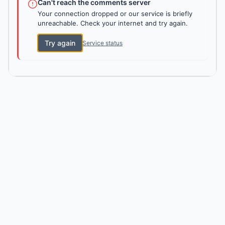
Can't reach the comments server
Your connection dropped or our service is briefly
unreachable. Check your internet and try again.
Try again
Service status