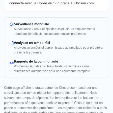
connecté avec la Corée du Sud grâce à Chosun.com.
Surveillance mondiale
Surveillance 24h/24 et 7j/7 depuis plusieurs emplacements
mondiaux för détecter instantanément les problèmes.
Analyses en temps réel
Analyses avancées et apprentissage automatique pour prédire et
prévenir les pannes.
Rapports de la communauté
Problèmes signalés par les utilisateurs combinés à une
surveillance automatisée pour une couverture complète.
Cette page affiche le statut actuel de Chosun.com basé sur une
surveillance en temps réel et les rapports des utilisateurs. Nous
suivons les temps de réponse, les interruptions et les baisses de
performances afin que vous sachiez toujours si Chosun.com est en
panne ou rencontre des problèmes. Les rapports sont collectés auprès
d'utilisateurs du monde entier ainsi que par notre propre système de