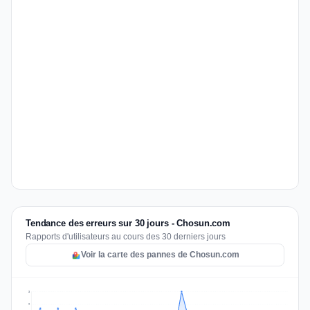
Tendance des erreurs sur 30 jours - Chosun.com
Rapports d'utilisateurs au cours des 30 derniers jours
Voir la carte des pannes de Chosun.com
3
2