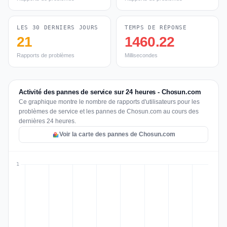
LES 30 DERNIERS JOURS
TEMPS DE RÉPONSE
21
1460.22
Rapports de problèmes
Millisecondes
Activité des pannes de service sur 24 heures - Chosun.com
Ce graphique montre le nombre de rapports d'utilisateurs pour les
problèmes de service et les pannes de Chosun.com au cours des
dernières 24 heures.
Voir la carte des pannes de Chosun.com