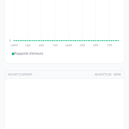
Rapports d'erreurs
ADVERTISEMENT
ADVERTISE HERE