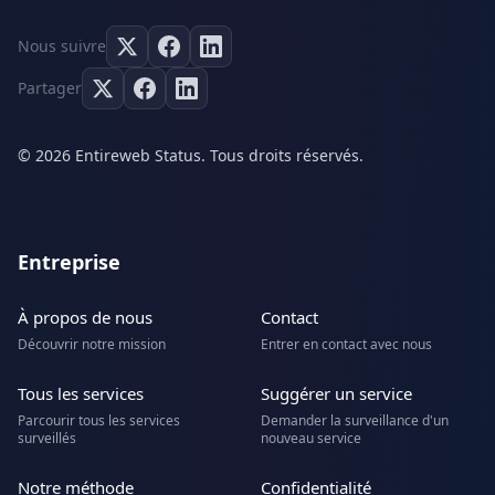
Nous suivre
Partager
© 2026 Entireweb Status. Tous droits réservés.
Entreprise
À propos de nous
Contact
Découvrir notre mission
Entrer en contact avec nous
Tous les services
Suggérer un service
Parcourir tous les services
Demander la surveillance d'un
surveillés
nouveau service
Notre méthode
Confidentialité