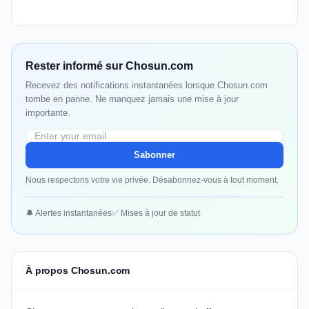
Rester informé sur Chosun.com
Recevez des notifications instantanées lorsque Chosun.com
tombe en panne. Ne manquez jamais une mise à jour
importante.
Sabonner
Nous respectons votre vie privée. Désabonnez-vous à tout moment.
🔔 Alertes instantanées
✅ Mises à jour de statut
À propos Chosun.com