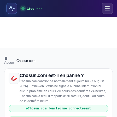
Live
›
Chosun.com
Accueil
Chosun.com est-il en panne ?
Chosun.com fonctionne normalement aujourd'hui (7 August
2026). Entireweb Status ne signale aucune interruption ni
aucun problème en cours. Au cours des dernières 24 heures,
Chosun.com a reçu 0 rapports d'utilisateurs, dont 0 au cours
de la dernière heure.
Chosun.com fonctionne correctement