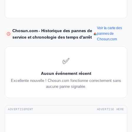
Voir la carte des
Chosun.com - Historique des pannes de
pannes de
service et chronologie des temps d'arrêt
Chosun.com
✅
Aucun événement récent
Excellente nouvelle ! Chosun.com fonctionne correctement sans
aucune panne signalée.
ADVERTISEMENT
ADVERTISE HERE