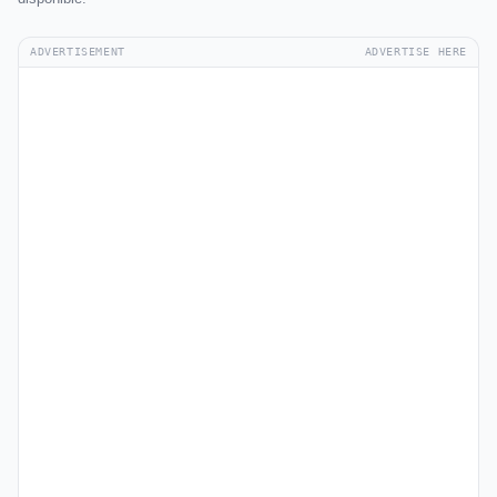
ADVERTISEMENT
ADVERTISE HERE