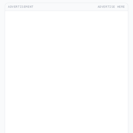
ADVERTISEMENT
ADVERTISE HERE