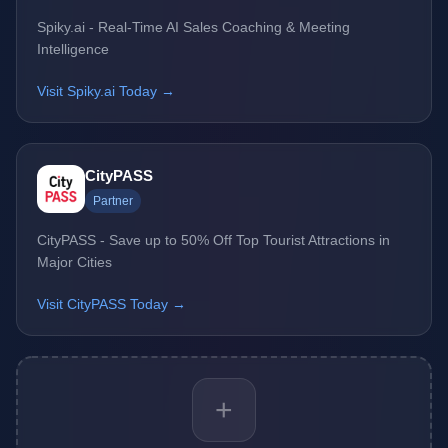
Spiky.ai - Real-Time AI Sales Coaching & Meeting
Intelligence
Visit Spiky.ai Today →
CityPASS
Partner
CityPASS - Save up to 50% Off Top Tourist Attractions in
Major Cities
Visit CityPASS Today →
+