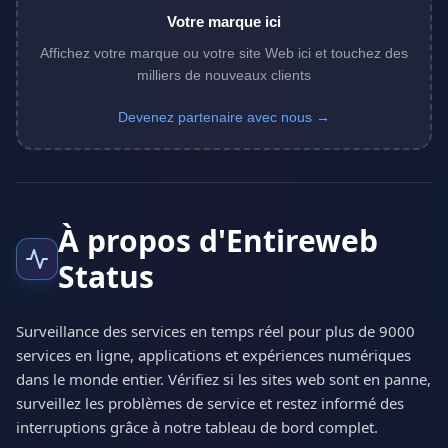
Votre marque ici
Affichez votre marque ou votre site Web ici et touchez des
milliers de nouveaux clients
Devenez partenaire avec nous →
À propos d'Entireweb
Status
Surveillance des services en temps réel pour plus de 9000
services en ligne, applications et expériences numériques
dans le monde entier. Vérifiez si les sites web sont en panne,
surveillez les problèmes de service et restez informé des
interruptions grâce à notre tableau de bord complet.