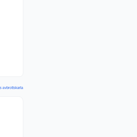
avbrottskarta