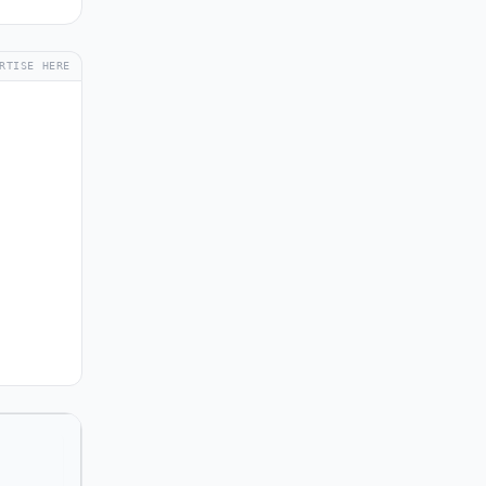
RTISE HERE