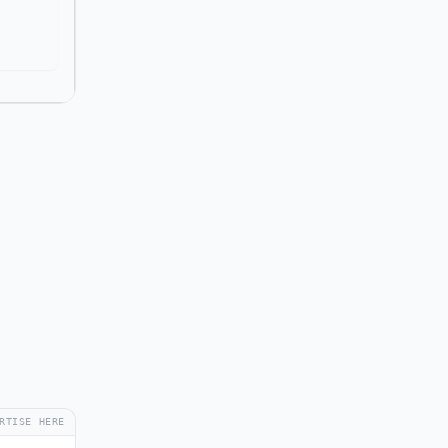
RTISE HERE