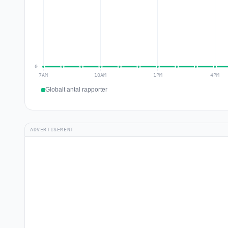
Globalt antal rapporter
ADVERTISEMENT