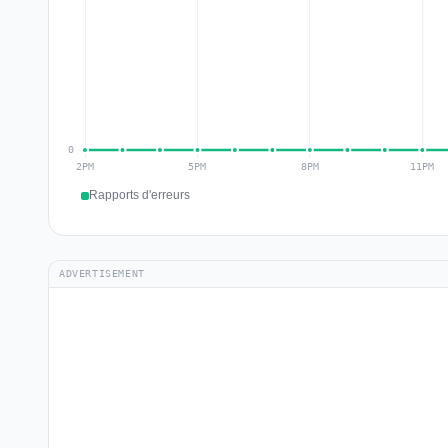
Rapports d'erreurs
ADVERTISEMENT