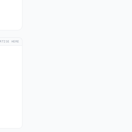
RTISE HERE