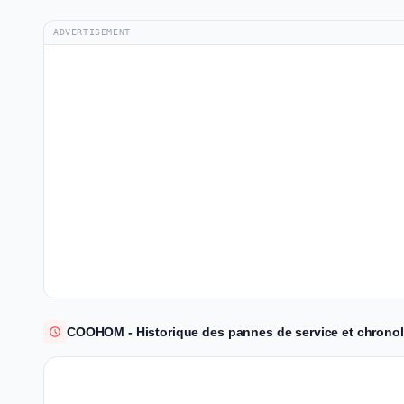
ADVERTISEMENT
COOHOM - Historique des pannes de service et chronol