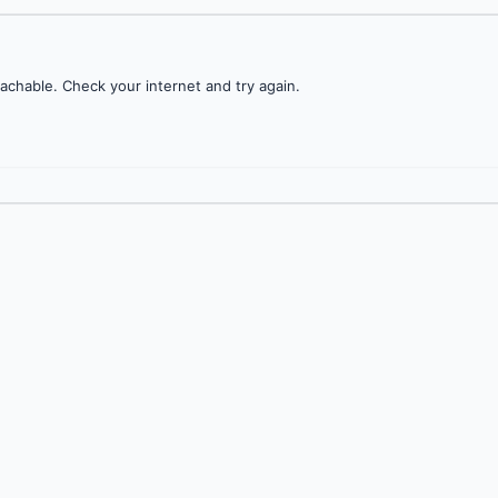
achable. Check your internet and try again.