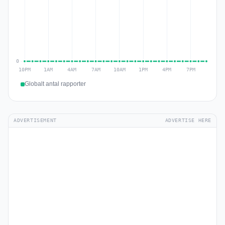
Globalt antal rapporter
ADVERTISEMENT
ADVERTISE HERE