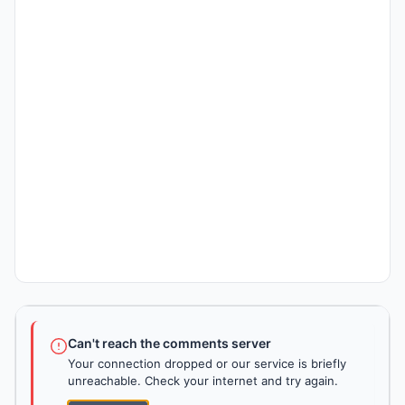
Can't reach the comments server
Your connection dropped or our service is briefly
unreachable. Check your internet and try again.