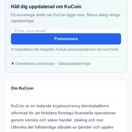
Håll dig uppdaterad om KuCoin
Få aviseringar direkt när KuCoin ligger nere. Missa aldrig viktiga
uppdateringar.
Prenumerera
Vi respekterar din integritet. Avsluta prenumerationen när som helst.
🔔 Omedelbara aviseringar
✅ Statusuppdateringar
Om KuCoin
KuCoin
är en ledande kryptocurrency-börshplattform
utformad för att förbättra företags finansiella operationer
genom sömlös och säker handel, staking och mer.
Utforska det fullständiga utbudet av tjänster och upplev