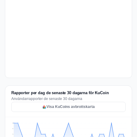
Rapporter per dag de senaste 30 dagarna för KuCoin
Användarrapporter de senaste 30 dagarna
Visa KuCoins avbrottskarta
2
2
1